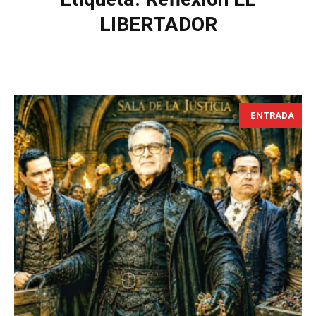
LIBERTADOR
ENTRADA