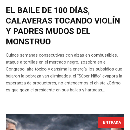
EL BAILE DE 100 DÍAS,
CALAVERAS TOCANDO VIOLÍN
Y PADRES MUDOS DEL
MONSTRUO
Quince semanas consecutivas con alzas en combustibles,
ataque a tortillas en el mercado negro, zozobra en el
Congreso, aire tóxico y carísima la energía, los subsidios que
bajaron la pobreza van eliminados, el “Súper Niño” evapora la
esperanza de productores, no entendemos el chiste ¿Cómo
es que goza el presidente en sus bailes y hartadas...
ENTRADA