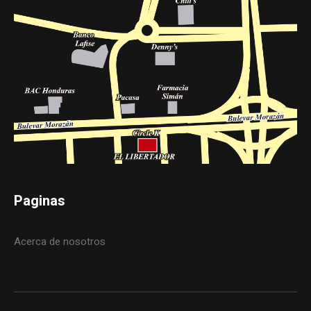
Paginas
Acerca de nosotros