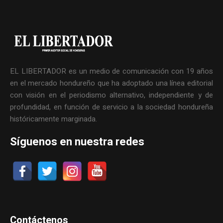
EL LIBERTADOR es un medio de comunicación con 19 años
en el mercado hondureño que ha adoptado una línea editorial
con visión en el periodismo alternativo, independiente y de
profundidad, en función de servicio a la sociedad hondureña
históricamente marginada.
Síguenos en nuestra redes
Contáctenos