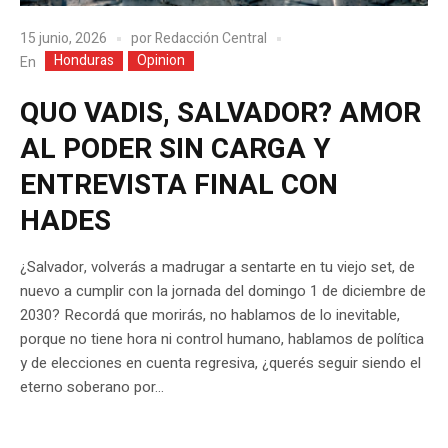
15 junio, 2026
por
Redacción Central
Honduras
Opinion
En
QUO VADIS, SALVADOR? AMOR
AL PODER SIN CARGA Y
ENTREVISTA FINAL CON
HADES
¿Salvador, volverás a madrugar a sentarte en tu viejo set, de
nuevo a cumplir con la jornada del domingo 1 de diciembre de
2030? Recordá que morirás, no hablamos de lo inevitable,
porque no tiene hora ni control humano, hablamos de política
y de elecciones en cuenta regresiva, ¿querés seguir siendo el
eterno soberano por...