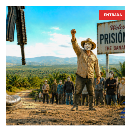
ENTRADA