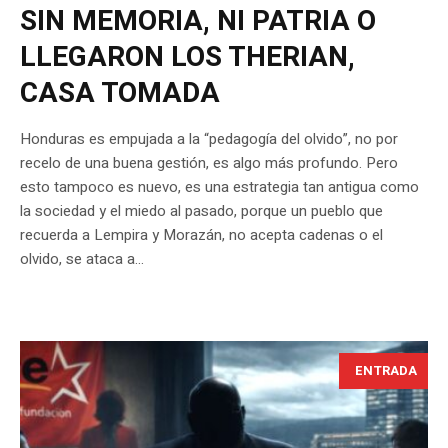
SIN MEMORIA, NI PATRIA O
LLEGARON LOS THERIAN,
CASA TOMADA
Honduras es empujada a la “pedagogía del olvido”, no por
recelo de una buena gestión, es algo más profundo. Pero
esto tampoco es nuevo, es una estrategia tan antigua como
la sociedad y el miedo al pasado, porque un pueblo que
recuerda a Lempira y Morazán, no acepta cadenas o el
olvido, se ataca a...
ENTRADA