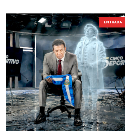
ENTRADA