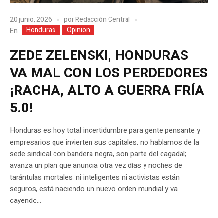
20 junio, 2026
por
Redacción Central
Honduras
Opinion
En
ZEDE ZELENSKI, HONDURAS
VA MAL CON LOS PERDEDORES
¡RACHA, ALTO A GUERRA FRÍA
5.0!
Honduras es hoy total incertidumbre para gente pensante y
empresarios que invierten sus capitales, no hablamos de la
sede sindical con bandera negra, son parte del cagadal;
avanza un plan que anuncia otra vez días y noches de
tarántulas mortales, ni inteligentes ni activistas están
seguros, está naciendo un nuevo orden mundial y va
cayendo...