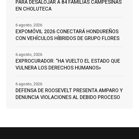
PARA DESALOJAR A 84 FAMILIAS CAMPESINAS
EN CHOLUTECA
6 agosto, 2026
EXPOMÓVIL 2026 CONECTARÁ HONDUREÑOS
CON VEHÍCULOS HÍBRIDOS DE GRUPO FLORES
6 agosto, 2026
EXPROCURADOR: “HA VUELTO EL ESTADO QUE
VULNERA LOS DERECHOS HUMANOS»
6 agosto, 2026
DEFENSA DE ROOSEVELT PRESENTA AMPARO Y
DENUNCIA VIOLACIONES AL DEBIDO PROCESO