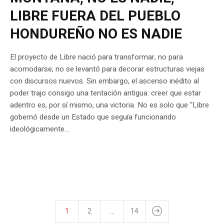
LIBRE FUERA DEL PUEBLO
HONDUREÑO NO ES NADIE
El proyecto de Libre nació para transformar, no para
acomodarse; no se levantó para decorar estructuras viejas
con discursos nuevos. Sin embargo, el ascenso inédito al
poder trajo consigo una tentación antigua: creer que estar
adentro es, por sí mismo, una victoria. No es solo que “Libre
gobernó desde un Estado que seguía funcionando
ideológicamente...
1
2
…
14