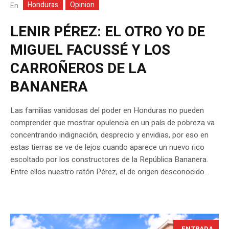
Honduras
Opinion
En
LENIR PÉREZ: EL OTRO YO DE
MIGUEL FACUSSÉ Y LOS
CARROÑEROS DE LA
BANANERA
Las familias vanidosas del poder en Honduras no pueden
comprender que mostrar opulencia en un país de pobreza va
concentrando indignación, desprecio y envidias, por eso en
estas tierras se ve de lejos cuando aparece un nuevo rico
escoltado por los constructores de la República Bananera.
Entre ellos nuestro ratón Pérez, el de origen desconocido...
ENTRADA