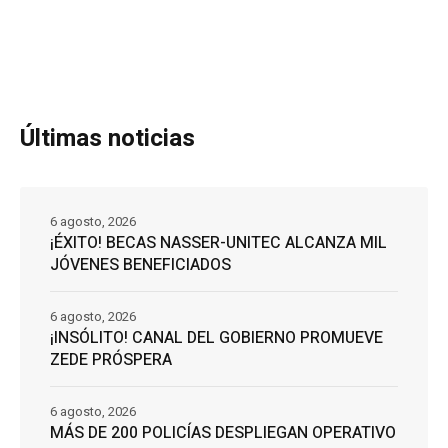
Últimas noticias
6 agosto, 2026
¡ÉXITO! BECAS NASSER-UNITEC ALCANZA MIL
JÓVENES BENEFICIADOS
6 agosto, 2026
¡INSÓLITO! CANAL DEL GOBIERNO PROMUEVE
ZEDE PRÓSPERA
6 agosto, 2026
MÁS DE 200 POLICÍAS DESPLIEGAN OPERATIVO