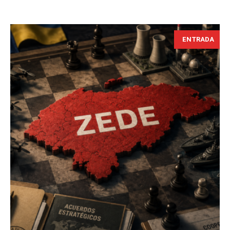
ENTRADA