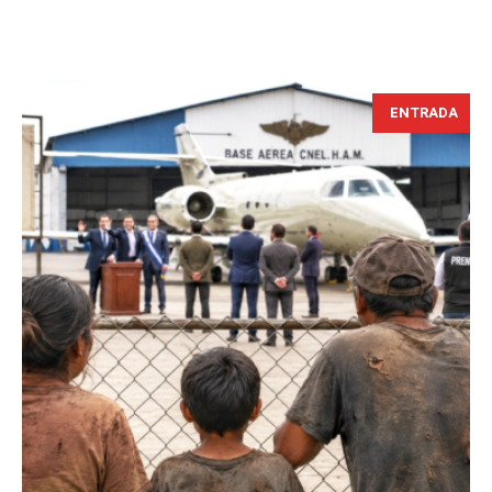
ENTRADA