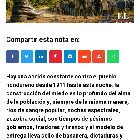
Compartir esta nota en:
Hay una acción constante contra el pueblo
hondureño desde 1911 hasta esta noche, la
construcción del miedo en lo profundo del alma
de la población y, siempre de la misma manera,
ríos de sangre popular, noches espectrales,
zozobra social, son tiempos de pésimos
gobiernos, traidores y tiranos y el modelo de
entrega lleva sello de bananera, dictaduras y