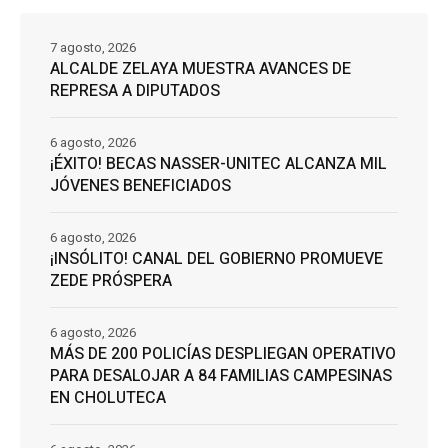
7 agosto, 2026
ALCALDE ZELAYA MUESTRA AVANCES DE
REPRESA A DIPUTADOS
6 agosto, 2026
¡ÉXITO! BECAS NASSER-UNITEC ALCANZA MIL
JÓVENES BENEFICIADOS
6 agosto, 2026
¡INSÓLITO! CANAL DEL GOBIERNO PROMUEVE
ZEDE PRÓSPERA
6 agosto, 2026
MÁS DE 200 POLICÍAS DESPLIEGAN OPERATIVO
PARA DESALOJAR A 84 FAMILIAS CAMPESINAS
EN CHOLUTECA