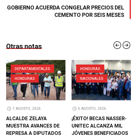
GOBIERNO ACUERDA CONGELAR PRECIOS DEL
CEMENTO POR SEIS MESES
Otras notas
DEPARTAMENTALES
HONDURAS
HONDURAS
NACIONALES
7 AGOSTO, 2026
6 AGOSTO, 2026
ALCALDE ZELAYA
¡ÉXITO! BECAS NASSER-
MUESTRA AVANCES DE
UNITEC ALCANZA MIL
REPRESA A DIPUTADOS
JÓVENES BENEFICIADOS