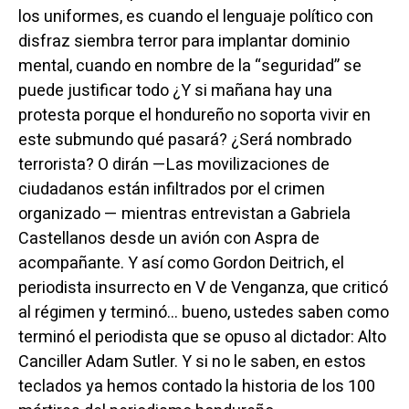
los uniformes, es cuando el lenguaje político con
disfraz siembra terror para implantar dominio
mental, cuando en nombre de la “seguridad” se
puede justificar todo ¿Y si mañana hay una
protesta porque el hondureño no soporta vivir en
este submundo qué pasará? ¿Será nombrado
terrorista? O dirán —Las movilizaciones de
ciudadanos están infiltrados por el crimen
organizado — mientras entrevistan a Gabriela
Castellanos desde un avión con Aspra de
acompañante. Y así como Gordon Deitrich, el
periodista insurrecto en V de Venganza, que criticó
al régimen y terminó… bueno, ustedes saben como
terminó el periodista que se opuso al dictador: Alto
Canciller Adam Sutler. Y si no le saben, en estos
teclados ya hemos contado la historia de los 100