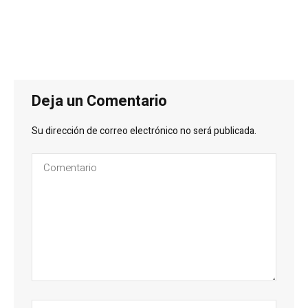
Deja un Comentario
Su dirección de correo electrónico no será publicada.