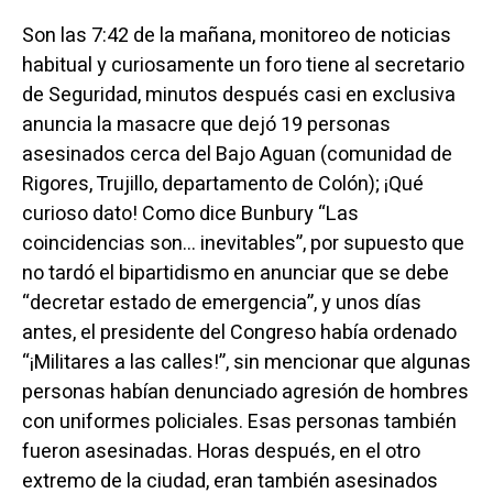
Son las 7:42 de la mañana, monitoreo de noticias
habitual y curiosamente un foro tiene al secretario
de Seguridad, minutos después casi en exclusiva
anuncia la masacre que dejó 19 personas
asesinados cerca del Bajo Aguan (comunidad de
Rigores, Trujillo, departamento de Colón); ¡Qué
curioso dato! Como dice Bunbury “Las
coincidencias son… inevitables”, por supuesto que
no tardó el bipartidismo en anunciar que se debe
“decretar estado de emergencia”, y unos días
antes, el presidente del Congreso había ordenado
“¡Militares a las calles!”, sin mencionar que algunas
personas habían denunciado agresión de hombres
con uniformes policiales. Esas personas también
fueron asesinadas. Horas después, en el otro
extremo de la ciudad, eran también asesinados