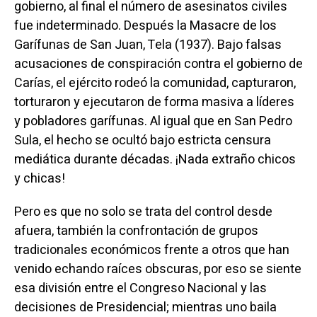
gobierno, al final el número de asesinatos civiles
fue indeterminado. Después la Masacre de los
Garífunas de San Juan, Tela (1937). Bajo falsas
acusaciones de conspiración contra el gobierno de
Carías, el ejército rodeó la comunidad, capturaron,
torturaron y ejecutaron de forma masiva a líderes
y pobladores garífunas. Al igual que en San Pedro
Sula, el hecho se ocultó bajo estricta censura
mediática durante décadas. ¡Nada extraño chicos
y chicas!
Pero es que no solo se trata del control desde
afuera, también la confrontación de grupos
tradicionales económicos frente a otros que han
venido echando raíces obscuras, por eso se siente
esa división entre el Congreso Nacional y las
decisiones de Presidencial; mientras uno baila