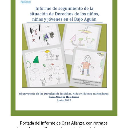
Portada del informe de Casa Alianza, con retratos