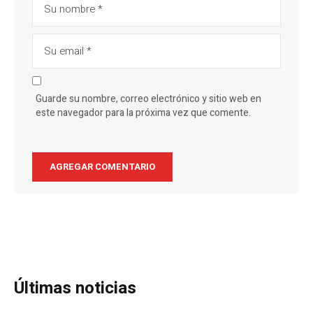
Guarde su nombre, correo electrónico y sitio web en
este navegador para la próxima vez que comente.
Últimas noticias