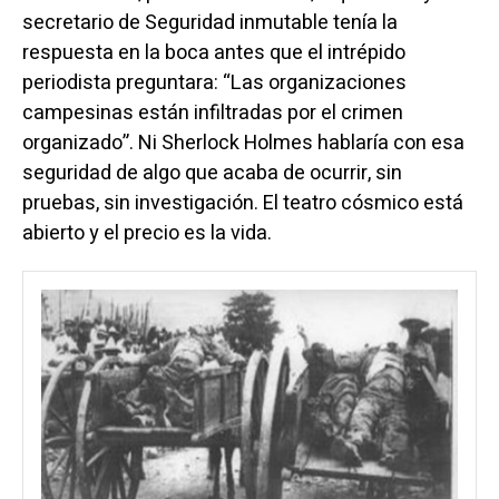
secretario de Seguridad inmutable tenía la
respuesta en la boca antes que el intrépido
periodista preguntara: “Las organizaciones
campesinas están infiltradas por el crimen
organizado”. Ni Sherlock Holmes hablaría con esa
seguridad de algo que acaba de ocurrir, sin
pruebas, sin investigación. El teatro cósmico está
abierto y el precio es la vida.