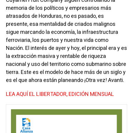
Cuyamel Fruit Company siguen controlando la
memoria de los políticos y empresarios más
atrasados de Honduras, no es pasado, es
presente, esa mentalidad de criados malignos
sigue marcando la economía, la infraestructura
ferroviaria, los puertos y nuestra vida como
Nación. El interés de ayer y hoy, el principal era y es
la extracción masiva y rentable de riqueza
nacional y uso del territorio como submarino sobre
tierra. Este es el modelo de hace más de un siglo y
es el que ahora están planeando ¡Otra vez! Avanti.
LEA AQUÍ EL LIBERTADOR, EDICIÓN MENSUAL