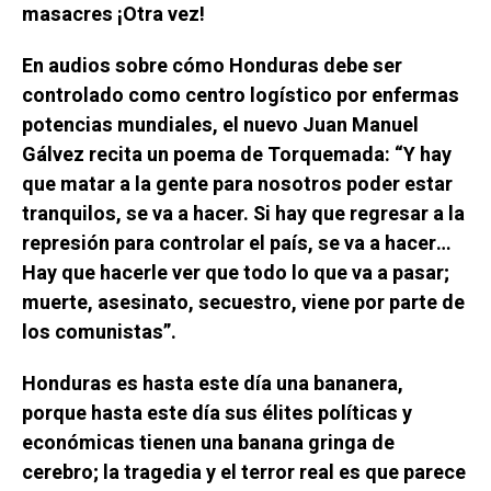
masacres ¡Otra vez!
En audios sobre cómo Honduras debe ser
controlado como centro logístico por enfermas
potencias mundiales, el nuevo Juan Manuel
Gálvez recita un poema de Torquemada: “Y hay
que matar a la gente para nosotros poder estar
tranquilos, se va a hacer. Si hay que regresar a la
represión para controlar el país, se va a hacer…
Hay que hacerle ver que todo lo que va a pasar;
muerte, asesinato, secuestro, viene por parte de
los comunistas”.
Honduras es hasta este día una bananera,
porque hasta este día sus élites políticas y
económicas tienen una banana gringa de
cerebro; la tragedia y el terror real es que parece