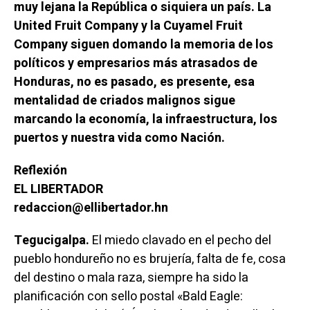
muy lejana la República o siquiera un país. La
United Fruit Company y la Cuyamel Fruit
Company siguen domando la memoria de los
políticos y empresarios más atrasados de
Honduras, no es pasado, es presente, esa
mentalidad de criados malignos sigue
marcando la economía, la infraestructura, los
puertos y nuestra vida como Nación.
Reflexión
EL LIBERTADOR
redaccion@ellibertador.hn
Tegucigalpa.
El miedo clavado en el pecho del
pueblo hondureño no es brujería, falta de fe, cosa
del destino o mala raza, siempre ha sido la
planificación con sello postal «Bald Eagle: