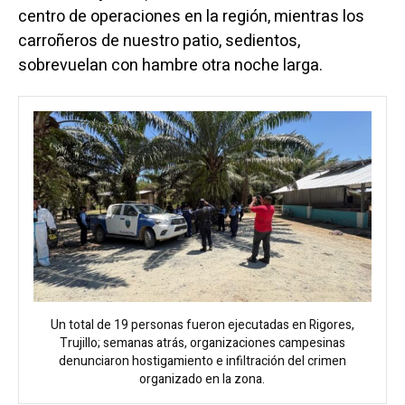
centro de operaciones en la región, mientras los
carroñeros de nuestro patio, sedientos,
sobrevuelan con hambre otra noche larga.
Un total de 19 personas fueron ejecutadas en Rigores,
Trujillo; semanas atrás, organizaciones campesinas
denunciaron hostigamiento e infiltración del crimen
organizado en la zona.