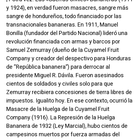
y 1924), en verdad fueron masacres, sangre más
sangre de hondureños, todo financiado por las
transnacionales bananeras. En 1911, Manuel
Bonilla (fundador del Partido Nacional) lideró una
revolución financiada con armas y barcos por
Samuel Zemurray (dueño de la Cuyamel Fruit
Company y creador del despectivo para Honduras
de “República bananera”) para derrocar al
presidente Miguel R. Dávila. Fueron asesinados
cientos de soldados y civiles solo para que
Zemurray recibiera concesiones de tierra libres de
impuestos. Igualito hoy. En ese contexto, ocurrió la
Masacre de la Huelga de la Cuyamel Fruit
Company (1916). La Represión de la Huelga
Bananera de 1932 (Ley Marcial), hubo cientos de
campesinos muertos por fuerza armadas del