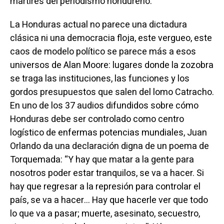
mártires del periodismo hondureño.
La Honduras actual no parece una dictadura
clásica ni una democracia floja, este vergueo, este
caos de modelo político se parece más a esos
universos de Alan Moore: lugares donde la zozobra
se traga las instituciones, las funciones y los
gordos presupuestos que salen del lomo Catracho.
En uno de los 37 audios difundidos sobre cómo
Honduras debe ser controlado como centro
logístico de enfermas potencias mundiales, Juan
Orlando da una declaración digna de un poema de
Torquemada: “Y hay que matar a la gente para
nosotros poder estar tranquilos, se va a hacer. Si
hay que regresar a la represión para controlar el
país, se va a hacer… Hay que hacerle ver que todo
lo que va a pasar; muerte, asesinato, secuestro,