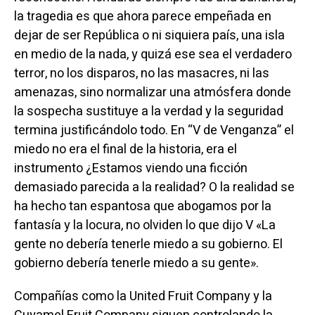
la tragedia es que ahora parece empeñada en
dejar de ser República o ni siquiera país, una isla
en medio de la nada, y quizá ese sea el verdadero
terror, no los disparos, no las masacres, ni las
amenazas, sino normalizar una atmósfera donde
la sospecha sustituye a la verdad y la seguridad
termina justificándolo todo. En “V de Venganza” el
miedo no era el final de la historia, era el
instrumento ¿Estamos viendo una ficción
demasiado parecida a la realidad? O la realidad se
ha hecho tan espantosa que abogamos por la
fantasía y la locura, no olviden lo que dijo V «La
gente no debería tenerle miedo a su gobierno. El
gobierno debería tenerle miedo a su gente».
Compañías como la United Fruit Company y la