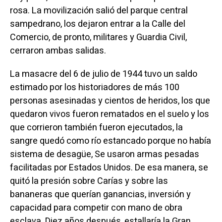
rosa. La movilización salió del parque central
sampedrano, los dejaron entrar a la Calle del
Comercio, de pronto, militares y Guardia Civil,
cerraron ambas salidas.
La masacre del 6 de julio de 1944 tuvo un saldo
estimado por los historiadores de más 100
personas asesinadas y cientos de heridos, los que
quedaron vivos fueron rematados en el suelo y los
que corrieron también fueron ejecutados, la
sangre quedó como río estancado porque no había
sistema de desagüe, Se usaron armas pesadas
facilitadas por Estados Unidos. De esa manera, se
quitó la presión sobre Carías y sobre las
bananeras que querían ganancias, inversión y
capacidad para competir con mano de obra
esclava. Diez años después, estallaría la Gran