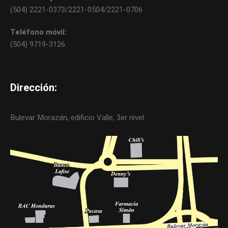
(504) 2221-0373/2221-0504/2221-0706
Teléfono móvil:
(504) 9719-3126
Dirección:
Bulevar Morazán, edificio Valle, 3er nivel.