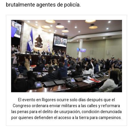
brutalmente agentes de policía.
El evento en Rigores ocurre solo días después que el
Congreso ordenara enviar militares a las calles y reformara
las penas para el delito de usurpación, condición denunciada
por quienes defienden el acceso a la tierra para campesinos.