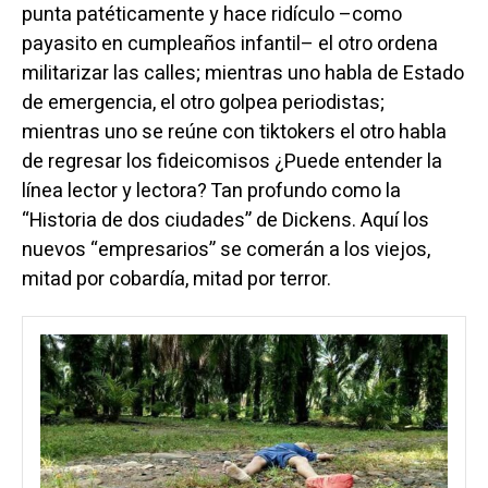
punta patéticamente y hace ridículo –como
payasito en cumpleaños infantil– el otro ordena
militarizar las calles; mientras uno habla de Estado
de emergencia, el otro golpea periodistas;
mientras uno se reúne con tiktokers el otro habla
de regresar los fideicomisos ¿Puede entender la
línea lector y lectora? Tan profundo como la
“Historia de dos ciudades” de Dickens. Aquí los
nuevos “empresarios” se comerán a los viejos,
mitad por cobardía, mitad por terror.