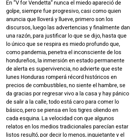
En “V for Vendetta” nunca el miedo apareció de
golpe, siempre fue progresivo, casi como quien
anuncia que lloverá y llueve, primero son los
discursos, luego las advertencias y finalmente dan
una razón, para justificar lo que se dijo, hasta que
lo único que se respira es miedo profundo que,
como pandemia, penetra el inconsciente de los
hondureños, la inmersión en estado permanente
de alerta es supervivencia, no advierte que este
lunes Honduras romperá récord históricos en
precios de combustibles, no siente el hambre, se
da gracias por regresar vivo a la casa y hay pánico
de salir a la calle, todo está caro para comer lo
básico, pero se piensa en los tigres oliendo en
cada esquina. La velocidad con que algunos
relatos en los medios tradicionales parecían estar
listos resultó, por decir lo menos, inquietante y el