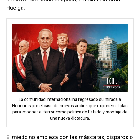
Huelga.
La comunidad internacional ha regresado su mirada a
Honduras por el caso de nuevos audios que exponen el plan
para imponer el terror como política de Estado y montaje de
una nueva dictadura.
El miedo no empieza con las máscaras, disparos o