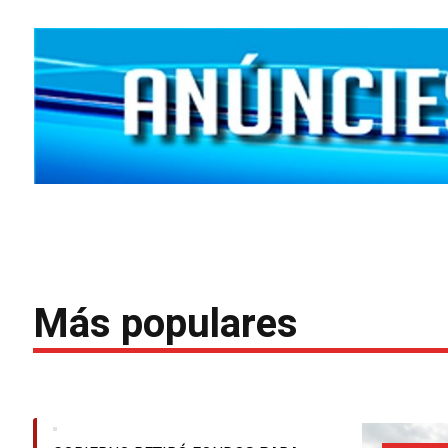
Más populares