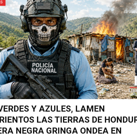
AS
VERDES Y AZULES, LAMEN
IENTOS LAS TIERRAS DE HONDU
RA NEGRA GRINGA ONDEA EN