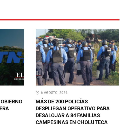
6 AGOSTO, 2026
GOBIERNO
MÁS DE 200 POLICÍAS
ERA
DESPLIEGAN OPERATIVO PARA
DESALOJAR A 84 FAMILIAS
CAMPESINAS EN CHOLUTECA