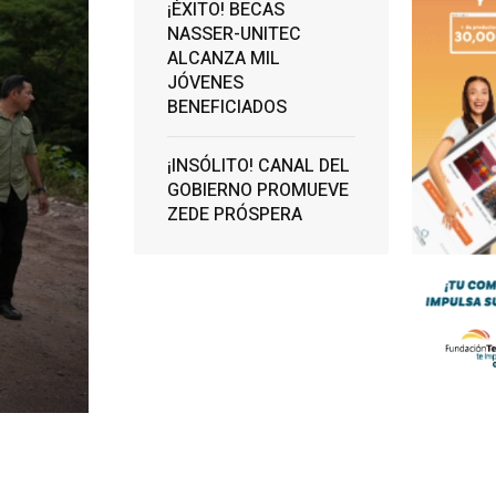
¡ÉXITO! BECAS
NASSER-UNITEC
ALCANZA MIL
JÓVENES
BENEFICIADOS
¡INSÓLITO! CANAL DEL
GOBIERNO PROMUEVE
ZEDE PRÓSPERA