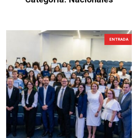
ENTRADA