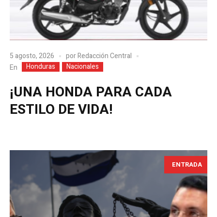
5 agosto, 2026
por
Redacción Central
Honduras
Nacionales
En
¡UNA HONDA PARA CADA
ESTILO DE VIDA!
ENTRADA