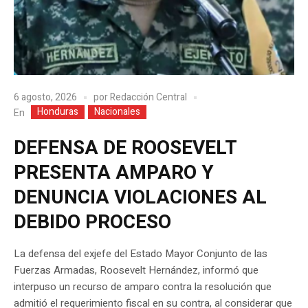
6 agosto, 2026
por
Redacción Central
Honduras
Nacionales
En
DEFENSA DE ROOSEVELT
PRESENTA AMPARO Y
DENUNCIA VIOLACIONES AL
DEBIDO PROCESO
La defensa del exjefe del Estado Mayor Conjunto de las
Fuerzas Armadas, Roosevelt Hernández, informó que
interpuso un recurso de amparo contra la resolución que
admitió el requerimiento fiscal en su contra, al considerar que