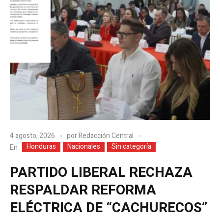
4 agosto, 2026
por
Redacción Central
Honduras
Nacionales
Sin categoría
En
PARTIDO LIBERAL RECHAZA
RESPALDAR REFORMA
ELÉCTRICA DE “CACHURECOS”