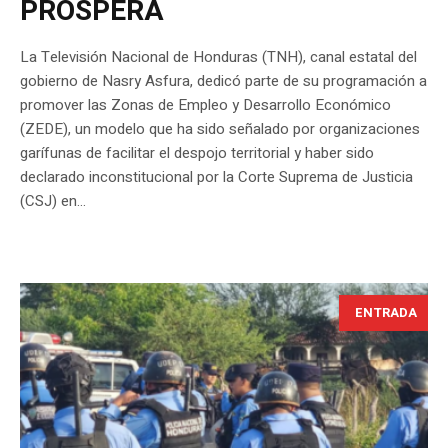
PRÓSPERA
La Televisión Nacional de Honduras (TNH), canal estatal del
gobierno de Nasry Asfura, dedicó parte de su programación a
promover las Zonas de Empleo y Desarrollo Económico
(ZEDE), un modelo que ha sido señalado por organizaciones
garífunas de facilitar el despojo territorial y haber sido
declarado inconstitucional por la Corte Suprema de Justicia
(CSJ) en...
ENTRADA