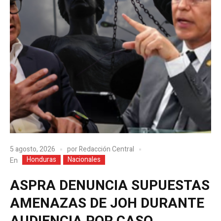
5 agosto, 2026
por
Redacción Central
Honduras
Nacionales
En
ASPRA DENUNCIA SUPUESTAS
AMENAZAS DE JOH DURANTE