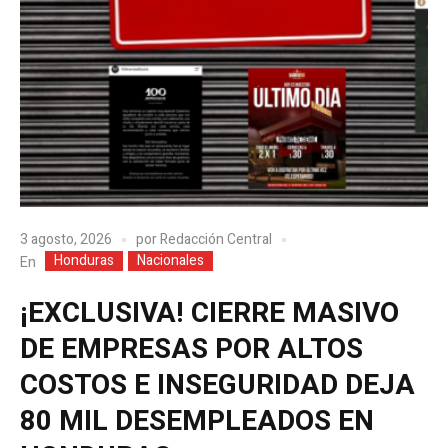
3 agosto, 2026
por
Redacción Central
Honduras
Nacionales
En
¡EXCLUSIVA! CIERRE MASIVO
DE EMPRESAS POR ALTOS
COSTOS E INSEGURIDAD DEJA
80 MIL DESEMPLEADOS EN