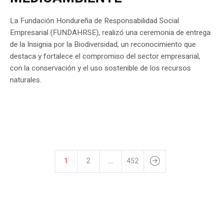
La Fundación Hondureña de Responsabilidad Social
Empresarial (FUNDAHRSE), realizó una ceremonia de entrega
de la Insignia por la Biodiversidad, un reconocimiento que
destaca y fortalece el compromiso del sector empresarial,
con la conservación y el uso sostenible de los recursos
naturales.
1
2
…
452