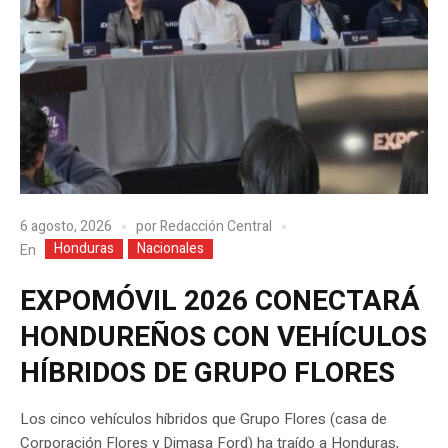
6 agosto, 2026
por
Redacción Central
Honduras
Nacionales
En
EXPOMÓVIL 2026 CONECTARÁ
HONDUREÑOS CON VEHÍCULOS
HÍBRIDOS DE GRUPO FLORES
Los cinco vehículos híbridos que Grupo Flores (casa de
Corporación Flores y Dimasa Ford) ha traído a Honduras,