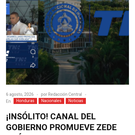
6 agosto, 2026
por
Redacción Central
Honduras
Nacionales
Noticias
En
¡INSÓLITO! CANAL DEL
GOBIERNO PROMUEVE ZEDE