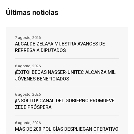
Últimas noticias
7 agosto, 2026
ALCALDE ZELAYA MUESTRA AVANCES DE
REPRESA A DIPUTADOS
6 agosto, 2026
¡ÉXITO! BECAS NASSER-UNITEC ALCANZA MIL
JÓVENES BENEFICIADOS
6 agosto, 2026
¡INSÓLITO! CANAL DEL GOBIERNO PROMUEVE
ZEDE PRÓSPERA
6 agosto, 2026
MÁS DE 200 POLICÍAS DESPLIEGAN OPERATIVO