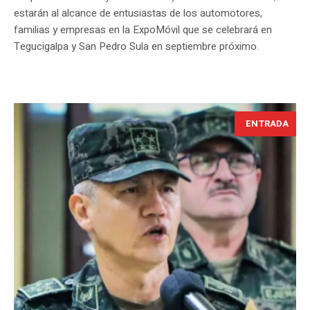
estarán al alcance de entusiastas de los automotores,
familias y empresas en la ExpoMóvil que se celebrará en
Tegucigalpa y San Pedro Sula en septiembre próximo.
ENTRADA