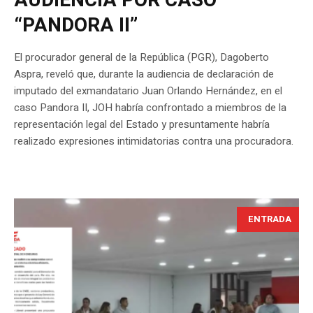
AUDIENCIA POR CASO
“PANDORA II”
El procurador general de la República (PGR), Dagoberto
Aspra, reveló que, durante la audiencia de declaración de
imputado del exmandatario Juan Orlando Hernández, en el
caso Pandora II, JOH habría confrontado a miembros de la
representación legal del Estado y presuntamente habría
realizado expresiones intimidatorias contra una procuradora.
ENTRADA