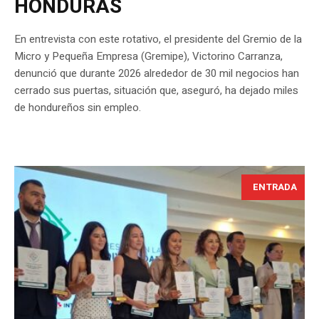
HONDURAS
En entrevista con este rotativo, el presidente del Gremio de la
Micro y Pequeña Empresa (Gremipe), Victorino Carranza,
denunció que durante 2026 alrededor de 30 mil negocios han
cerrado sus puertas, situación que, aseguró, ha dejado miles
de hondureños sin empleo.
ENTRADA