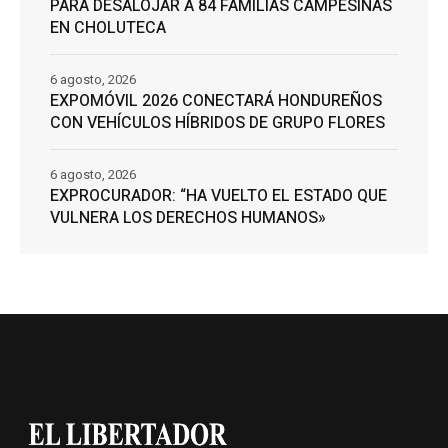
PARA DESALOJAR A 84 FAMILIAS CAMPESINAS
EN CHOLUTECA
6 agosto, 2026
EXPOMÓVIL 2026 CONECTARÁ HONDUREÑOS
CON VEHÍCULOS HÍBRIDOS DE GRUPO FLORES
6 agosto, 2026
EXPROCURADOR: “HA VUELTO EL ESTADO QUE
VULNERA LOS DERECHOS HUMANOS»