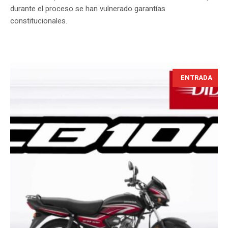
durante el proceso se han vulnerado garantías
constitucionales.
ENTRADA