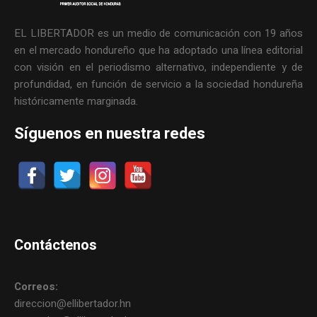
EL LIBERTADOR es un medio de comunicación con 19 años
en el mercado hondureño que ha adoptado una línea editorial
con visión en el periodismo alternativo, independiente y de
profundidad, en función de servicio a la sociedad hondureña
históricamente marginada.
Síguenos en nuestra redes
Contáctenos
Correos:
direccion@ellibertador.hn