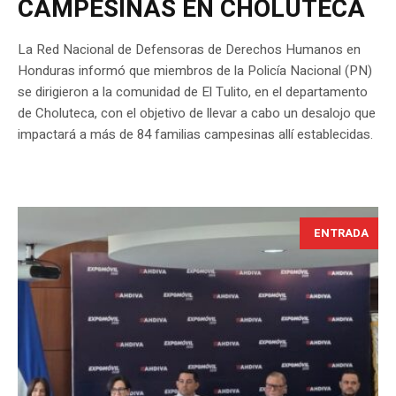
CAMPESINAS EN CHOLUTECA
La Red Nacional de Defensoras de Derechos Humanos en
Honduras informó que miembros de la Policía Nacional (PN)
se dirigieron a la comunidad de El Tulito, en el departamento
de Choluteca, con el objetivo de llevar a cabo un desalojo que
impactará a más de 84 familias campesinas allí establecidas.
ENTRADA