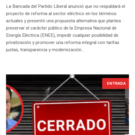
La Bancada del Partido Liberal anunció que no respaldará el
proyecto de reforma al sector eléctrico en los términos
actuales y presentó una propuesta alternativa que plantea
preservar el carácter público de la Empresa Nacional de
Energía Eléctrica (ENEE), impedir cualquier posibilidad de
privatización y promover una reforma integral con tarifas
justas, transparencia y modernización...
ENTRADA