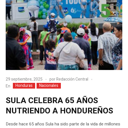
29 septiembre, 2025
por
Redacción Central
Honduras
Nacionales
En
SULA CELEBRA 65 AÑOS
NUTRIENDO A HONDUREÑOS
Desde hace 65 años Sula ha sido parte de la vida de millones