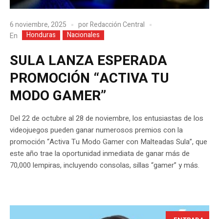
6 noviembre, 2025
por
Redacción Central
Honduras
Nacionales
En
SULA LANZA ESPERADA
PROMOCIÓN “ACTIVA TU
MODO GAMER”
Del 22 de octubre al 28 de noviembre, los entusiastas de los
videojuegos pueden ganar numerosos premios con la
promoción “Activa Tu Modo Gamer con Malteadas Sula”, que
este año trae la oportunidad inmediata de ganar más de
70,000 lempiras, incluyendo consolas, sillas “gamer” y más.