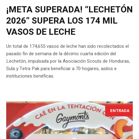
¡META SUPERADA! “LECHETÓN
2026” SUPERA LOS 174 MIL
VASOS DE LECHE
Un total de 174,655 vasos de leche han sido recolectados el
pasado fin de semana de la décimo cuarta edición del
Lechetón, impulsada por la Asociación Scouts de Honduras,
Sula y Tetra Pak para beneficiar a 70 hogares, asilos e
instituciones benéficas.
ENTRADA