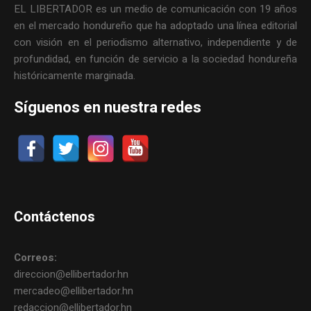
EL LIBERTADOR es un medio de comunicación con 19 años
en el mercado hondureño que ha adoptado una línea editorial
con visión en el periodismo alternativo, independiente y de
profundidad, en función de servicio a la sociedad hondureña
históricamente marginada.
Síguenos en nuestra redes
Contáctenos
Correos:
direccion@ellibertador.hn
mercadeo@ellibertador.hn
redaccion@ellibertador.hn