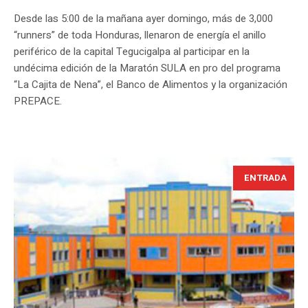
Desde las 5:00 de la mañana ayer domingo, más de 3,000
“runners” de toda Honduras, llenaron de energía el anillo
periférico de la capital Tegucigalpa al participar en la
undécima edición de la Maratón SULA en pro del programa
“La Cajita de Nena”, el Banco de Alimentos y la organización
PREPACE.
ENTRADA