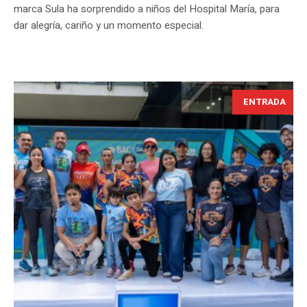
marca Sula ha sorprendido a niños del Hospital María, para
dar alegría, cariño y un momento especial.
ENTRADA