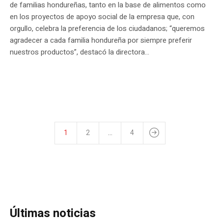
de familias hondureñas, tanto en la base de alimentos como
en los proyectos de apoyo social de la empresa que, con
orgullo, celebra la preferencia de los ciudadanos; “queremos
agradecer a cada familia hondureña por siempre preferir
nuestros productos”, destacó la directora...
1
2
…
4
Últimas noticias