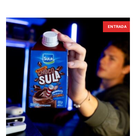
ENTRADA