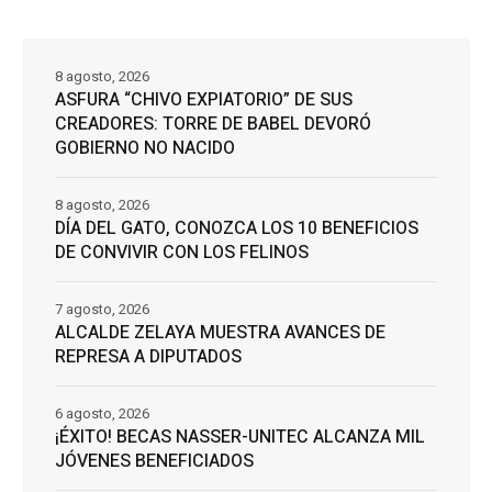
8 agosto, 2026
ASFURA “CHIVO EXPIATORIO” DE SUS
CREADORES: TORRE DE BABEL DEVORÓ
GOBIERNO NO NACIDO
8 agosto, 2026
DÍA DEL GATO, CONOZCA LOS 10 BENEFICIOS
DE CONVIVIR CON LOS FELINOS
7 agosto, 2026
ALCALDE ZELAYA MUESTRA AVANCES DE
REPRESA A DIPUTADOS
6 agosto, 2026
¡ÉXITO! BECAS NASSER-UNITEC ALCANZA MIL
JÓVENES BENEFICIADOS