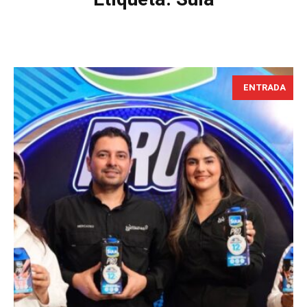
ENTRADA