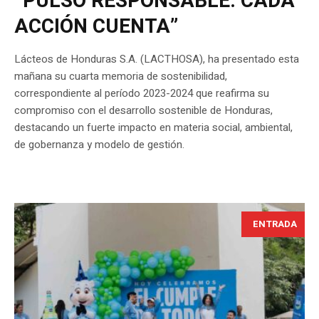
“PULSO RESPONSABLE: CADA
ACCIÓN CUENTA”
Lácteos de Honduras S.A. (LACTHOSA), ha presentado esta
mañana su cuarta memoria de sostenibilidad,
correspondiente al período 2023-2024 que reafirma su
compromiso con el desarrollo sostenible de Honduras,
destacando un fuerte impacto en materia social, ambiental,
de gobernanza y modelo de gestión.
ENTRADA