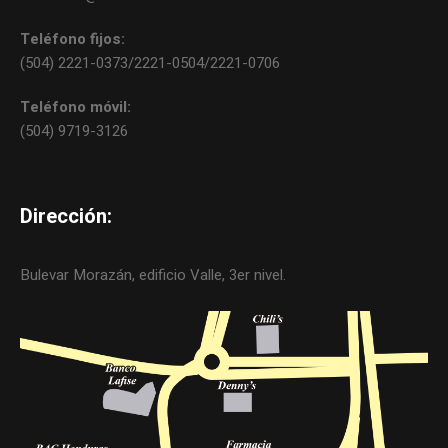
Teléfono fijos:
(504) 2221-0373/2221-0504/2221-0706
Teléfono móvil:
(504) 9719-3126
Dirección:
Bulevar Morazán, edificio Valle, 3er nivel.