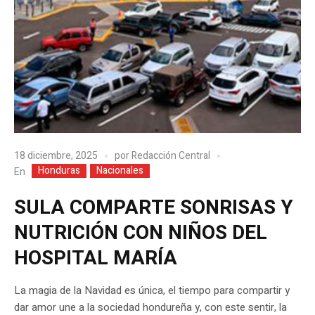
18 diciembre, 2025
por
Redacción Central
Honduras
Nacionales
En
SULA COMPARTE SONRISAS Y
NUTRICIÓN CON NIÑOS DEL
HOSPITAL MARÍA
La magia de la Navidad es única, el tiempo para compartir y
dar amor une a la sociedad hondureña y, con este sentir, la