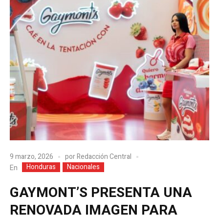
9 marzo, 2026
por
Redacción Central
Honduras
Nacionales
En
GAYMONT’S PRESENTA UNA
RENOVADA IMAGEN PARA