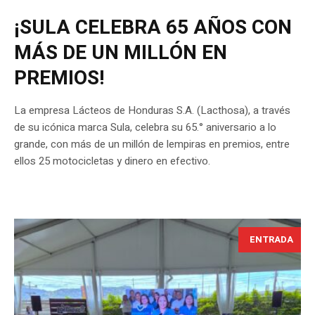
¡SULA CELEBRA 65 AÑOS CON
MÁS DE UN MILLÓN EN
PREMIOS!
La empresa Lácteos de Honduras S.A. (Lacthosa), a través
de su icónica marca Sula, celebra su 65.° aniversario a lo
grande, con más de un millón de lempiras en premios, entre
ellos 25 motocicletas y dinero en efectivo.
ENTRADA