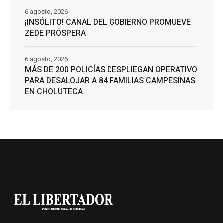
6 agosto, 2026
¡INSÓLITO! CANAL DEL GOBIERNO PROMUEVE
ZEDE PRÓSPERA
6 agosto, 2026
MÁS DE 200 POLICÍAS DESPLIEGAN OPERATIVO
PARA DESALOJAR A 84 FAMILIAS CAMPESINAS
EN CHOLUTECA