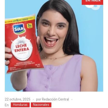
ENTRADA
22 octubre, 2025
por
Redacción Central
Honduras
Nacionales
En