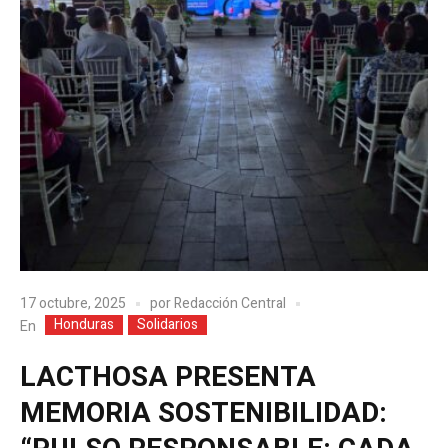
17 octubre, 2025
por
Redacción Central
Honduras
Solidarios
En
LACTHOSA PRESENTA
MEMORIA SOSTENIBILIDAD: