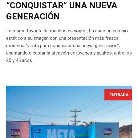
“CONQUISTAR” UNA NUEVA
GENERACIÓN
La marca favorita de muchos en yogurt, ha dado un cambio
estético a su imagen con una presentación más fresca,
moderna “y lista para conquistar una nueva generación”,
apuntando a captar la atención de jóvenes y adultos, entre los
25 y 45 años.
ENTRADA