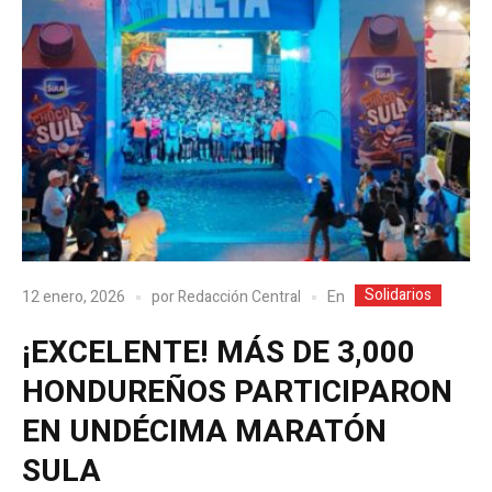
Solidarios
En
12 enero, 2026
por
Redacción Central
¡EXCELENTE! MÁS DE 3,000
HONDUREÑOS PARTICIPARON
EN UNDÉCIMA MARATÓN
SULA