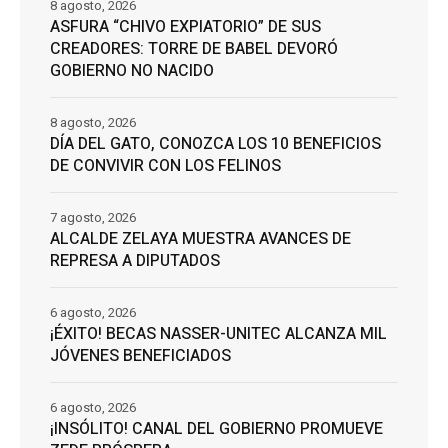
8 agosto, 2026
ASFURA “CHIVO EXPIATORIO” DE SUS
CREADORES: TORRE DE BABEL DEVORÓ
GOBIERNO NO NACIDO
8 agosto, 2026
DÍA DEL GATO, CONOZCA LOS 10 BENEFICIOS
DE CONVIVIR CON LOS FELINOS
7 agosto, 2026
ALCALDE ZELAYA MUESTRA AVANCES DE
REPRESA A DIPUTADOS
6 agosto, 2026
¡ÉXITO! BECAS NASSER-UNITEC ALCANZA MIL
JÓVENES BENEFICIADOS
6 agosto, 2026
¡INSÓLITO! CANAL DEL GOBIERNO PROMUEVE