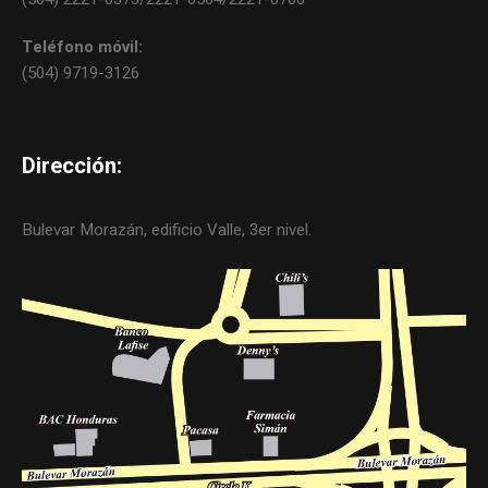
Teléfono móvil:
(504) 9719-3126
Dirección:
Bulevar Morazán, edificio Valle, 3er nivel.