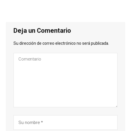
Deja un Comentario
Su dirección de correo electrónico no será publicada.