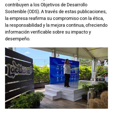
contribuyen a los Objetivos de Desarrollo
Sostenible (ODS). A través de estas publicaciones,
la empresa reafirma su compromiso con la ética,
la responsabilidad y la mejora continua, ofreciendo
información verificable sobre su impacto y
desempeño.