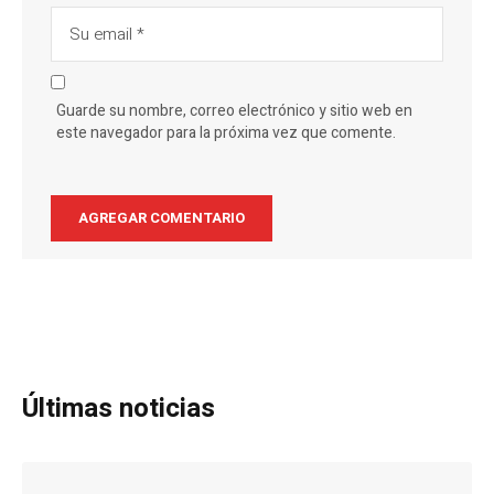
Guarde su nombre, correo electrónico y sitio web en
este navegador para la próxima vez que comente.
Últimas noticias