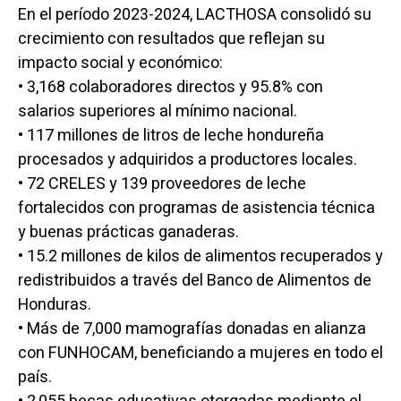
En el período 2023-2024, LACTHOSA consolidó su
crecimiento con resultados que reflejan su
impacto social y económico:
• 3,168 colaboradores directos y 95.8% con
salarios superiores al mínimo nacional.
• 117 millones de litros de leche hondureña
procesados y adquiridos a productores locales.
• 72 CRELES y 139 proveedores de leche
fortalecidos con programas de asistencia técnica
y buenas prácticas ganaderas.
• 15.2 millones de kilos de alimentos recuperados y
redistribuidos a través del Banco de Alimentos de
Honduras.
• Más de 7,000 mamografías donadas en alianza
con FUNHOCAM, beneficiando a mujeres en todo el
país.