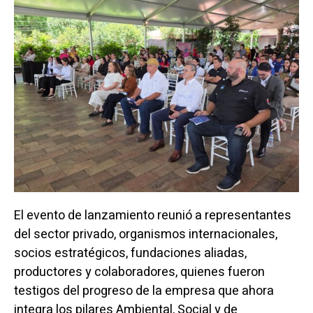
El evento de lanzamiento reunió a representantes
del sector privado, organismos internacionales,
socios estratégicos, fundaciones aliadas,
productores y colaboradores, quienes fueron
testigos del progreso de la empresa que ahora
integra los pilares Ambiental, Social y de