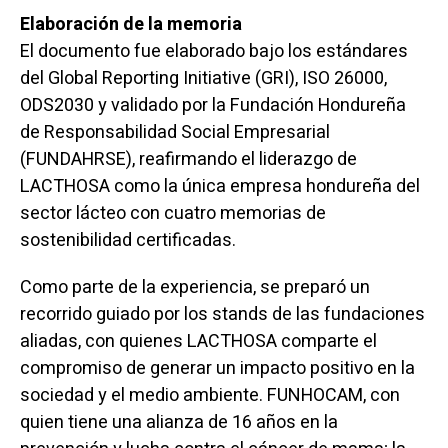
Elaboración de la memoria
El documento fue elaborado bajo los estándares
del Global Reporting Initiative (GRI), ISO 26000,
ODS2030 y validado por la Fundación Hondureña
de Responsabilidad Social Empresarial
(FUNDAHRSE), reafirmando el liderazgo de
LACTHOSA como la única empresa hondureña del
sector lácteo con cuatro memorias de
sostenibilidad certificadas.
Como parte de la experiencia, se preparó un
recorrido guiado por los stands de las fundaciones
aliadas, con quienes LACTHOSA comparte el
compromiso de generar un impacto positivo en la
sociedad y el medio ambiente. FUNHOCAM, con
quien tiene una alianza de 16 años en la