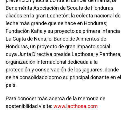
prevención y lucha contra el cáncer de mama; la
Benemérita Asociación de Scouts de Honduras,
aliados en la gran Lechetón; la colecta nacional de
leche más grande que se hace en Honduras;
Fundación Kafie y su proyecto de primera infancia
La Cajita de Nena; el Banco de Alimentos de
Honduras, un proyecto de gran impacto social
cuya Junta Directiva preside Lacthosa; y Panthera,
organización internacional dedicada a la
protección y conservación de los jaguares, donde
se ha consolidado como su principal donante en el
país.
Para conocer más acerca de la memoria de
sostenibilidad visite:
www.lacthosa.com