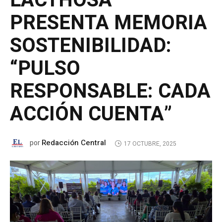
LACTHOSA
PRESENTA MEMORIA
SOSTENIBILIDAD:
“PULSO
RESPONSABLE: CADA
ACCIÓN CUENTA”
Redacción Central
por
17 OCTUBRE, 2025