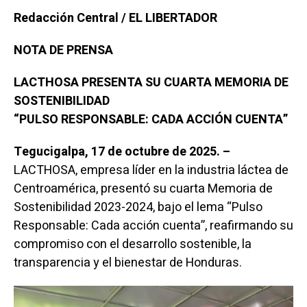
Redacción Central / EL LIBERTADOR
NOTA DE PRENSA
LACTHOSA PRESENTA SU CUARTA MEMORIA DE
SOSTENIBILIDAD
“PULSO RESPONSABLE: CADA ACCIÓN CUENTA”
Tegucigalpa, 17 de octubre de 2025. –
LACTHOSA, empresa líder en la industria láctea de
Centroamérica, presentó su cuarta Memoria de
Sostenibilidad 2023-2024, bajo el lema “Pulso
Responsable: Cada acción cuenta”, reafirmando su
compromiso con el desarrollo sostenible, la
transparencia y el bienestar de Honduras.