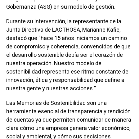
Gobernanza (ASG) en su modelo de gestión.
Durante su intervención, la representante de la
Junta Directiva de LACTHOSA, Marianne Kafie,
destacó que “hace 15 años iniciamos un camino
de compromiso y coherencia, convencidos de que
el desarrollo sostenible debía ser el corazón de
nuestra operación. Nuestro modelo de
sostenibilidad representa ese ritmo constante de
innovación, ética y responsabilidad que define a
nuestra gente y nuestras acciones.”
Las Memorias de Sostenibilidad son una
herramienta esencial de transparencia y rendición
de cuentas ya que permiten comunicar de manera
clara cómo una empresa genera valor económico,
social y ambiental, y cómo sus decisiones