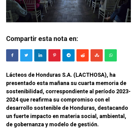
Compartir esta nota en:
Lácteos de Honduras S.A. (LACTHOSA), ha
presentado esta mañana su cuarta memoria de
sostenibilidad, correspondiente al período 2023-
2024 que reafirma su compromiso con el
desarrollo sostenible de Honduras, destacando
un fuerte impacto en materia social, ambiental,
de gobernanza y modelo de gestión.