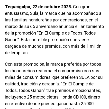
Tegucigalpa, 22 de octubre 2025.
Con gran
entusiasmo, Sula, la marca que ha acompañado a
las familias hondureñas por generaciones, en el
marco de su 65 aniversario anuncia el lanzamiento
de la promoción “En El Cumple de Todos, Todos
Ganan”. Esta increíble promoción que viene
cargada de muchos premios, con más de 1 millón
de lempiras.
Con esta promoción, la marca preferida por todos
los hondureños reafirma el compromiso con sus
miles de consumidores, que prefieren SULA por su
calidad, tradición y cercanía. “En El Cumple de
Todos, Todos Ganan” trae premios emocionantes,
incluyendo 25 motocicletas Honda CB100, dinero
en efectivo donde puedes ganar hasta 25,000