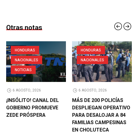
Otras notas
HONDURAS
HONDURAS
NACIONALES
NACIONALES
NOTICIAS
6 AGOSTO, 2026
6 AGOSTO, 2026
¡INSÓLITO! CANAL DEL
MÁS DE 200 POLICÍAS
GOBIERNO PROMUEVE
DESPLIEGAN OPERATIVO
ZEDE PRÓSPERA
PARA DESALOJAR A 84
FAMILIAS CAMPESINAS
EN CHOLUTECA