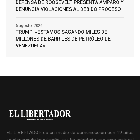
DEFENSA DE ROOSEVELT PRESENTA AMPARO Y
DENUNCIA VIOLACIONES AL DEBIDO PROCESO
5 agosto, 2026
TRUMP: «ESTAMOS SACANDO MILES DE
MILLONES DE BARRILES DE PETRÓLEO DE
VENEZUELA»
EL LIBERTADOR es un medio de comunicación con 19 años