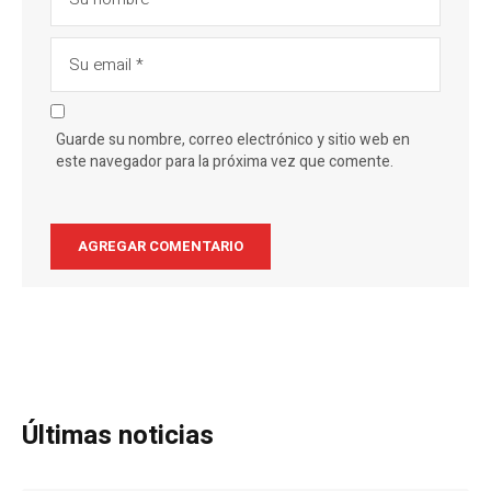
Guarde su nombre, correo electrónico y sitio web en
este navegador para la próxima vez que comente.
Últimas noticias