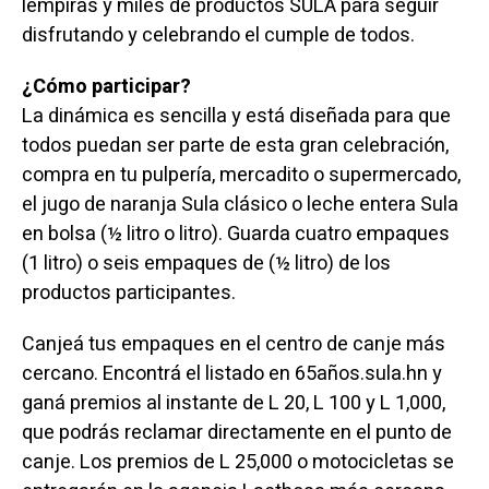
lempiras y miles de productos SULA para seguir
disfrutando y celebrando el cumple de todos.
¿Cómo participar?
La dinámica es sencilla y está diseñada para que
todos puedan ser parte de esta gran celebración,
compra en tu pulpería, mercadito o supermercado,
el jugo de naranja Sula clásico o leche entera Sula
en bolsa (½ litro o litro). Guarda cuatro empaques
(1 litro) o seis empaques de (½ litro) de los
productos participantes.
Canjeá tus empaques en el centro de canje más
cercano. Encontrá el listado en 65años.sula.hn y
ganá premios al instante de L 20, L 100 y L 1,000,
que podrás reclamar directamente en el punto de
canje. Los premios de L 25,000 o motocicletas se