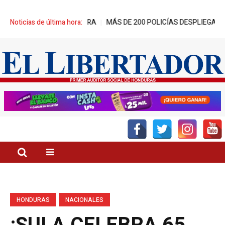
MUEVE ZEDE PRÓSPERA
Noticias de última hora:
MÁS DE 200 POLICÍAS DESPLIEGAN OPERAT
HONDURAS
NACIONALES