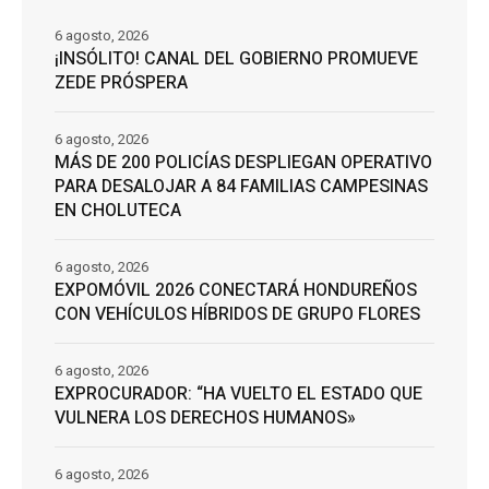
6 agosto, 2026
¡INSÓLITO! CANAL DEL GOBIERNO PROMUEVE
ZEDE PRÓSPERA
6 agosto, 2026
MÁS DE 200 POLICÍAS DESPLIEGAN OPERATIVO
PARA DESALOJAR A 84 FAMILIAS CAMPESINAS
EN CHOLUTECA
6 agosto, 2026
EXPOMÓVIL 2026 CONECTARÁ HONDUREÑOS
CON VEHÍCULOS HÍBRIDOS DE GRUPO FLORES
6 agosto, 2026
EXPROCURADOR: “HA VUELTO EL ESTADO QUE
VULNERA LOS DERECHOS HUMANOS»
6 agosto, 2026