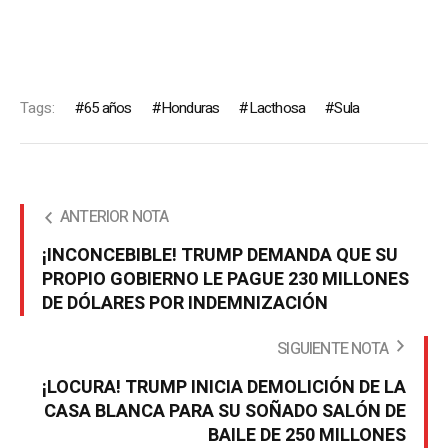
Tags:
65 años
Honduras
Lacthosa
Sula
ANTERIOR NOTA
¡INCONCEBIBLE! TRUMP DEMANDA QUE SU
PROPIO GOBIERNO LE PAGUE 230 MILLONES
DE DÓLARES POR INDEMNIZACIÓN
SIGUIENTE NOTA
¡LOCURA! TRUMP INICIA DEMOLICIÓN DE LA
CASA BLANCA PARA SU SOÑADO SALÓN DE
BAILE DE 250 MILLONES