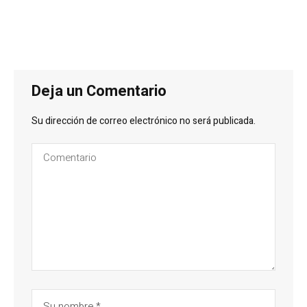
Deja un Comentario
Su dirección de correo electrónico no será publicada.