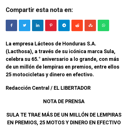
Compartir esta nota en:
La empresa Lácteos de Honduras S.A.
(Lacthosa), a través de su icónica marca Sula,
celebra su 65.° aniversario a lo grande, con más
de un millón de lempiras en premios, entre ellos
25 motocicletas y dinero en efectivo.
Redacción Central / EL LIBERTADOR
NOTA DE PRENSA
SULA TE TRAE MÁS DE UN MILLÓN DE LEMPIRAS
EN PREMIOS, 25 MOTOS Y DINERO EN EFECTIVO