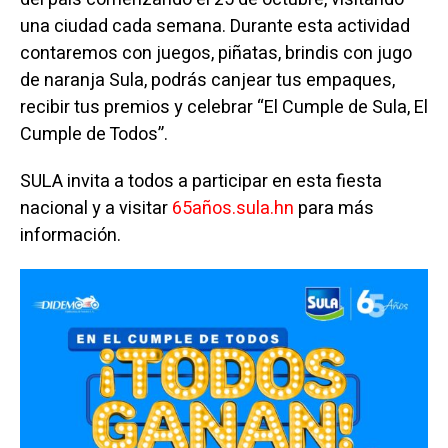
una ciudad cada semana. Durante esta actividad
contaremos con juegos, piñatas, brindis con jugo
de naranja Sula, podrás canjear tus empaques,
recibir tus premios y celebrar “El Cumple de Sula, El
Cumple de Todos”.
SULA invita a todos a participar en esta fiesta
nacional y a visitar
65años.sula.hn
para más
información.