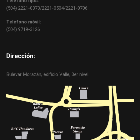
Teléfono fijos:
(504) 2221-0373/2221-0504/2221-0706
Teléfono móvil:
(504) 9719-3126
Dirección:
Bulevar Morazán, edificio Valle, 3er nivel.