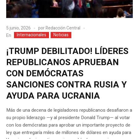
5 junio, 2026
por
Redacción Central
Internacionales
Noticias
En
¡TRUMP DEBILITADO! LÍDERES
REPUBLICANOS APRUEBAN
CON DEMÓCRATAS
SANCIONES CONTRA RUSIA Y
AYUDA PARA UCRANIA
Más de una decena de legisladores republicanos desafiaron a
su propio liderazgo —y al presidente Donald Trump— al votar
con los demócratas para aprobar un importante proyecto de
ley que entregaría miles de millones de dólares en ayuda para