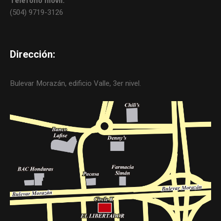
Teléfono móvil:
(504) 9719-3126
Dirección:
Bulevar Morazán, edificio Valle, 3er nivel.