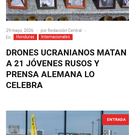
29 mayo, 2026
por
Redacción Central
Honduras
Internacionales
En
DRONES UCRANIANOS MATAN
A 21 JÓVENES RUSOS Y
PRENSA ALEMANA LO
CELEBRA
ENTRADA