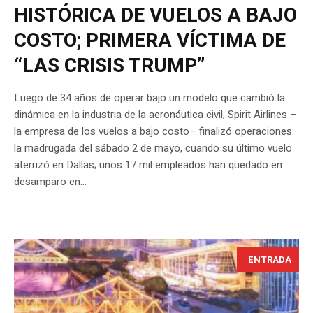
HISTÓRICA DE VUELOS A BAJO
COSTO; PRIMERA VÍCTIMA DE
“LAS CRISIS TRUMP”
Luego de 34 años de operar bajo un modelo que cambió la
dinámica en la industria de la aeronáutica civil, Spirit Airlines –
la empresa de los vuelos a bajo costo– finalizó operaciones
la madrugada del sábado 2 de mayo, cuando su último vuelo
aterrizó en Dallas; unos 17 mil empleados han quedado en
desamparo en...
ENTRADA