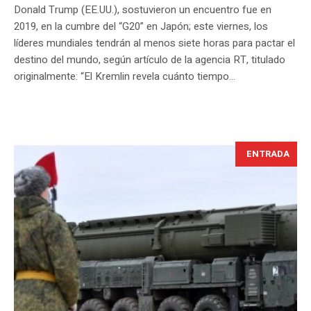
Donald Trump (EE.UU.), sostuvieron un encuentro fue en
2019, en la cumbre del “G20” en Japón; este viernes, los
líderes mundiales tendrán al menos siete horas para pactar el
destino del mundo, según artículo de la agencia RT, titulado
originalmente: “El Kremlin revela cuánto tiempo...
ENTRADA