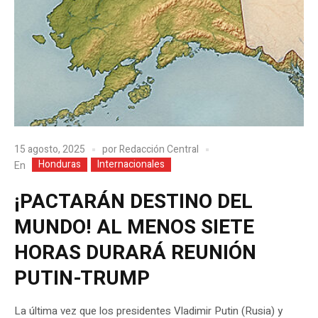
15 agosto, 2025
por
Redacción Central
Honduras
Internacionales
En
¡PACTARÁN DESTINO DEL
MUNDO! AL MENOS SIETE
HORAS DURARÁ REUNIÓN
PUTIN-TRUMP
La última vez que los presidentes Vladimir Putin (Rusia) y