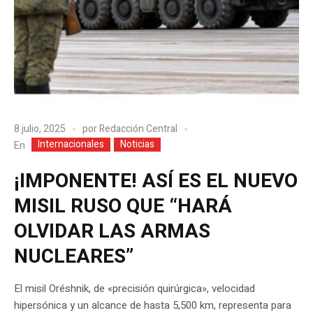
8 julio, 2025
por
Redacción Central
Internacionales
Noticias
En
¡IMPONENTE! ASÍ ES EL NUEVO
MISIL RUSO QUE “HARÁ
OLVIDAR LAS ARMAS
NUCLEARES”
El misil Oréshnik, de «precisión quirúrgica», velocidad
hipersónica y un alcance de hasta 5,500 km, representa para