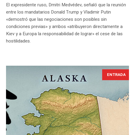
El expresidente ruso, Dmitri Medvédev, señaló que la reunión
entre los mandatarios Donald Trump y Vladimir Putin
«demostró que las negociaciones son posibles sin
condiciones previas» y ambos «atribuyeron directamente a
Kiev y a Europa la responsabilidad de lograr» el cese de las
hostilidades.
ENTRADA