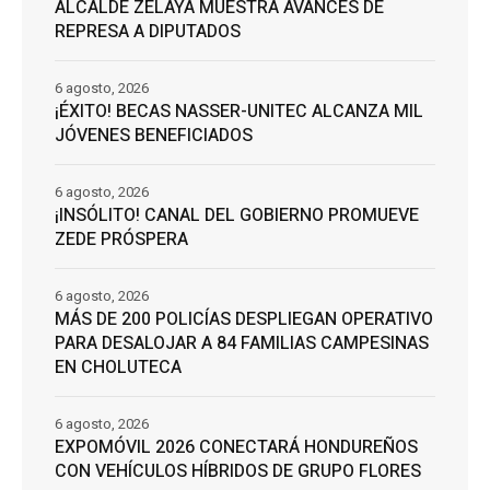
ALCALDE ZELAYA MUESTRA AVANCES DE
REPRESA A DIPUTADOS
6 agosto, 2026
¡ÉXITO! BECAS NASSER-UNITEC ALCANZA MIL
JÓVENES BENEFICIADOS
6 agosto, 2026
¡INSÓLITO! CANAL DEL GOBIERNO PROMUEVE
ZEDE PRÓSPERA
6 agosto, 2026
MÁS DE 200 POLICÍAS DESPLIEGAN OPERATIVO
PARA DESALOJAR A 84 FAMILIAS CAMPESINAS
EN CHOLUTECA
6 agosto, 2026
EXPOMÓVIL 2026 CONECTARÁ HONDUREÑOS
CON VEHÍCULOS HÍBRIDOS DE GRUPO FLORES