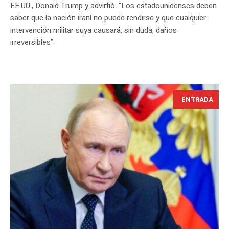
EE.UU., Donald Trump y advirtió: “Los estadounidenses deben
saber que la nación iraní no puede rendirse y que cualquier
intervención militar suya causará, sin duda, daños
irreversibles”.
ENTRADA