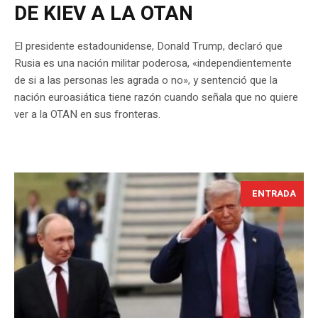
DE KIEV A LA OTAN
El presidente estadounidense, Donald Trump, declaró que
Rusia es una nación militar poderosa, «independientemente
de si a las personas les agrada o no», y sentenció que la
nación euroasiática tiene razón cuando señala que no quiere
ver a la OTAN en sus fronteras.
ENTRADA