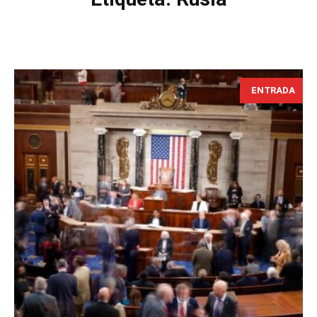
ENTRADA