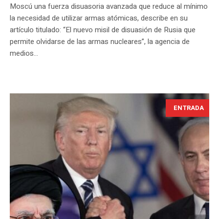
Moscú una fuerza disuasoria avanzada que reduce al mínimo
la necesidad de utilizar armas atómicas, describe en su
artículo titulado: “El nuevo misil de disuasión de Rusia que
permite olvidarse de las armas nucleares”, la agencia de
medios...
ENTRADA