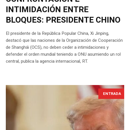
INTIMIDACIÓN ENTRE
BLOQUES: PRESIDENTE CHINO
El presidente de la República Popular China, Xi Jinping,
destacó que las naciones de la Organización de Cooperación
de Shanghái (OCS), no deben ceder a intimidaciones y
defender el orden mundial teniendo a ONU asumiendo un rol
central, publica la agencia internacional, RT.
ENTRADA