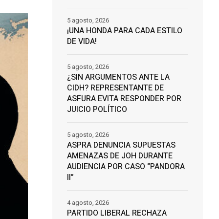
5 agosto, 2026
¡UNA HONDA PARA CADA ESTILO
DE VIDA!
5 agosto, 2026
¿SIN ARGUMENTOS ANTE LA
CIDH? REPRESENTANTE DE
ASFURA EVITA RESPONDER POR
JUICIO POLÍTICO
5 agosto, 2026
ASPRA DENUNCIA SUPUESTAS
AMENAZAS DE JOH DURANTE
AUDIENCIA POR CASO “PANDORA
II”
4 agosto, 2026
PARTIDO LIBERAL RECHAZA