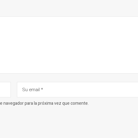
ste navegador para la próxima vez que comente.