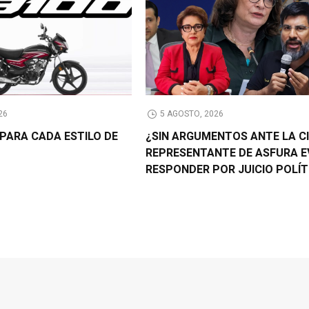
26
5 AGOSTO, 2026
PARA CADA ESTILO DE
¿SIN ARGUMENTOS ANTE LA C
REPRESENTANTE DE ASFURA E
RESPONDER POR JUICIO POLÍT