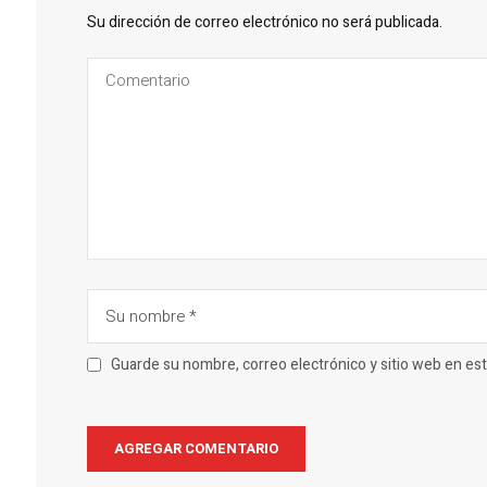
Su dirección de correo electrónico no será publicada.
Guarde su nombre, correo electrónico y sitio web en e