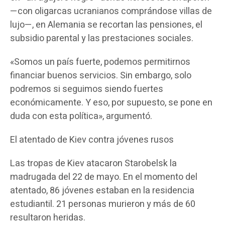
—con oligarcas ucranianos comprándose villas de
lujo—, en Alemania se recortan las pensiones, el
subsidio parental y las prestaciones sociales.
«Somos un país fuerte, podemos permitirnos
financiar buenos servicios. Sin embargo, solo
podremos si seguimos siendo fuertes
económicamente. Y eso, por supuesto, se pone en
duda con esta política», argumentó.
El atentado de Kiev contra jóvenes rusos
Las tropas de Kiev atacaron Starobelsk la
madrugada del 22 de mayo. En el momento del
atentado, 86 jóvenes estaban en la residencia
estudiantil. 21 personas murieron y más de 60
resultaron heridas.