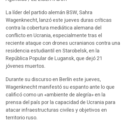
La líder del partido alemán BSW, Sahra
Wagenknecht, lanzó este jueves duras críticas
contra la cobertura mediática alemana del
conflicto en Ucrania, especialmente tras el
reciente ataque con drones ucranianos contra una
residencia estudiantil en Starobelsk, en la
República Popular de Lugansk, que dejó 21
jóvenes muertos.
Durante su discurso en Berlín este jueves,
Wagenknecht manifestó su espanto ante lo que
calificó como un «ambiente de alegría» en la
prensa del país por la capacidad de Ucrania para
atacar infraestructuras civiles y objetivos en
territorio ruso.