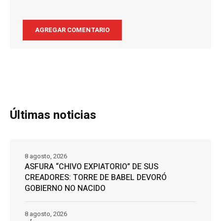
Últimas noticias
8 agosto, 2026
ASFURA “CHIVO EXPIATORIO” DE SUS
CREADORES: TORRE DE BABEL DEVORÓ
GOBIERNO NO NACIDO
8 agosto, 2026