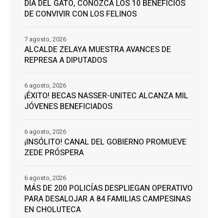
DÍA DEL GATO, CONOZCA LOS 10 BENEFICIOS
DE CONVIVIR CON LOS FELINOS
7 agosto, 2026
ALCALDE ZELAYA MUESTRA AVANCES DE
REPRESA A DIPUTADOS
6 agosto, 2026
¡ÉXITO! BECAS NASSER-UNITEC ALCANZA MIL
JÓVENES BENEFICIADOS
6 agosto, 2026
¡INSÓLITO! CANAL DEL GOBIERNO PROMUEVE
ZEDE PRÓSPERA
6 agosto, 2026
MÁS DE 200 POLICÍAS DESPLIEGAN OPERATIVO
PARA DESALOJAR A 84 FAMILIAS CAMPESINAS
EN CHOLUTECA