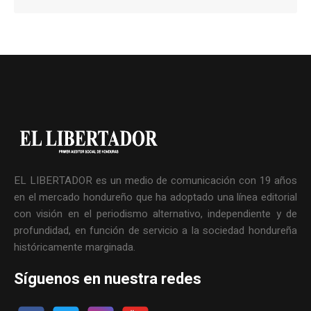
EL LIBERTADOR es un medio de comunicación con 19 años
en el mercado hondureño que ha adoptado una línea editorial
con visión en el periodismo alternativo, independiente y de
profundidad, en función de servicio a la sociedad hondureña
históricamente marginada.
Síguenos en nuestra redes