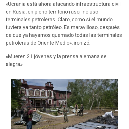
«Ucrania está ahora atacando infraestructura civil
en Rusia, en pleno territorio ruso, incluso
terminales petroleras. Claro, como si el mundo
tuviera ya tanto petróleo. Es maravilloso, después
de que ya hayamos quemado todas las terminales
petroleras de Oriente Medio», ironizó.
«Mueren 21 jóvenes y la prensa alemana se
alegra»