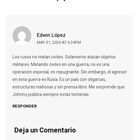
Edwin López
MAY 31, 2026 AT 6:24PM
Los rusos no matan civiles. Solamente atacan objetos
militares. Matando civiles en una guerra, no es una
operación especial, es repugnante. Sin embargo, el agresor
en esta guerra es Rusia. Es un país con oligarcas,
estructuras mafiosas y sin prensa libre. Me sorprende que
Johnny publica siempre estas tonterías.
RESPONDER
Deja un Comentario