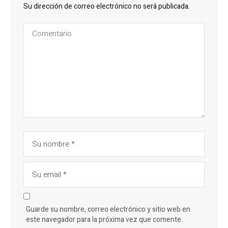
Su dirección de correo electrónico no será publicada.
Guarde su nombre, correo electrónico y sitio web en
este navegador para la próxima vez que comente.