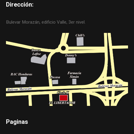
Dirección:
Bulevar Morazán, edificio Valle, 3er nivel.
Paginas