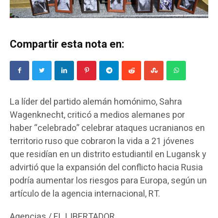
Compartir esta nota en:
La líder del partido alemán homónimo, Sahra
Wagenknecht, criticó a medios alemanes por
haber “celebrado” celebrar ataques ucranianos en
territorio ruso que cobraron la vida a 21 jóvenes
que residían en un distrito estudiantil en Lugansk y
advirtió que la expansión del conflicto hacia Rusia
podría aumentar los riesgos para Europa, según un
artículo de la agencia internacional, RT.
Agencias / EL LIBERTADOR