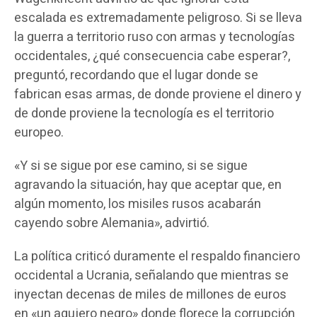
escalada es extremadamente peligroso. Si se lleva
la guerra a territorio ruso con armas y tecnologías
occidentales, ¿qué consecuencia cabe esperar?,
preguntó, recordando que el lugar donde se
fabrican esas armas, de donde proviene el dinero y
de donde proviene la tecnología es el territorio
europeo.
«Y si se sigue por ese camino, si se sigue
agravando la situación, hay que aceptar que, en
algún momento, los misiles rusos acabarán
cayendo sobre Alemania», advirtió.
La política criticó duramente el respaldo financiero
occidental a Ucrania, señalando que mientras se
inyectan decenas de miles de millones de euros
en «un agujero negro» donde florece la corrupción