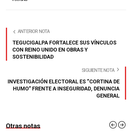
ANTERIOR NOTA
TEGUCIGALPA FORTALECE SUS VÍNCULOS
CON REINO UNIDO EN OBRAS Y
SOSTENIBILIDAD
SIGUIENTE NOTA
INVESTIGACIÓN ELECTORAL ES “CORTINA DE
HUMO” FRENTE A INSEGURIDAD, DENUNCIA
GENERAL
Otras notas