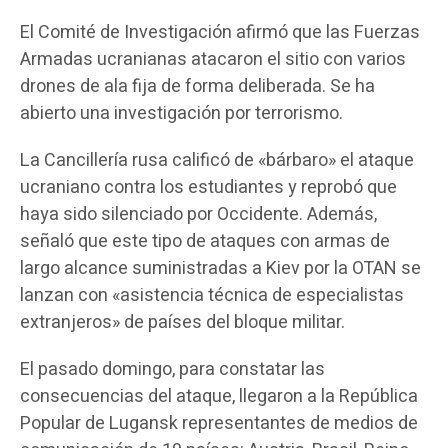
El Comité de Investigación afirmó que las Fuerzas
Armadas ucranianas atacaron el sitio con varios
drones de ala fija de forma deliberada. Se ha
abierto una investigación por terrorismo.
La Cancillería rusa calificó de «bárbaro» el ataque
ucraniano contra los estudiantes y reprobó que
haya sido silenciado por Occidente. Además,
señaló que este tipo de ataques con armas de
largo alcance suministradas a Kiev por la OTAN se
lanzan con «asistencia técnica de especialistas
extranjeros» de países del bloque militar.
El pasado domingo, para constatar las
consecuencias del ataque, llegaron a la República
Popular de Lugansk representantes de medios de