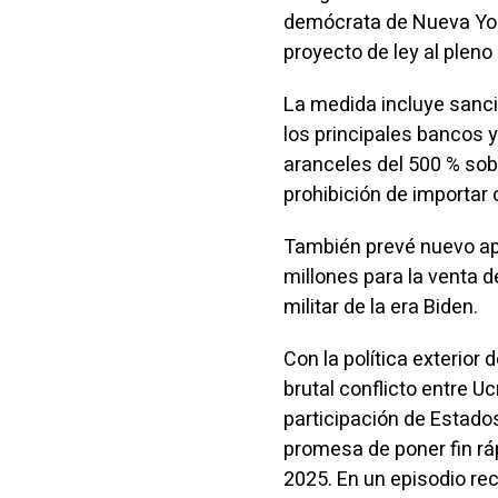
demócrata de Nueva York
proyecto de ley al pleno
La medida incluye sancio
los principales bancos
aranceles del 500 % sob
prohibición de importar
También prevé nuevo apoy
millones para la venta 
militar de la era Biden.
Con la política exterior
brutal conflicto entre 
participación de Estado
promesa de poner fin rá
2025. En un episodio rec