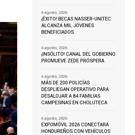
6 agosto, 2026
¡ÉXITO! BECAS NASSER-UNITEC
ALCANZA MIL JÓVENES
BENEFICIADOS
6 agosto, 2026
¡INSÓLITO! CANAL DEL GOBIERNO
PROMUEVE ZEDE PRÓSPERA
6 agosto, 2026
MÁS DE 200 POLICÍAS
DESPLIEGAN OPERATIVO PARA
DESALOJAR A 84 FAMILIAS
CAMPESINAS EN CHOLUTECA
6 agosto, 2026
EXPOMÓVIL 2026 CONECTARÁ
HONDUREÑOS CON VEHÍCULOS