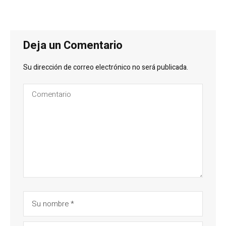
Deja un Comentario
Su dirección de correo electrónico no será publicada.