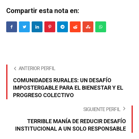
Compartir esta nota en:
ANTERIOR PERFIL
COMUNIDADES RURALES: UN DESAFÍO
IMPOSTERGABLE PARA EL BIENESTAR Y EL
PROGRESO COLECTIVO
SIGUIENTE PERFIL
TERRIBLE MANÍA DE REDUCIR DESAFÍO
INSTITUCIONAL A UN SOLO RESPONSABLE