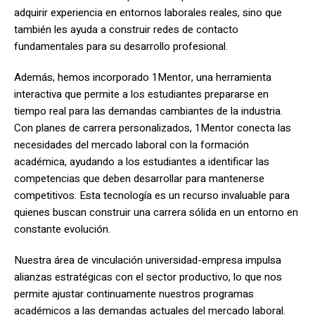
adquirir experiencia en entornos laborales reales, sino que
también les ayuda a construir redes de contacto
fundamentales para su desarrollo profesional.
Además, hemos incorporado 1Mentor, una herramienta
interactiva que permite a los estudiantes prepararse en
tiempo real para las demandas cambiantes de la industria.
Con planes de carrera personalizados, 1Mentor conecta las
necesidades del mercado laboral con la formación
académica, ayudando a los estudiantes a identificar las
competencias que deben desarrollar para mantenerse
competitivos. Esta tecnología es un recurso invaluable para
quienes buscan construir una carrera sólida en un entorno en
constante evolución.
Nuestra área de vinculación universidad-empresa impulsa
alianzas estratégicas con el sector productivo, lo que nos
permite ajustar continuamente nuestros programas
académicos a las demandas actuales del mercado laboral.