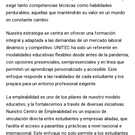
exige tanto competencias técnicas como habilidades
perdurables, aquellas que mantendrán su valor en un mundo
en constante cambio.
Nuestra estrategia se centra en ofrecer una formación
integral y adaptada a las demandas de un mercado laboral
dinámico y competitivo. UNITEC ha sido un referente en
modalidades educativas flexibles desde antes de la pandemia,
con opciones presenciales, semipresenciales y en línea que
permiten un aprendizaje personalizado y accesible. Este
enfoque responde a las realidades de cada estudiante y los
prepara para un entorno profesional exigente.
La empleabilidad es uno de los pilares de nuestro modelo
educativo, y la fortalecemos a través de diversas iniciativas.
Nuestro Centro de Empleabilidad es un espacio de
vinculación directa entre estudiantes y empresas aliadas, que
facilita el acceso a pasantías y prácticas a nivel nacional e
internacional. Este enfoque no solo permite a los estudiantes