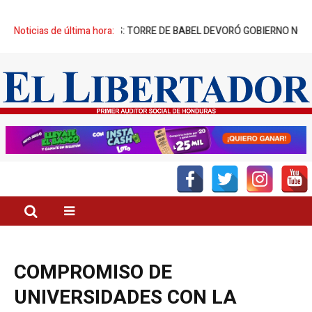
” DE SUS CREADORES: TORRE DE BABEL DEVORÓ GOBIERNO NO NACID
Noticias de última hora:
COMPROMISO DE
UNIVERSIDADES CON LA