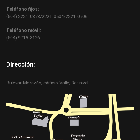
Teléfono fijos:
(504) 2221-0373/2221-0504/2221-0706
Teléfono móvil:
(504) 9719-3126
Dirección:
Bulevar Morazán, edificio Valle, 3er nivel.