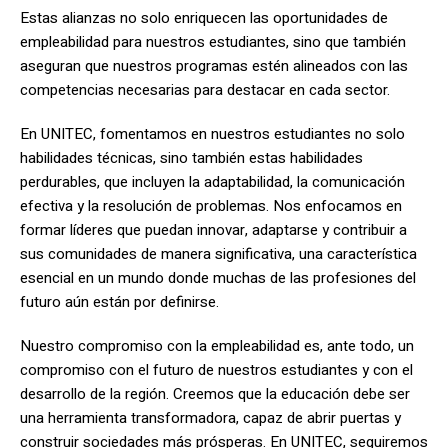
Estas alianzas no solo enriquecen las oportunidades de
empleabilidad para nuestros estudiantes, sino que también
aseguran que nuestros programas estén alineados con las
competencias necesarias para destacar en cada sector.
En UNITEC, fomentamos en nuestros estudiantes no solo
habilidades técnicas, sino también estas habilidades
perdurables, que incluyen la adaptabilidad, la comunicación
efectiva y la resolución de problemas. Nos enfocamos en
formar líderes que puedan innovar, adaptarse y contribuir a
sus comunidades de manera significativa, una característica
esencial en un mundo donde muchas de las profesiones del
futuro aún están por definirse.
Nuestro compromiso con la empleabilidad es, ante todo, un
compromiso con el futuro de nuestros estudiantes y con el
desarrollo de la región. Creemos que la educación debe ser
una herramienta transformadora, capaz de abrir puertas y
construir sociedades más prósperas. En UNITEC, seguiremos