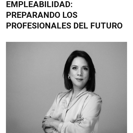
EMPLEABILIDAD:
PREPARANDO LOS
PROFESIONALES DEL FUTURO