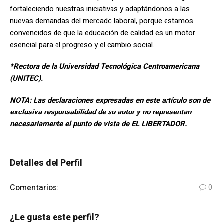
fortaleciendo nuestras iniciativas y adaptándonos a las
nuevas demandas del mercado laboral, porque estamos
convencidos de que la educación de calidad es un motor
esencial para el progreso y el cambio social.
*Rectora de la Universidad Tecnológica Centroamericana
(UNITEC).
NOTA: Las declaraciones expresadas en este artículo son de
exclusiva responsabilidad de su autor y no representan
necesariamente el punto de vista de EL LIBERTADOR.
Detalles del Perfil
Comentarios:
0
¿Le gusta este perfil?