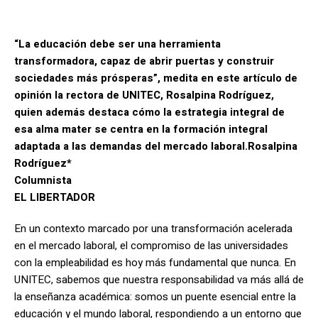
“La educación debe ser una herramienta
transformadora, capaz de abrir puertas y construir
sociedades más prósperas”, medita en este artículo de
opinión la rectora de UNITEC, Rosalpina Rodríguez,
quien además destaca cómo la estrategia integral de
esa alma mater se centra en la formación integral
adaptada a las demandas del mercado laboral.
Rosalpina
Rodríguez*
Columnista
EL LIBERTADOR
En un contexto marcado por una transformación acelerada
en el mercado laboral, el compromiso de las universidades
con la empleabilidad es hoy más fundamental que nunca. En
UNITEC, sabemos que nuestra responsabilidad va más allá de
la enseñanza académica: somos un puente esencial entre la
educación y el mundo laboral, respondiendo a un entorno que