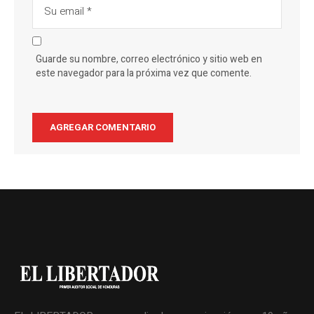
Guarde su nombre, correo electrónico y sitio web en
este navegador para la próxima vez que comente.