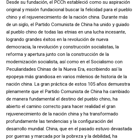
Desde su fundación, el PCCh estableció como su aspiración
original y misión fundacional buscar la felicidad para el pueblo
chino y el rejuvenecimiento de la nación china. Durante más
de un siglo, el Partido Comunista de China ha unido y guiado
al pueblo chino de todas las etnias en una lucha incesante,
logrando grandes éxitos en la revolución de nueva
democracia, la revolución y construcción socialistas, la
reforma y apertura junto con la construcción de la
modernización socialista, así como en el Socialismo con
Peculiaridades Chinas de la Nueva Era, escribiendo así la
epopeya más grandiosa en varios milenios de historia de la
nación china. La gran práctica de estos 105 años demuestra
plenamente que el Partido Comunista de China ha cambiado
de manera fundamental el destino del pueblo chino, ha
abierto el camino correcto para hacer realidad el gran
rejuvenecimiento de la nación china y ha transformado
profundamente las tendencias y la configuración del
desarrollo mundial. China, que en el pasado estuvo devastada
por guerras y marcada por la pobreza y la debilidad, ha