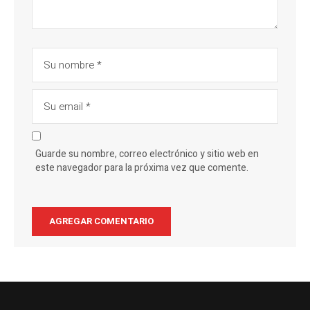
Guarde su nombre, correo electrónico y sitio web en
este navegador para la próxima vez que comente.