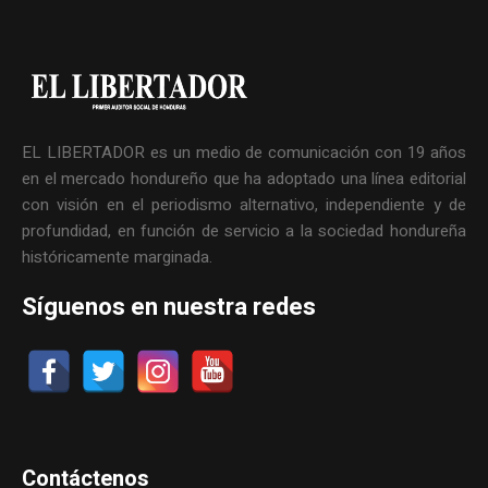
EL LIBERTADOR es un medio de comunicación con 19 años
en el mercado hondureño que ha adoptado una línea editorial
con visión en el periodismo alternativo, independiente y de
profundidad, en función de servicio a la sociedad hondureña
históricamente marginada.
Síguenos en nuestra redes
Contáctenos