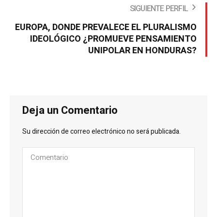
SIGUIENTE PERFIL
EUROPA, DONDE PREVALECE EL PLURALISMO
IDEOLÓGICO ¿PROMUEVE PENSAMIENTO
UNIPOLAR EN HONDURAS?
Deja un Comentario
Su dirección de correo electrónico no será publicada.