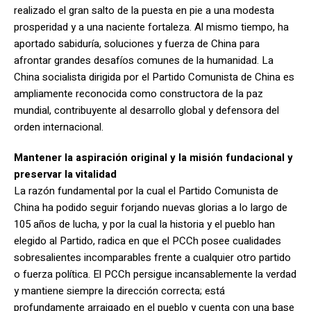
realizado el gran salto de la puesta en pie a una modesta
prosperidad y a una naciente fortaleza. Al mismo tiempo, ha
aportado sabiduría, soluciones y fuerza de China para
afrontar grandes desafíos comunes de la humanidad. La
China socialista dirigida por el Partido Comunista de China es
ampliamente reconocida como constructora de la paz
mundial, contribuyente al desarrollo global y defensora del
orden internacional.
Mantener la aspiración original y la misión fundacional y
preservar la vitalidad
La razón fundamental por la cual el Partido Comunista de
China ha podido seguir forjando nuevas glorias a lo largo de
105 años de lucha, y por la cual la historia y el pueblo han
elegido al Partido, radica en que el PCCh posee cualidades
sobresalientes incomparables frente a cualquier otro partido
o fuerza política. El PCCh persigue incansablemente la verdad
y mantiene siempre la dirección correcta; está
profundamente arraigado en el pueblo y cuenta con una base