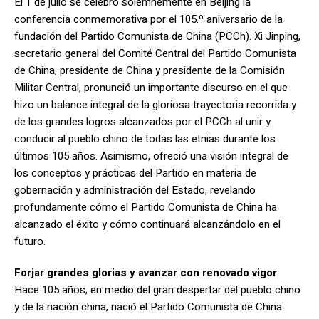
El 1 de julio se celebró solemnemente en Beijing la
conferencia conmemorativa por el 105.º aniversario de la
fundación del Partido Comunista de China (PCCh). Xi Jinping,
secretario general del Comité Central del Partido Comunista
de China, presidente de China y presidente de la Comisión
Militar Central, pronunció un importante discurso en el que
hizo un balance integral de la gloriosa trayectoria recorrida y
de los grandes logros alcanzados por el PCCh al unir y
conducir al pueblo chino de todas las etnias durante los
últimos 105 años. Asimismo, ofreció una visión integral de
los conceptos y prácticas del Partido en materia de
gobernación y administración del Estado, revelando
profundamente cómo el Partido Comunista de China ha
alcanzado el éxito y cómo continuará alcanzándolo en el
futuro.
Forjar grandes glorias y avanzar con renovado vigor
Hace 105 años, en medio del gran despertar del pueblo chino
y de la nación china, nació el Partido Comunista de China.