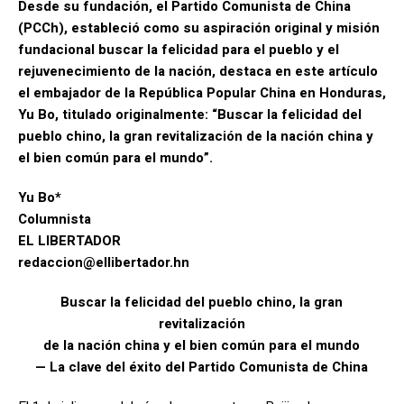
Desde su fundación, el Partido Comunista de China
(PCCh), estableció como su aspiración original y misión
fundacional buscar la felicidad para el pueblo y el
rejuvenecimiento de la nación, destaca en este artículo
el embajador de la República Popular China en Honduras,
Yu Bo, titulado originalmente: “Buscar la felicidad del
pueblo chino, la gran revitalización de la nación china y
el bien común para el mundo”.
Yu Bo*
Columnista
EL LIBERTADOR
redaccion@ellibertador.hn
Buscar la felicidad del pueblo chino, la gran
revitalización
de la nación china y el bien común para el mundo
— La clave del éxito del Partido Comunista de China