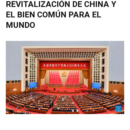
REVITALIZACIÓN DE CHINA Y
EL BIEN COMÚN PARA EL
MUNDO