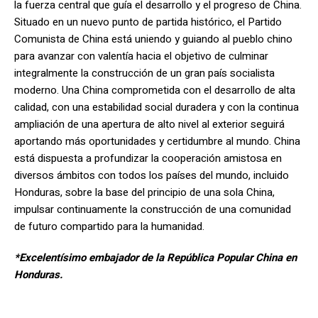
la fuerza central que guía el desarrollo y el progreso de China.
Situado en un nuevo punto de partida histórico, el Partido
Comunista de China está uniendo y guiando al pueblo chino
para avanzar con valentía hacia el objetivo de culminar
integralmente la construcción de un gran país socialista
moderno. Una China comprometida con el desarrollo de alta
calidad, con una estabilidad social duradera y con la continua
ampliación de una apertura de alto nivel al exterior seguirá
aportando más oportunidades y certidumbre al mundo. China
está dispuesta a profundizar la cooperación amistosa en
diversos ámbitos con todos los países del mundo, incluido
Honduras, sobre la base del principio de una sola China,
impulsar continuamente la construcción de una comunidad
de futuro compartido para la humanidad.
*Excelentísimo embajador de la República Popular China en
Honduras.