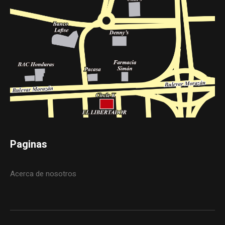
Paginas
Acerca de nosotros