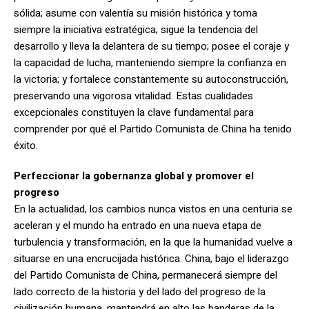
sólida; asume con valentía su misión histórica y toma
siempre la iniciativa estratégica; sigue la tendencia del
desarrollo y lleva la delantera de su tiempo; posee el coraje y
la capacidad de lucha, manteniendo siempre la confianza en
la victoria; y fortalece constantemente su autoconstrucción,
preservando una vigorosa vitalidad. Estas cualidades
excepcionales constituyen la clave fundamental para
comprender por qué el Partido Comunista de China ha tenido
éxito.
Perfeccionar la gobernanza global y promover el
progreso
En la actualidad, los cambios nunca vistos en una centuria se
aceleran y el mundo ha entrado en una nueva etapa de
turbulencia y transformación, en la que la humanidad vuelve a
situarse en una encrucijada histórica. China, bajo el liderazgo
del Partido Comunista de China, permanecerá siempre del
lado correcto de la historia y del lado del progreso de la
civilización humana, mantendrá en alto las banderas de la