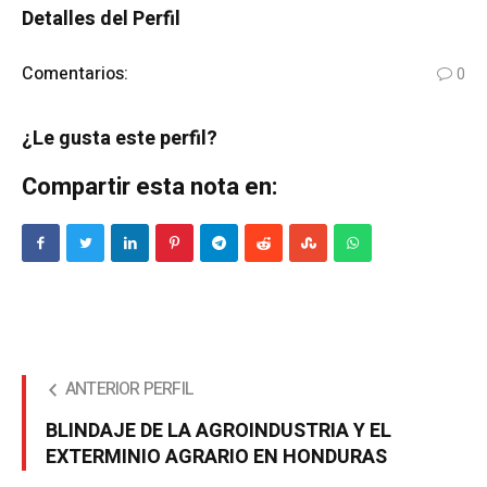
Detalles del Perfil
Comentarios:
0
¿Le gusta este perfil?
Compartir esta nota en:
ANTERIOR PERFIL
BLINDAJE DE LA AGROINDUSTRIA Y EL
EXTERMINIO AGRARIO EN HONDURAS