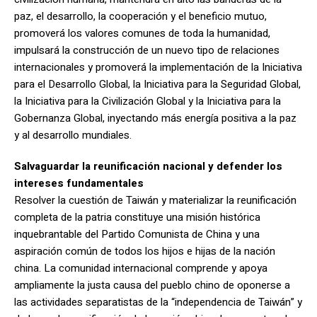
paz, el desarrollo, la cooperación y el beneficio mutuo,
promoverá los valores comunes de toda la humanidad,
impulsará la construcción de un nuevo tipo de relaciones
internacionales y promoverá la implementación de la Iniciativa
para el Desarrollo Global, la Iniciativa para la Seguridad Global,
la Iniciativa para la Civilización Global y la Iniciativa para la
Gobernanza Global, inyectando más energía positiva a la paz
y al desarrollo mundiales.
Salvaguardar la reunificación nacional y defender los
intereses fundamentales
Resolver la cuestión de Taiwán y materializar la reunificación
completa de la patria constituye una misión histórica
inquebrantable del Partido Comunista de China y una
aspiración común de todos los hijos e hijas de la nación
china. La comunidad internacional comprende y apoya
ampliamente la justa causa del pueblo chino de oponerse a
las actividades separatistas de la “independencia de Taiwán” y