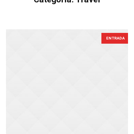
ENTRADA