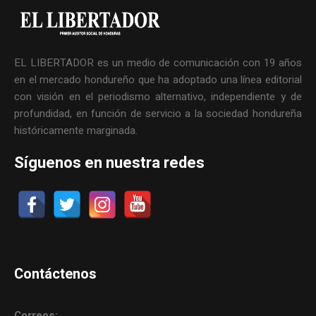
EL LIBERTADOR es un medio de comunicación con 19 años
en el mercado hondureño que ha adoptado una línea editorial
con visión en el periodismo alternativo, independiente y de
profundidad, en función de servicio a la sociedad hondureña
históricamente marginada.
Síguenos en nuestra redes
Contáctenos
Correos: