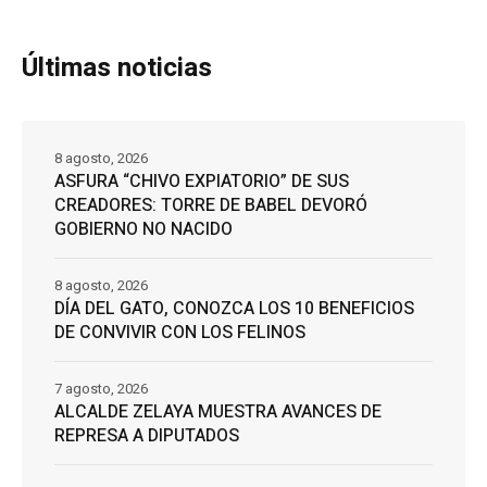
Últimas noticias
8 agosto, 2026
ASFURA “CHIVO EXPIATORIO” DE SUS
CREADORES: TORRE DE BABEL DEVORÓ
GOBIERNO NO NACIDO
8 agosto, 2026
DÍA DEL GATO, CONOZCA LOS 10 BENEFICIOS
DE CONVIVIR CON LOS FELINOS
7 agosto, 2026
ALCALDE ZELAYA MUESTRA AVANCES DE
REPRESA A DIPUTADOS