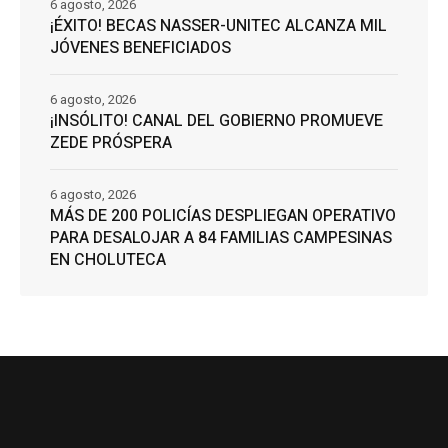
6 agosto, 2026
¡ÉXITO! BECAS NASSER-UNITEC ALCANZA MIL
JÓVENES BENEFICIADOS
6 agosto, 2026
¡INSÓLITO! CANAL DEL GOBIERNO PROMUEVE
ZEDE PRÓSPERA
6 agosto, 2026
MÁS DE 200 POLICÍAS DESPLIEGAN OPERATIVO
PARA DESALOJAR A 84 FAMILIAS CAMPESINAS
EN CHOLUTECA