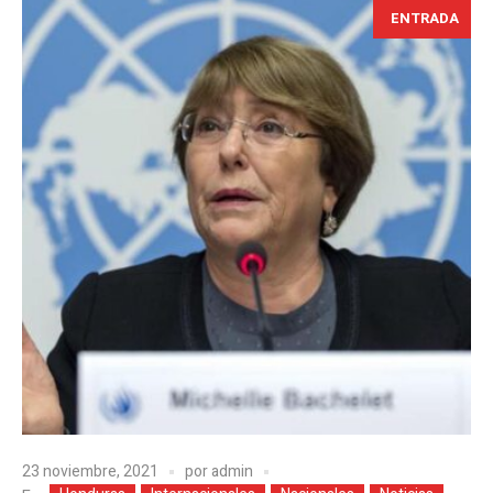
ENTRADA
23 noviembre, 2021
por
admin