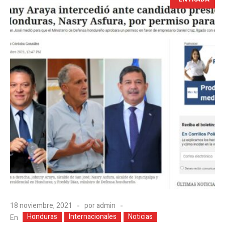
18 noviembre, 2021
por
admin
Honduras
Internacionales
Noticias
En