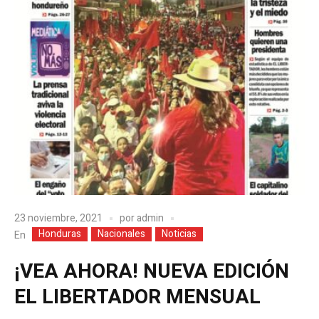
23 noviembre, 2021
por
admin
Honduras
Nacionales
Noticias
En
¡VEA AHORA! NUEVA EDICIÓN
EL LIBERTADOR MENSUAL