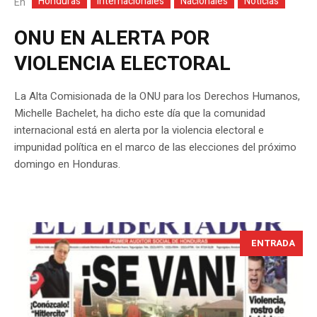
Honduras
Internacionales
Nacionales
Noticias
En
ONU EN ALERTA POR
VIOLENCIA ELECTORAL
La Alta Comisionada de la ONU para los Derechos Humanos,
Michelle Bachelet, ha dicho este día que la comunidad
internacional está en alerta por la violencia electoral e
impunidad política en el marco de las elecciones del próximo
domingo en Honduras.
ENTRADA