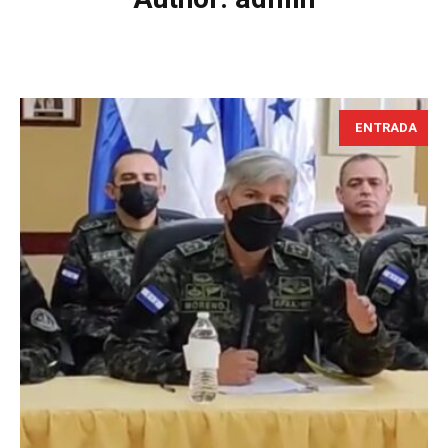
ENTRADA