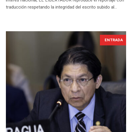
traducción respetando la integridad del escrito subido al...
ENTRADA