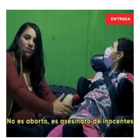
ENTRADA