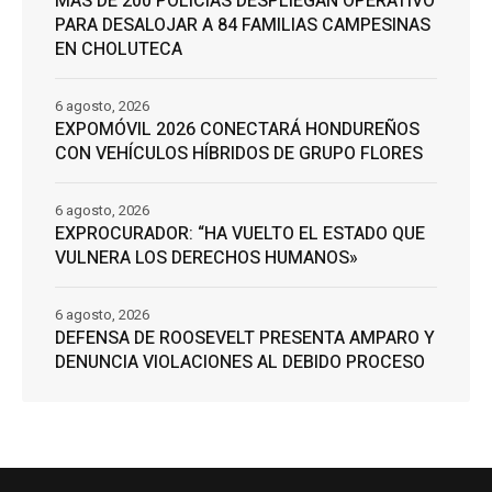
MÁS DE 200 POLICÍAS DESPLIEGAN OPERATIVO
PARA DESALOJAR A 84 FAMILIAS CAMPESINAS
EN CHOLUTECA
6 agosto, 2026
EXPOMÓVIL 2026 CONECTARÁ HONDUREÑOS
CON VEHÍCULOS HÍBRIDOS DE GRUPO FLORES
6 agosto, 2026
EXPROCURADOR: “HA VUELTO EL ESTADO QUE
VULNERA LOS DERECHOS HUMANOS»
6 agosto, 2026
DEFENSA DE ROOSEVELT PRESENTA AMPARO Y
DENUNCIA VIOLACIONES AL DEBIDO PROCESO