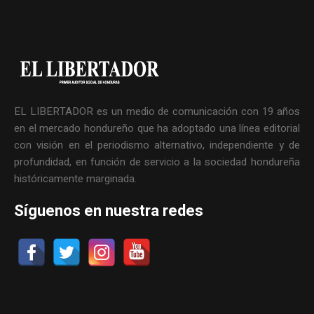
EL LIBERTADOR es un medio de comunicación con 19 años
en el mercado hondureño que ha adoptado una línea editorial
con visión en el periodismo alternativo, independiente y de
profundidad, en función de servicio a la sociedad hondureña
históricamente marginada.
Síguenos en nuestra redes