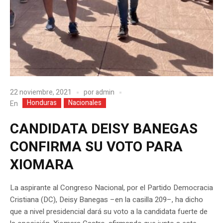
22 noviembre, 2021
por
admin
Honduras
Nacionales
En
CANDIDATA DEISY BANEGAS
CONFIRMA SU VOTO PARA
XIOMARA
La aspirante al Congreso Nacional, por el Partido Democracia
Cristiana (DC), Deisy Banegas –en la casilla 209–, ha dicho
que a nivel presidencial dará su voto a la candidata fuerte de