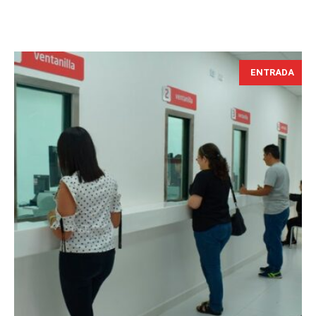
ENTRADA