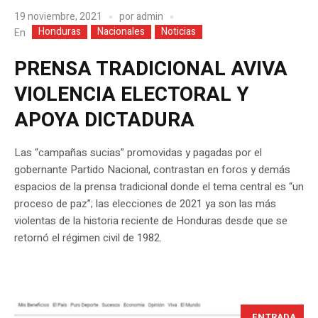
19 noviembre, 2021
por
admin
Honduras
Nacionales
Noticias
En
PRENSA TRADICIONAL AVIVA
VIOLENCIA ELECTORAL Y
APOYA DICTADURA
Las “campañas sucias” promovidas y pagadas por el
gobernante Partido Nacional, contrastan en foros y demás
espacios de la prensa tradicional donde el tema central es “un
proceso de paz”; las elecciones de 2021 ya son las más
violentas de la historia reciente de Honduras desde que se
retornó el régimen civil de 1982.
ENTRADA