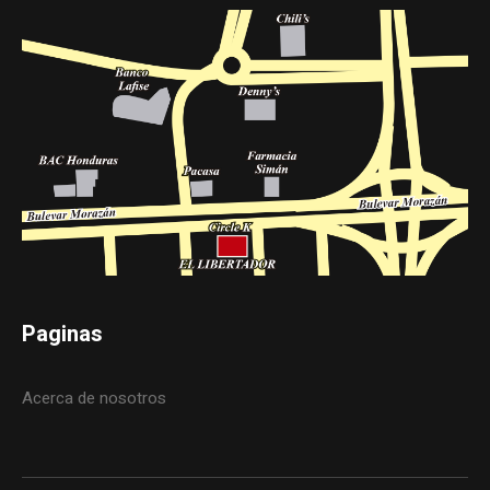
Paginas
Acerca de nosotros