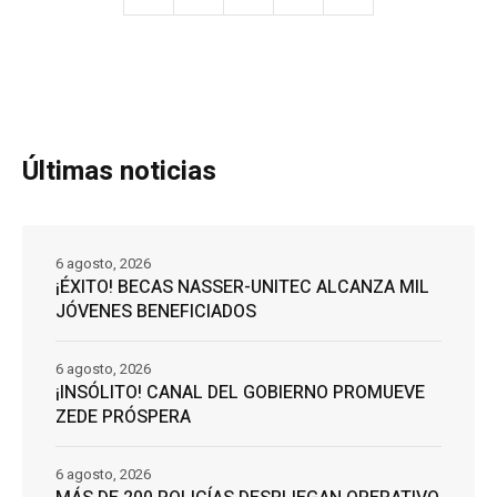
Últimas noticias
6 agosto, 2026
¡ÉXITO! BECAS NASSER-UNITEC ALCANZA MIL
JÓVENES BENEFICIADOS
6 agosto, 2026
¡INSÓLITO! CANAL DEL GOBIERNO PROMUEVE
ZEDE PRÓSPERA
6 agosto, 2026