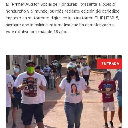
El “Primer Auditor Social de Honduras”, presenta al pueblo
hondureño y al mundo, su más reciente edición del periódico
impreso en su formato digital en la plataforma FLIPHTML5,
siempre con la calidad informativa que ha caracterizado a
este rotativo por más de 18 años.
ENTRADA