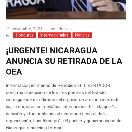
19 noviembre, 2021
por
admin
Honduras
Internacionales
Noticias
En
¡URGENTE! NICARAGUA
ANUNCIA SU RETIRADA DE LA
OEA
Información en manos de Periódico EL LIBERTADOR
confirma la decisión de los tres poderes del Estado
nicaragüense de retirarse del organismo americano y, este
día, la corporación mediática internacional RT cita que “la
decisión ya fue notificada al secretario general de la
organización, Luis Almagro”. «El pueblo y gobierno digno de
Nicaragua renuncia a formar...