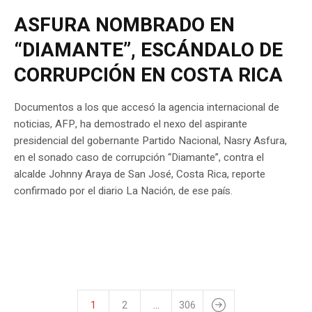
ASFURA NOMBRADO EN
“DIAMANTE”, ESCÁNDALO DE
CORRUPCIÓN EN COSTA RICA
Documentos a los que accesó la agencia internacional de
noticias, AFP, ha demostrado el nexo del aspirante
presidencial del gobernante Partido Nacional, Nasry Asfura,
en el sonado caso de corrupción “Diamante”, contra el
alcalde Johnny Araya de San José, Costa Rica, reporte
confirmado por el diario La Nación, de ese país.
1
2
…
306