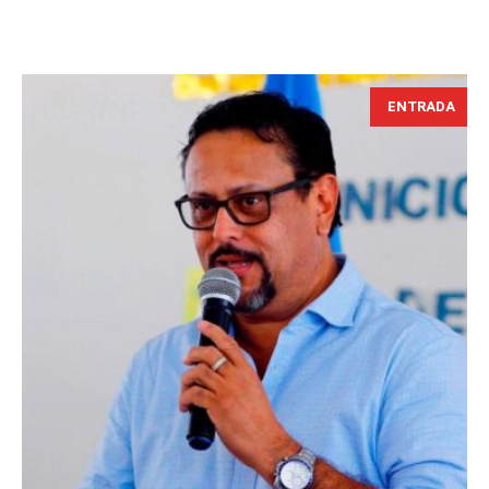
ENTRADA