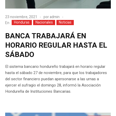
23 noviembre, 2021
por
admin
Honduras
Nacionales
Noticias
En
BANCA TRABAJARÁ EN
HORARIO REGULAR HASTA EL
SÁBADO
El sistema bancario hondureño trabajará en horario regular
hasta el sábado 27 de noviembre, para que los trabajadores
del sector financiero puedan apersonarse a las urnas a
ejercer el sufragio el domingo 28, informó la Asociación
Hondureña de Instituciones Bancarias.