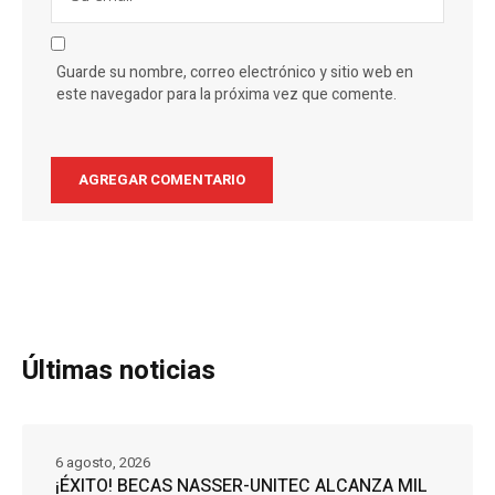
Guarde su nombre, correo electrónico y sitio web en
este navegador para la próxima vez que comente.
Últimas noticias
6 agosto, 2026
¡ÉXITO! BECAS NASSER-UNITEC ALCANZA MIL