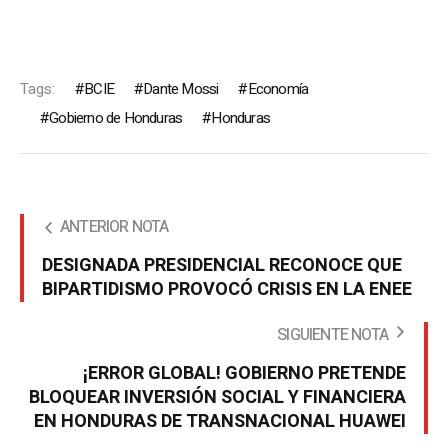
Tags:
BCIE
Dante Mossi
Economía
Gobierno de Honduras
Honduras
ANTERIOR NOTA
DESIGNADA PRESIDENCIAL RECONOCE QUE
BIPARTIDISMO PROVOCÓ CRISIS EN LA ENEE
SIGUIENTE NOTA
¡ERROR GLOBAL! GOBIERNO PRETENDE
BLOQUEAR INVERSIÓN SOCIAL Y FINANCIERA
EN HONDURAS DE TRANSNACIONAL HUAWEI