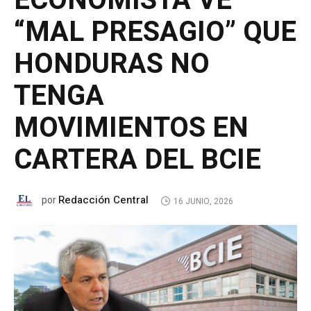
ECONOMISTA VE
“MAL PRESAGIO” QUE
HONDURAS NO
TENGA
MOVIMIENTOS EN
CARTERA DEL BCIE
Redacción Central
por
16 JUNIO, 2026