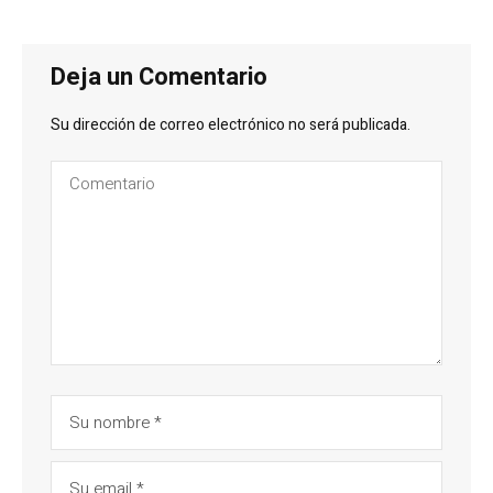
Deja un Comentario
Su dirección de correo electrónico no será publicada.