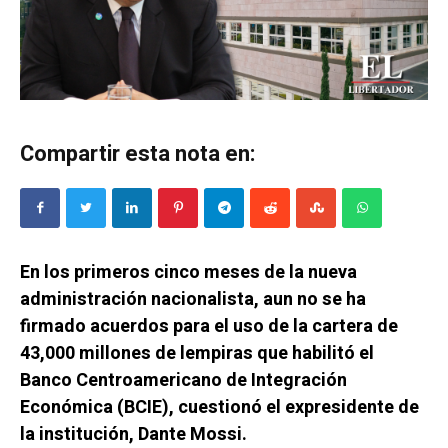
Compartir esta nota en:
En los primeros cinco meses de la nueva
administración nacionalista, aun no se ha
firmado acuerdos para el uso de la cartera de
43,000 millones de lempiras que habilitó el
Banco Centroamericano de Integración
Económica (BCIE), cuestionó el expresidente de
la institución, Dante Mossi.