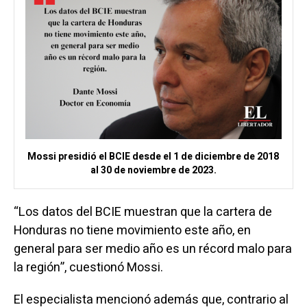
Mossi presidió el BCIE desde el 1 de diciembre de 2018
al 30 de noviembre de 2023.
“Los datos del BCIE muestran que la cartera de
Honduras no tiene movimiento este año, en
general para ser medio año es un récord malo para
la región”, cuestionó Mossi.
El especialista mencionó además que, contrario al