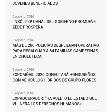
JÓVENES BENEFICIADOS
6 agosto, 2026
¡INSÓLITO! CANAL DEL GOBIERNO PROMUEVE
ZEDE PRÓSPERA
6 agosto, 2026
MÁS DE 200 POLICÍAS DESPLIEGAN OPERATIVO
PARA DESALOJAR A 84 FAMILIAS CAMPESINAS
EN CHOLUTECA
6 agosto, 2026
EXPOMÓVIL 2026 CONECTARÁ HONDUREÑOS
CON VEHÍCULOS HÍBRIDOS DE GRUPO FLORES
6 agosto, 2026
EXPROCURADOR: “HA VUELTO EL ESTADO QUE
VULNERA LOS DERECHOS HUMANOS»