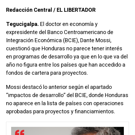
Redacción Central / EL LIBERTADOR
Tegucigalpa.
El doctor en economía y
expresidente del Banco Centroamericano de
Integración Económica (BCIE), Dante Mossi,
cuestionó que Honduras no parece tener interés
en programas de desarrollo ya que en lo que va del
año no figura entre los países que han accedido a
fondos de cartera para proyectos.
Mossi destacó lo anterior según el apartado
“impactos de desarrollo” del BCIE, donde Honduras
no aparece en la lista de países con operaciones
aprobadas para proyectos y financiamientos.