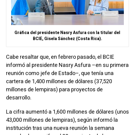
Gráfica del presidente Nasry Asfura con la titular del
BCIE, Gisela Sánchez (Costa Rica).
Cabe resaltar que, en febrero pasado, el BCIE
informó al presidente Nasry Asfura –en su primera
reunión como jefe de Estado–, que tenía una
cartera de 1,400 millones de dólares (37,520
millones de lempiras) para proyectos de
desarrollo.
La cifra aumentó a 1,600 millones de dólares (unos
43,000 millones de lempiras), según informó la
institución tras una nueva reunión la semana