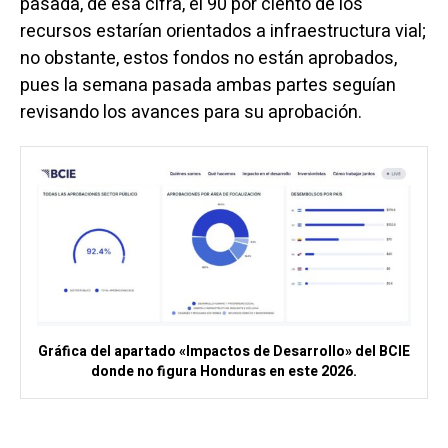
pasada, de esa cifra, el 90 por ciento de los
recursos estarían orientados a infraestructura vial;
no obstante, estos fondos no están aprobados,
pues la semana pasada ambas partes seguían
revisando los avances para su aprobación.
Gráfica del apartado «Impactos de Desarrollo» del BCIE
donde no figura Honduras en este 2026.