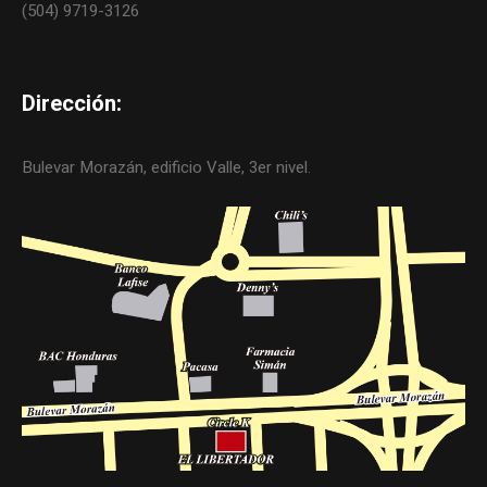
(504) 9719-3126
Dirección:
Bulevar Morazán, edificio Valle, 3er nivel.