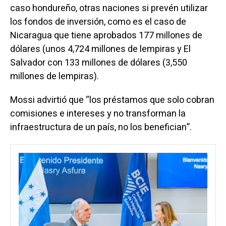
caso hondureño, otras naciones si prevén utilizar
los fondos de inversión, como es el caso de
Nicaragua que tiene aprobados 177 millones de
dólares (unos 4,724 millones de lempiras y El
Salvador con 133 millones de dólares (3,550
millones de lempiras).
Mossi advirtió que “los préstamos que solo cobran
comisiones e intereses y no transforman la
infraestructura de un país, no los benefician”.