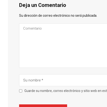
Deja un Comentario
Su dirección de correo electrónico no será publicada.
Guarde su nombre, correo electrónico y sitio web en e