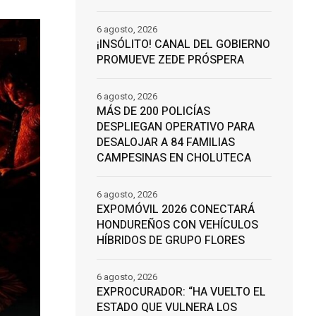
6 agosto, 2026
¡INSÓLITO! CANAL DEL GOBIERNO
PROMUEVE ZEDE PRÓSPERA
6 agosto, 2026
MÁS DE 200 POLICÍAS
DESPLIEGAN OPERATIVO PARA
DESALOJAR A 84 FAMILIAS
CAMPESINAS EN CHOLUTECA
6 agosto, 2026
EXPOMÓVIL 2026 CONECTARÁ
HONDUREÑOS CON VEHÍCULOS
HÍBRIDOS DE GRUPO FLORES
6 agosto, 2026
EXPROCURADOR: “HA VUELTO EL
ESTADO QUE VULNERA LOS