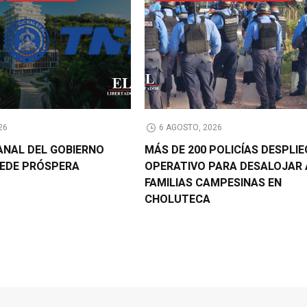
26
6 AGOSTO, 2026
CANAL DEL GOBIERNO
MÁS DE 200 POLICÍAS DESPLI
EDE PRÓSPERA
OPERATIVO PARA DESALOJAR 
FAMILIAS CAMPESINAS EN
CHOLUTECA