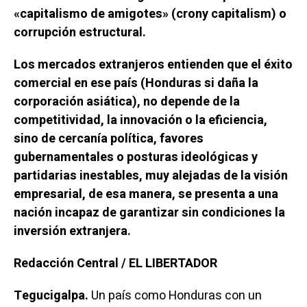
«capitalismo de amigotes» (crony capitalism) o
corrupción estructural.
Los mercados extranjeros entienden que el éxito
comercial en ese país (Honduras si daña la
corporación asiática), no depende de la
competitividad, la innovación o la eficiencia,
sino de cercanía política, favores
gubernamentales o posturas ideológicas y
partidarias inestables, muy alejadas de la visión
empresarial, de esa manera, se presenta a una
nación incapaz de garantizar sin condiciones la
inversión extranjera.
Redacción Central / EL LIBERTADOR
Tegucigalpa.
Un país como Honduras con un