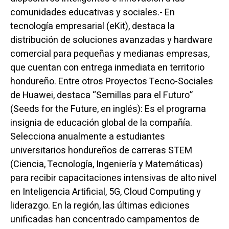
comunidades educativas y sociales.- En
tecnología empresarial (eKit), destaca la
distribución de soluciones avanzadas y hardware
comercial para pequeñas y medianas empresas,
que cuentan con entrega inmediata en territorio
hondureño. Entre otros Proyectos Tecno-Sociales
de Huawei, destaca “Semillas para el Futuro”
(Seeds for the Future, en inglés): Es el programa
insignia de educación global de la compañía.
Selecciona anualmente a estudiantes
universitarios hondureños de carreras STEM
(Ciencia, Tecnología, Ingeniería y Matemáticas)
para recibir capacitaciones intensivas de alto nivel
en Inteligencia Artificial, 5G, Cloud Computing y
liderazgo. En la región, las últimas ediciones
unificadas han concentrado campamentos de