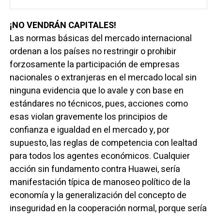
¡NO VENDRÁN CAPITALES!
Las normas básicas del mercado internacional
ordenan a los países no restringir o prohibir
forzosamente la participación de empresas
nacionales o extranjeras en el mercado local sin
ninguna evidencia que lo avale y con base en
estándares no técnicos, pues, acciones como
esas violan gravemente los principios de
confianza e igualdad en el mercado y, por
supuesto, las reglas de competencia con lealtad
para todos los agentes económicos. Cualquier
acción sin fundamento contra Huawei, sería
manifestación típica de manoseo político de la
economía y la generalización del concepto de
inseguridad en la cooperación normal, porque sería