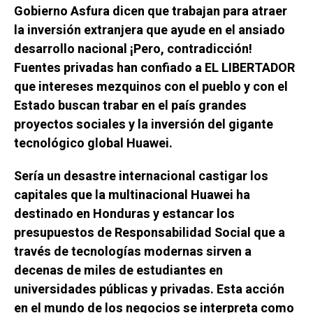
Gobierno Asfura dicen que trabajan para atraer
la inversión extranjera que ayude en el ansiado
desarrollo nacional ¡Pero, contradicción!
Fuentes privadas han confiado a EL LIBERTADOR
que intereses mezquinos con el pueblo y con el
Estado buscan trabar en el país grandes
proyectos sociales y la inversión del gigante
tecnológico global Huawei.
Sería un desastre internacional castigar los
capitales que la multinacional Huawei ha
destinado en Honduras y estancar los
presupuestos de Responsabilidad Social que a
través de tecnologías modernas sirven a
decenas de miles de estudiantes en
universidades públicas y privadas. Esta acción
en el mundo de los negocios se interpreta como