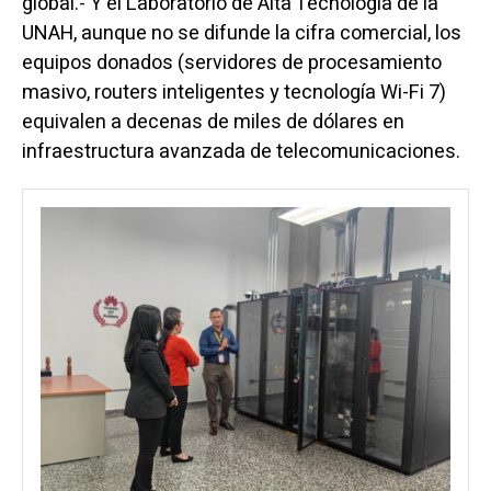
global.- Y el Laboratorio de Alta Tecnología de la
UNAH, aunque no se difunde la cifra comercial, los
equipos donados (servidores de procesamiento
masivo, routers inteligentes y tecnología Wi-Fi 7)
equivalen a decenas de miles de dólares en
infraestructura avanzada de telecomunicaciones.