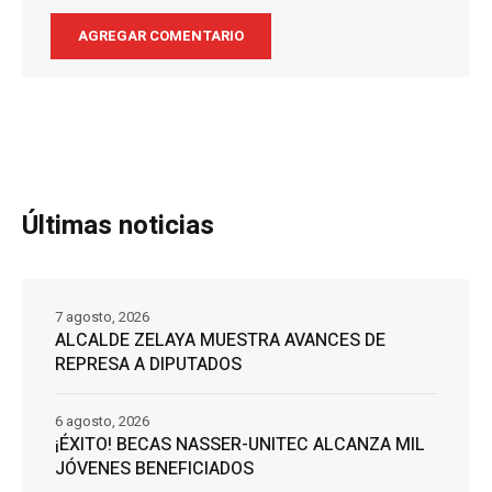
Últimas noticias
7 agosto, 2026
ALCALDE ZELAYA MUESTRA AVANCES DE
REPRESA A DIPUTADOS
6 agosto, 2026
¡ÉXITO! BECAS NASSER-UNITEC ALCANZA MIL
JÓVENES BENEFICIADOS