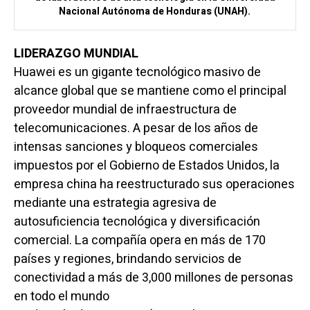
Nacional Autónoma de Honduras (UNAH).
LIDERAZGO MUNDIAL
Huawei es un gigante tecnológico masivo de
alcance global que se mantiene como el principal
proveedor mundial de infraestructura de
telecomunicaciones. A pesar de los años de
intensas sanciones y bloqueos comerciales
impuestos por el Gobierno de Estados Unidos, la
empresa china ha reestructurado sus operaciones
mediante una estrategia agresiva de
autosuficiencia tecnológica y diversificación
comercial. La compañía opera en más de 170
países y regiones, brindando servicios de
conectividad a más de 3,000 millones de personas
en todo el mundo