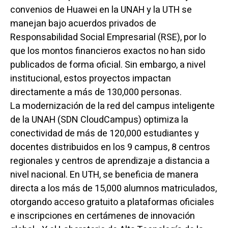
convenios de Huawei en la UNAH y la UTH se
manejan bajo acuerdos privados de
Responsabilidad Social Empresarial (RSE), por lo
que los montos financieros exactos no han sido
publicados de forma oficial. Sin embargo, a nivel
institucional, estos proyectos impactan
directamente a más de 130,000 personas.
La modernización de la red del campus inteligente
de la UNAH (SDN CloudCampus) optimiza la
conectividad de más de 120,000 estudiantes y
docentes distribuidos en los 9 campus, 8 centros
regionales y centros de aprendizaje a distancia a
nivel nacional.
En UTH, se beneficia de manera
directa a los más de 15,000 alumnos matriculados,
otorgando acceso gratuito a plataformas oficiales
e inscripciones en certámenes de innovación