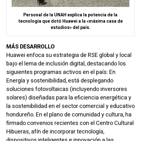
Personal de la UNAH explica la potencia de la
tecnología que dotó Huawei a la «máxima casa de
estudios» del país.
MÁS DESARROLLO
Huawei enfoca su estrategia de RSE global y local
bajo el lema de inclusión digital, destacando los
siguientes programas activos en el país: En
Energía y sostenibilidad, está desplegando
soluciones fotovoltaicas (incluyendo inversores
solares) diseñadas para la eficiencia energética y
la sostenibilidad en el sector comercial y educativo
hondureño. En el plano de comunidad y cultura, ha
firmado convenios recientes con el Centro Cultural
Hibueras, afín de incorporar tecnología,
dispositivos inteligentes e innovación a las