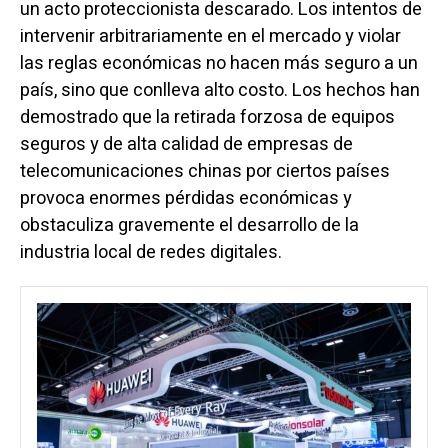
un acto proteccionista descarado. Los intentos de
intervenir arbitrariamente en el mercado y violar
las reglas económicas no hacen más seguro a un
país, sino que conlleva alto costo. Los hechos han
demostrado que la retirada forzosa de equipos
seguros y de alta calidad de empresas de
telecomunicaciones chinas por ciertos países
provoca enormes pérdidas económicas y
obstaculiza gravemente el desarrollo de la
industria local de redes digitales.