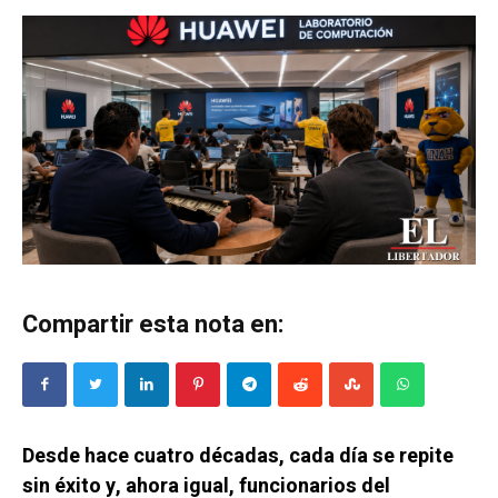
Compartir esta nota en:
Desde hace cuatro décadas, cada día se repite
sin éxito y, ahora igual, funcionarios del