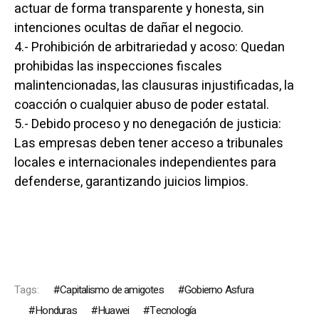
actuar de forma transparente y honesta, sin
intenciones ocultas de dañar el negocio.
4.- Prohibición de arbitrariedad y acoso: Quedan
prohibidas las inspecciones fiscales
malintencionadas, las clausuras injustificadas, la
coacción o cualquier abuso de poder estatal.
5.- Debido proceso y no denegación de justicia:
Las empresas deben tener acceso a tribunales
locales e internacionales independientes para
defenderse, garantizando juicios limpios.
Tags:
Capitalismo de amigotes
Gobierno Asfura
Honduras
Huawei
Tecnología