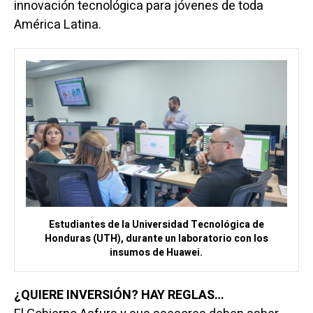
innovación tecnológica para jóvenes de toda
América Latina.
Estudiantes de la Universidad Tecnológica de
Honduras (UTH), durante un laboratorio con los
insumos de Huawei.
¿QUIERE INVERSIÓN? HAY REGLAS…