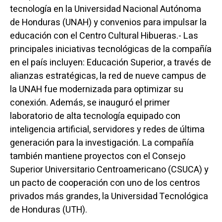
tecnología en la Universidad Nacional Autónoma
de Honduras (UNAH) y convenios para impulsar la
educación con el Centro Cultural Hibueras.- Las
principales iniciativas tecnológicas de la compañía
en el país incluyen: Educación Superior, a través de
alianzas estratégicas, la red de nueve campus de
la UNAH fue modernizada para optimizar su
conexión. Además, se inauguró el primer
laboratorio de alta tecnología equipado con
inteligencia artificial, servidores y redes de última
generación para la investigación. La compañía
también mantiene proyectos con el Consejo
Superior Universitario Centroamericano (CSUCA) y
un pacto de cooperación con uno de los centros
privados más grandes, la Universidad Tecnológica
de Honduras (UTH).