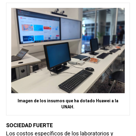
Imagen de los insumos que ha dotado Huawei a la
UNAH.
SOCIEDAD FUERTE
Los costos específicos de los laboratorios y