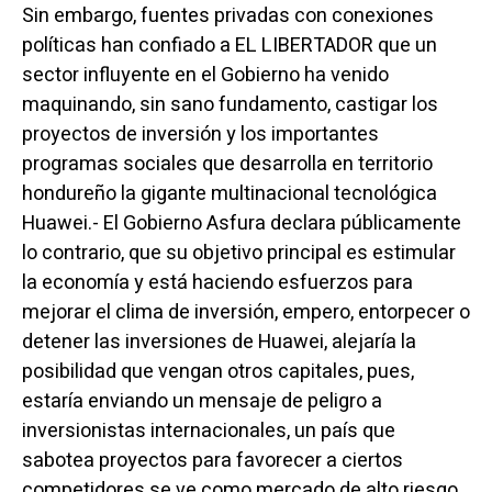
Sin embargo, fuentes privadas con conexiones
políticas han confiado a EL LIBERTADOR que un
sector influyente en el Gobierno ha venido
maquinando, sin sano fundamento, castigar los
proyectos de inversión y los importantes
programas sociales que desarrolla en territorio
hondureño la gigante multinacional tecnológica
Huawei.- El Gobierno Asfura declara públicamente
lo contrario, que su objetivo principal es estimular
la economía y está haciendo esfuerzos para
mejorar el clima de inversión, empero, entorpecer o
detener las inversiones de Huawei, alejaría la
posibilidad que vengan otros capitales, pues,
estaría enviando un mensaje
de peligro a
inversionistas internacionales, un país que
sabotea proyectos para favorecer a ciertos
competidores se ve como mercado de alto riesgo,