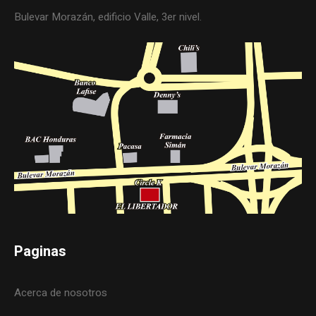
Bulevar Morazán, edificio Valle, 3er nivel.
Paginas
Acerca de nosotros