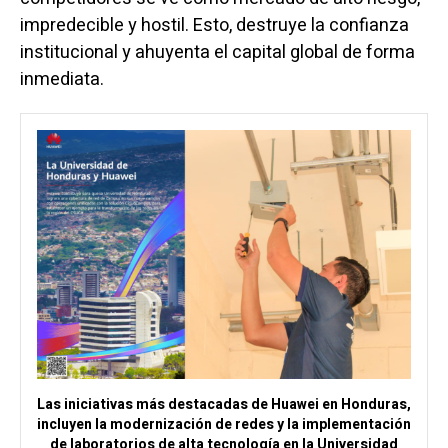
impredecible y hostil. Esto, destruye la confianza
institucional y ahuyenta el capital global de forma
inmediata.
Las iniciativas más destacadas de Huawei en Honduras,
incluyen la modernización de redes y la implementación
de laboratorios de alta tecnología en la Universidad