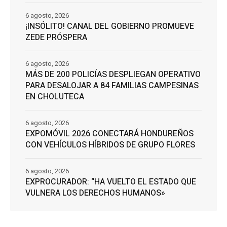
6 agosto, 2026
¡INSÓLITO! CANAL DEL GOBIERNO PROMUEVE
ZEDE PRÓSPERA
6 agosto, 2026
MÁS DE 200 POLICÍAS DESPLIEGAN OPERATIVO
PARA DESALOJAR A 84 FAMILIAS CAMPESINAS
EN CHOLUTECA
6 agosto, 2026
EXPOMÓVIL 2026 CONECTARÁ HONDUREÑOS
CON VEHÍCULOS HÍBRIDOS DE GRUPO FLORES
6 agosto, 2026
EXPROCURADOR: “HA VUELTO EL ESTADO QUE
VULNERA LOS DERECHOS HUMANOS»