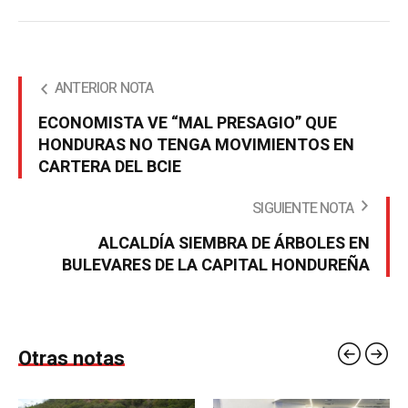
ANTERIOR NOTA
ECONOMISTA VE “MAL PRESAGIO” QUE
HONDURAS NO TENGA MOVIMIENTOS EN
CARTERA DEL BCIE
SIGUIENTE NOTA
ALCALDÍA SIEMBRA DE ÁRBOLES EN
BULEVARES DE LA CAPITAL HONDUREÑA
Otras notas