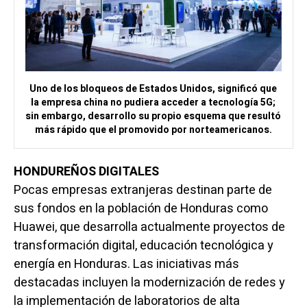
Uno de los bloqueos de Estados Unidos, significó que
la empresa china no pudiera acceder a tecnología 5G;
sin embargo, desarrollo su propio esquema que resultó
más rápido que el promovido por norteamericanos.
HONDUREÑOS DIGITALES
Pocas empresas extranjeras destinan parte de
sus fondos en la población de Honduras como
Huawei, que desarrolla actualmente proyectos de
transformación digital, educación tecnológica y
energía en Honduras. Las iniciativas más
destacadas incluyen la modernización de redes y
la implementación de laboratorios de alta