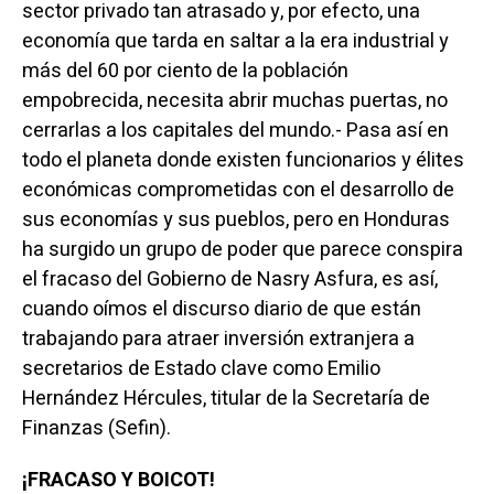
sector privado tan atrasado y, por efecto, una
economía que tarda en saltar a la era industrial y
más del 60 por ciento de la población
empobrecida, necesita abrir muchas puertas, no
cerrarlas a los capitales del mundo.- Pasa así en
todo el planeta donde existen funcionarios y élites
económicas comprometidas con el desarrollo de
sus economías y sus pueblos, pero en Honduras
ha surgido un grupo de poder que parece conspira
el fracaso del Gobierno de Nasry Asfura, es así,
cuando oímos el discurso diario de que están
trabajando para atraer inversión extranjera a
secretarios de Estado clave como Emilio
Hernández Hércules, titular de la Secretaría de
Finanzas (Sefin).
¡FRACASO Y BOICOT!