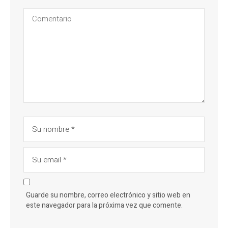
Guarde su nombre, correo electrónico y sitio web en
este navegador para la próxima vez que comente.