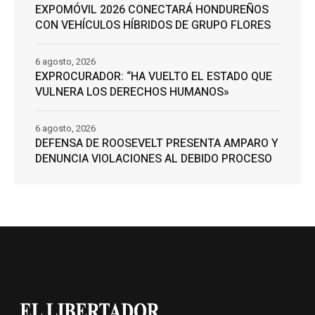
EXPOMÓVIL 2026 CONECTARÁ HONDUREÑOS
CON VEHÍCULOS HÍBRIDOS DE GRUPO FLORES
6 agosto, 2026
EXPROCURADOR: “HA VUELTO EL ESTADO QUE
VULNERA LOS DERECHOS HUMANOS»
6 agosto, 2026
DEFENSA DE ROOSEVELT PRESENTA AMPARO Y
DENUNCIA VIOLACIONES AL DEBIDO PROCESO