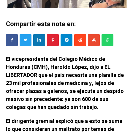
Compartir esta nota en:
El vicepresidente del Colegio Médico de
Honduras (CMH), Haroldo López, dijo a EL
LIBERTADOR que el país necesita una planilla de
23 mil profesionales de medicina y, lejos de
ofrecer plazas a galenos, se ejecuta un despido
masivo sin precedente: ya son 600 de sus
colegas que han quedado sin trabajo.
El dirigente gremial explicó que a esto se suma
lo que consideran un maltrato por temas de