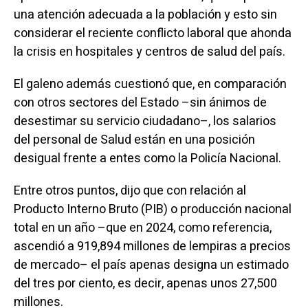
una atención adecuada a la población y esto sin
considerar el reciente conflicto laboral que ahonda
la crisis en hospitales y centros de salud del país.
El galeno además cuestionó que, en comparación
con otros sectores del Estado –sin ánimos de
desestimar su servicio ciudadano–, los salarios
del personal de Salud están en una posición
desigual frente a entes como la Policía Nacional.
Entre otros puntos, dijo que con relación al
Producto Interno Bruto (PIB) o producción nacional
total en un año –que en 2024, como referencia,
ascendió a 919,894 millones de lempiras a precios
de mercado– el país apenas designa un estimado
del tres por ciento, es decir, apenas unos 27,500
millones.