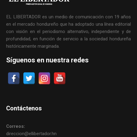
EL LIBERTADOR es un medio de comunicación con 19 años
en el mercado hondureño que ha adoptado una línea editorial
con visión en el periodismo alternativo, independiente y de
profundidad, en función de servicio a la sociedad hondureña
históricamente marginada.
Síguenos en nuestra redes
Contáctenos
Correos:
direccion@ellibertador.hn