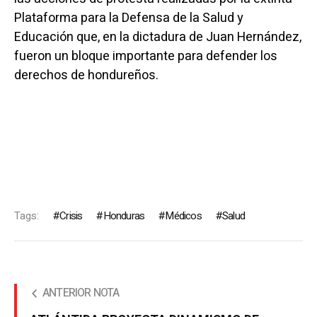
Plataforma para la Defensa de la Salud y
Educación que, en la dictadura de Juan Hernández,
fueron un bloque importante para defender los
derechos de hondureños.
Tags:
Crisis
Honduras
Médicos
Salud
ANTERIOR NOTA