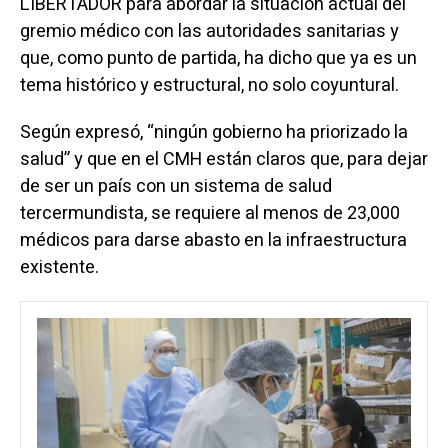
LIBERTADOR para abordar la situación actual del
gremio médico con las autoridades sanitarias y
que, como punto de partida, ha dicho que ya es un
tema histórico y estructural, no solo coyuntural.
Según expresó, “ningún gobierno ha priorizado la
salud” y que en el CMH están claros que, para dejar
de ser un país con un sistema de salud
tercermundista, se requiere al menos de 23,000
médicos para darse abasto en la infraestructura
existente.