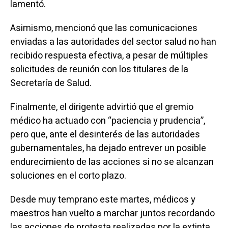
lamentó.
Asimismo, mencionó que las comunicaciones
enviadas a las autoridades del sector salud no han
recibido respuesta efectiva, a pesar de múltiples
solicitudes de reunión con los titulares de la
Secretaría de Salud.
Finalmente, el dirigente advirtió que el gremio
médico ha actuado con “paciencia y prudencia”,
pero que, ante el desinterés de las autoridades
gubernamentales, ha dejado entrever un posible
endurecimiento de las acciones si no se alcanzan
soluciones en el corto plazo.
Desde muy temprano este martes, médicos y
maestros han vuelto a marchar juntos recordando
las acciones de protesta realizadas por la extinta