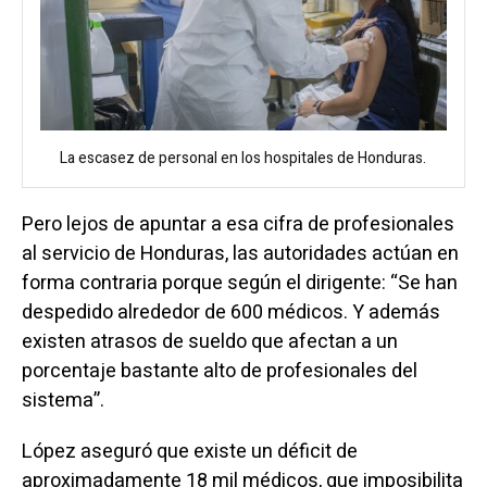
La escasez de personal en los hospitales de Honduras.
Pero lejos de apuntar a esa cifra de profesionales
al servicio de Honduras, las autoridades actúan en
forma contraria porque según el dirigente: “Se han
despedido alrededor de 600 médicos. Y además
existen atrasos de sueldo que afectan a un
porcentaje bastante alto de profesionales del
sistema”.
López aseguró que existe un déficit de
aproximadamente 18 mil médicos, que imposibilita