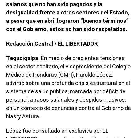
salarios que no han sido pagados y la
desigualdad frente a otros sectores del Estado,
a pesar que en abril lograron “buenos términos”
con el Gobierno, éstos no han sido respetados.
Redacción Central / EL LIBERTADOR
Tegucigalpa.
En medio de crecientes tensiones
en el sector sanitario, el vicepresidente del Colegio
Médico de Honduras (CMH), Haroldo López,
advirtió sobre una profunda crisis estructural en el
sistema de salud pública, marcada por déficit de
personal, atrasos salariales y despidos masivos,
en un contexto de denuncias contra el Gobierno de
Nasry Asfura.
López fue consultado en exclusiva por EL