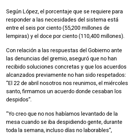
Según López, el porcentaje que se requiere para
responder a las necesidades del sistema está
entre el seis por ciento (55,200 millones de
lempiras) y el doce por ciento (110,400 millones).
Con relación a las respuestas del Gobierno ante
las denuncias del gremio, aseguró que no han
recibido soluciones concretas y que los acuerdos
alcanzados previamente no han sido respetados:
“El 22 de abril nosotros nos reunimos, el miércoles
santo, firmamos un acuerdo donde cesaban los
despidos”.
“Yo creo que no nos habíamos levantado de la
mesa cuando se iba despidiendo gente, durante
toda la semana, incluso días no laborables”,