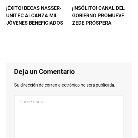
¡ÉXITO! BECAS NASSER-
¡INSÓLITO! CANAL DEL
UNITEC ALCANZA MIL
GOBIERNO PROMUEVE
JÓVENES BENEFICIADOS
ZEDE PRÓSPERA
Deja un Comentario
Su dirección de correo electrónico no será publicada.