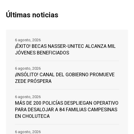
Últimas noticias
6 agosto, 2026
¡ÉXITO! BECAS NASSER-UNITEC ALCANZA MIL
JÓVENES BENEFICIADOS
6 agosto, 2026
¡INSÓLITO! CANAL DEL GOBIERNO PROMUEVE
ZEDE PRÓSPERA
6 agosto, 2026
MÁS DE 200 POLICÍAS DESPLIEGAN OPERATIVO
PARA DESALOJAR A 84 FAMILIAS CAMPESINAS
EN CHOLUTECA
6 agosto, 2026