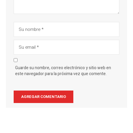
Guarde su nombre, correo electrónico y sitio web en
este navegador para la próxima vez que comente.