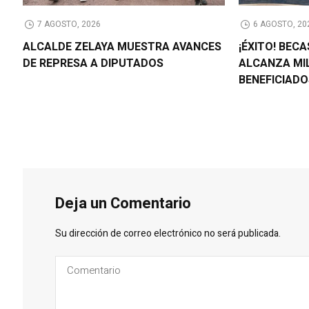
7 AGOSTO, 2026
6 AGOSTO, 20
ALCALDE ZELAYA MUESTRA AVANCES
¡ÉXITO! BEC
DE REPRESA A DIPUTADOS
ALCANZA MI
BENEFICIAD
Deja un Comentario
Su dirección de correo electrónico no será publicada.