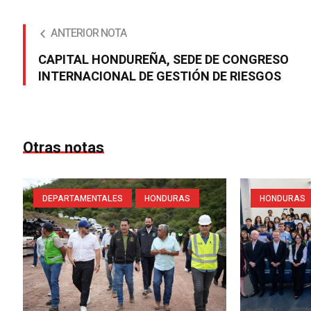
ANTERIOR NOTA
CAPITAL HONDUREÑA, SEDE DE CONGRESO
INTERNACIONAL DE GESTIÓN DE RIESGOS
Otras notas
DEPARTAMENTALES
HONDURAS
HONDURAS