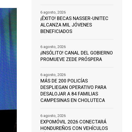
6 agosto, 2026
¡ÉXITO! BECAS NASSER-UNITEC
ALCANZA MIL JÓVENES
BENEFICIADOS
6 agosto, 2026
¡INSÓLITO! CANAL DEL GOBIERNO
PROMUEVE ZEDE PRÓSPERA
6 agosto, 2026
MÁS DE 200 POLICÍAS
DESPLIEGAN OPERATIVO PARA
DESALOJAR A 84 FAMILIAS
CAMPESINAS EN CHOLUTECA
6 agosto, 2026
EXPOMÓVIL 2026 CONECTARÁ
HONDUREÑOS CON VEHÍCULOS