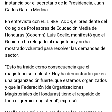
instancia por el secretario de la Presidencia, Juan
Carlos García Medina.
En entrevista con EL LIBERTADOR, el presidente del
Colegio de Profesores de Educación Media de
Honduras (Copemh), Luis Coello, manifestó que el
Gobierno ha relegado al magisterio y no ha
mostrado voluntad para resolver las demandas del
sector.
“Esto ha traído como consecuencia que el
magisterio se moleste. Hoy ha demostrado que es
una organización fuerte, que estamos organizados
y que la Federación (de Organizaciones
Magisteriales de Honduras) tiene el respaldo de
todo el gremio magisterial”, expresó.