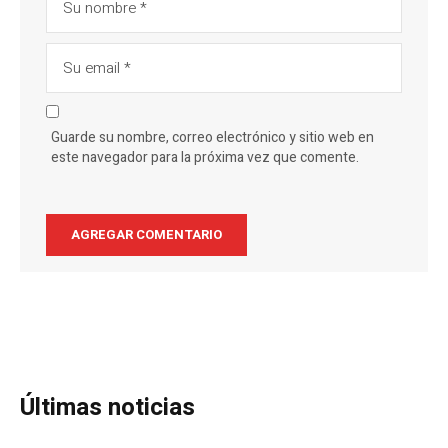
Guarde su nombre, correo electrónico y sitio web en
este navegador para la próxima vez que comente.
Últimas noticias