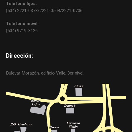
Teléfono fijos:
(504) 2221-0373/2221-0504/2221-0706
Teléfono móvil:
(504) 9719-3126
Dirección:
Bulevar Morazán, edificio Valle, 3er nivel.