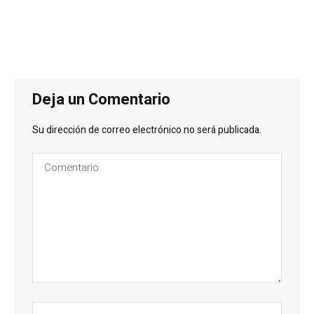
Deja un Comentario
Su dirección de correo electrónico no será publicada.