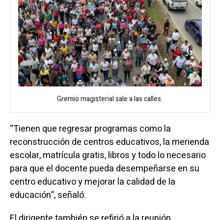
Gremio magisterial sale a las calles.
“Tienen que regresar programas como la
reconstrucción de centros educativos, la merienda
escolar, matrícula gratis, libros y todo lo necesario
para que el docente pueda desempeñarse en su
centro educativo y mejorar la calidad de la
educación”, señaló.
El dirigente también se refirió a la reunión