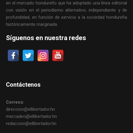
en el mercado hondureño que ha adoptado una línea editorial
con visión en el periodismo alternativo, independiente y de
profundidad, en función de servicio a la sociedad hondureña
históricamente marginada.
Síguenos en nuestra redes
Contáctenos
Correos:
direccion@ellibertador.hn
mercadeo@ellibertador.hn
redaccion@ellibertador.hn