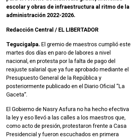
escolar y obras de infraestructura al ritmo de la
administración 2022-2026.
Redacción Central / EL LIBERTADOR
Tegucigalpa.
El gremio de maestros cumplió este
martes dos días en paro de labores a nivel
nacional, en protesta por la falta de pago del
reajuste salarial que ya fue aprobado mediante el
Presupuesto General de la República y
posteriormente publicado en el Diario Oficial “La
Gaceta”.
El Gobierno de Nasry Asfura no ha hecho efectiva
la ley y eso llevó a las calles a los maestros que,
como acto de presión, protestaron frente a Casa
Presidencial y fueron escuchados en primera