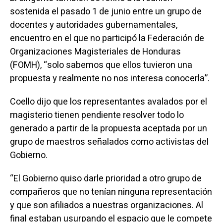
sostenida el pasado 1 de junio entre un grupo de
docentes y autoridades gubernamentales,
encuentro en el que no participó la Federación de
Organizaciones Magisteriales de Honduras
(FOMH), “solo sabemos que ellos tuvieron una
propuesta y realmente no nos interesa conocerla”.
Coello dijo que los representantes avalados por el
magisterio tienen pendiente resolver todo lo
generado a partir de la propuesta aceptada por un
grupo de maestros señalados como activistas del
Gobierno.
“El Gobierno quiso darle prioridad a otro grupo de
compañeros que no tenían ninguna representación
y que son afiliados a nuestras organizaciones. Al
final estaban usurpando el espacio que le compete