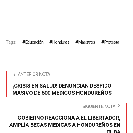
Tags:
Educación
Honduras
Maestros
Protesta
ANTERIOR NOTA
¡CRISIS EN SALUD! DENUNCIAN DESPIDO
MASIVO DE 600 MÉDICOS HONDUREÑOS
SIGUIENTE NOTA
GOBIERNO REACCIONA A EL LIBERTADOR,
AMPLÍA BECAS MEDICAS A HONDUREÑOS EN
CUBA