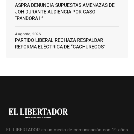
ASPRA DENUNCIA SUPUESTAS AMENAZAS DE
JOH DURANTE AUDIENCIA POR CASO
“PANDORA II”
4 agosto, 2026
PARTIDO LIBERAL RECHAZA RESPALDAR
REFORMA ELÉCTRICA DE “CACHURECOS”
EL LIBERTADOR es un medio de comunicación con 19 años