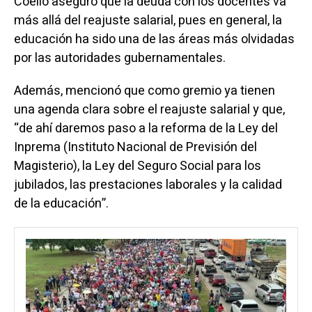
Coello aseguró que la deuda con los docentes va
más allá del reajuste salarial, pues en general, la
educación ha sido una de las áreas más olvidadas
por las autoridades gubernamentales.
Además, mencionó que como gremio ya tienen
una agenda clara sobre el reajuste salarial y que,
“de ahí daremos paso a la reforma de la Ley del
Inprema (Instituto Nacional de Previsión del
Magisterio), la Ley del Seguro Social para los
jubilados, las prestaciones laborales y la calidad
de la educación”.