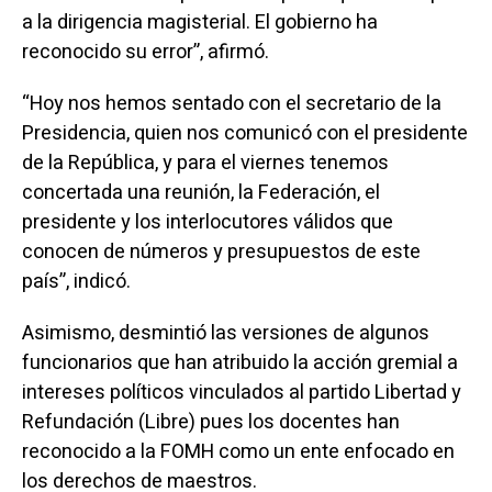
a la dirigencia magisterial. El gobierno ha
reconocido su error”, afirmó.
“Hoy nos hemos sentado con el secretario de la
Presidencia, quien nos comunicó con el presidente
de la República, y para el viernes tenemos
concertada una reunión, la Federación, el
presidente y los interlocutores válidos que
conocen de números y presupuestos de este
país”, indicó.
Asimismo, desmintió las versiones de algunos
funcionarios que han atribuido la acción gremial a
intereses políticos vinculados al partido Libertad y
Refundación (Libre) pues los docentes han
reconocido a la FOMH como un ente enfocado en
los derechos de maestros.