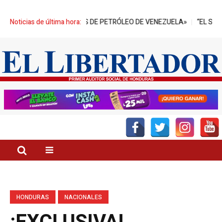
ES DE BARRILES DE PETRÓLEO DE VENEZUELA»
Noticias de última hora:
“EL SECTOR PALM
HONDURAS
NACIONALES