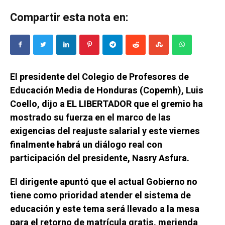
Compartir esta nota en:
El presidente del Colegio de Profesores de
Educación Media de Honduras (Copemh), Luis
Coello, dijo a EL LIBERTADOR que el gremio ha
mostrado su fuerza en el marco de las
exigencias del reajuste salarial y este viernes
finalmente habrá un diálogo real con
participación del presidente, Nasry Asfura.
El dirigente apuntó que el actual Gobierno no
tiene como prioridad atender el sistema de
educación y este tema será llevado a la mesa
para el retorno de matrícula gratis, merienda