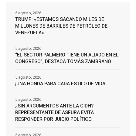
5 agosto, 2026
TRUMP: «ESTAMOS SACANDO MILES DE
MILLONES DE BARRILES DE PETRÓLEO DE
VENEZUELA»
5 agosto, 2026
“EL SECTOR PALMERO TIENE UN ALIADO EN EL
CONGRESO”, DESTACA TOMÁS ZAMBRANO
5 agosto, 2026
¡UNA HONDA PARA CADA ESTILO DE VIDA!
5 agosto, 2026
¿SIN ARGUMENTOS ANTE LA CIDH?
REPRESENTANTE DE ASFURA EVITA
RESPONDER POR JUICIO POLÍTICO
5 agosto, 2026