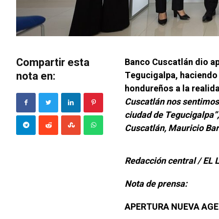
Compartir esta
Banco Cuscatlán dio ap
nota en:
Tegucigalpa, haciendo 
hondureños a la realid
Cuscatlán nos sentimos 
ciudad de Tegucigalpa”,
Cuscatlán, Mauricio Bar
Redacción central / EL
Nota de prensa:
APERTURA NUEVA AGE