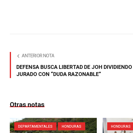
ANTERIOR NOTA
DEFENSA BUSCA LIBERTAD DE JOH DIVIDIENDO
JURADO CON “DUDA RAZONABLE”
Otras notas
DEPARTAMENTALES
HONDURAS
HONDURAS