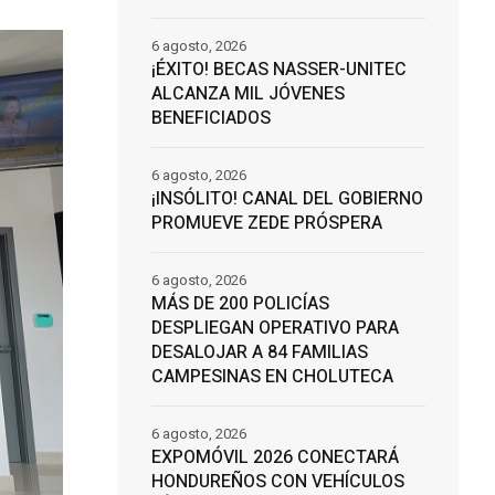
6 agosto, 2026
¡ÉXITO! BECAS NASSER-UNITEC
ALCANZA MIL JÓVENES
BENEFICIADOS
6 agosto, 2026
¡INSÓLITO! CANAL DEL GOBIERNO
PROMUEVE ZEDE PRÓSPERA
6 agosto, 2026
MÁS DE 200 POLICÍAS
DESPLIEGAN OPERATIVO PARA
DESALOJAR A 84 FAMILIAS
CAMPESINAS EN CHOLUTECA
6 agosto, 2026
EXPOMÓVIL 2026 CONECTARÁ
HONDUREÑOS CON VEHÍCULOS