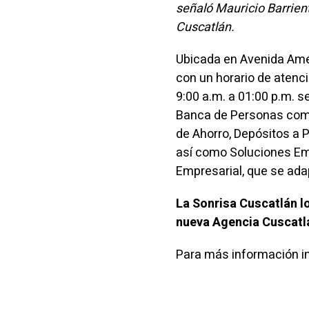
señaló Mauricio Barrien
Cuscatlán.
Ubicada en Avenida Amér
con un horario de atenci
9:00 a.m. a 01:00 p.m. s
Banca de Personas como
de Ahorro, Depósitos a 
así como Soluciones Em
Empresarial, que se ada
La Sonrisa Cuscatlán lo
nueva Agencia Cuscatl
Para más información 