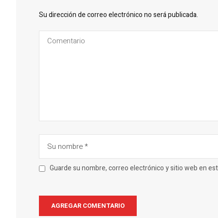
Su dirección de correo electrónico no será publicada.
Guarde su nombre, correo electrónico y sitio web en e