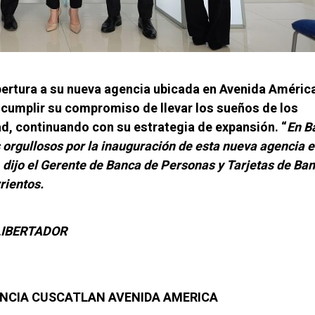
ertura a su nueva agencia ubicada en Avenida Améric
cumplir su compromiso de llevar los sueños de los
ad, continuando con su estrategia de expansión. “
En B
orgullosos por la inauguración de esta nueva agencia e
 dijo el Gerente de Banca de Personas y Tarjetas de Ba
rientos.
 LIBERTADOR
NCIA CUSCATLAN AVENIDA AMERICA