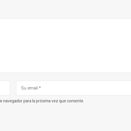
ste navegador para la próxima vez que comente.