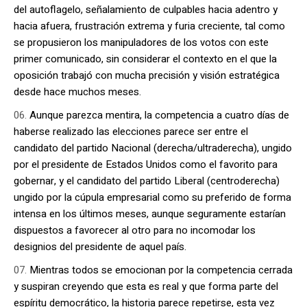
del autoflagelo, señalamiento de culpables hacia adentro y
hacia afuera, frustración extrema y furia creciente, tal como
se propusieron los manipuladores de los votos con este
primer comunicado, sin considerar el contexto en el que la
oposición trabajó con mucha precisión y visión estratégica
desde hace muchos meses.
Aunque parezca mentira, la competencia a cuatro días de
haberse realizado las elecciones parece ser entre el
candidato del partido Nacional (derecha/ultraderecha), ungido
por el presidente de Estados Unidos como el favorito para
gobernar, y el candidato del partido Liberal (centroderecha)
ungido por la cúpula empresarial como su preferido de forma
intensa en los últimos meses, aunque seguramente estarían
dispuestos a favorecer al otro para no incomodar los
designios del presidente de aquel país.
Mientras todos se emocionan por la competencia cerrada
y suspiran creyendo que esta es real y que forma parte del
espíritu democrático, la historia parece repetirse, esta vez