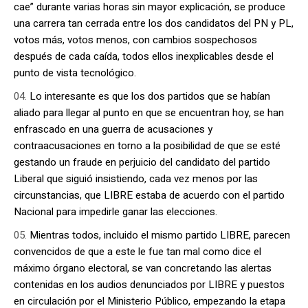
cae” durante varias horas sin mayor explicación, se produce
una carrera tan cerrada entre los dos candidatos del PN y PL,
votos más, votos menos, con cambios sospechosos
después de cada caída, todos ellos inexplicables desde el
punto de vista tecnológico.
Lo interesante es que los dos partidos que se habían
aliado para llegar al punto en que se encuentran hoy, se han
enfrascado en una guerra de acusaciones y
contraacusaciones en torno a la posibilidad de que se esté
gestando un fraude en perjuicio del candidato del partido
Liberal que siguió insistiendo, cada vez menos por las
circunstancias, que LIBRE estaba de acuerdo con el partido
Nacional para impedirle ganar las elecciones.
Mientras todos, incluido el mismo partido LIBRE, parecen
convencidos de que a este le fue tan mal como dice el
máximo órgano electoral, se van concretando las alertas
contenidas en los audios denunciados por LIBRE y puestos
en circulación por el Ministerio Público, empezando la etapa