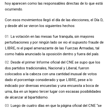
hoy aparecen como las responsables directas de lo que está
ocurriendo.
Con esos movimientos llegó el día de las elecciones, el Día D,
y desde ahí se vieron los siguientes hechos:
La votación en las mesas fue tranquila, sin mayores
perturbaciones y por ningún lado se vio el supuesto fraude de
LIBRE, ni el papel amenazante de las Fuerzas Armadas, tal
como había anunciado la oposición dentro y fuera del país.
Desde el primer Informe oficial del CNE se supo que los
dos partidos tradicionales, Nacional y Liberal, fueron
colocados a la cabeza con una cantidad inusual de votos
dado el porcentaje considerado y que LIBRE, pese a lo
indicado por diversas encuestas y una encuesta a boca de
urna, iba en un lejano tercer lugar con escasas posibilidades
de alcanzar al bipartidismo.
Luego de cuatro días en que la página oficial del CNE “se