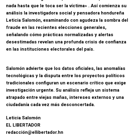
nada hasta que le toca ser la víctima» . Así comienza su
análisis la investigadora social y pensadora hondureña
Leticia Salomón, examinando con agudeza la sombra del
fraude en las recientes elecciones generales,
señalando cómo prácticas normalizadas y alertas
desestimadas revelan una profunda crisis de confianza
en las instituciones electorales del país.
Salomón advierte que los datos oficiales, las anomalías
tecnológicas y la disputa entre los proyectos políticos
tradicionales configuran un escenario crítico que exige
investigación urgente. Su análisis refleja un sistema
atrapado entre viejas mañas, intereses externos y una
ciudadanía cada vez más desconcertada.
Leticia Salomón
EL LIBERTADOR
redacción@ellibertador.hn