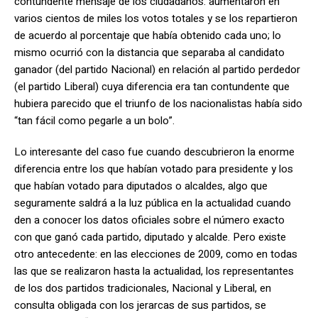
contundente mensaje de los ciudadanos: aumentaron en
varios cientos de miles los votos totales y se los repartieron
de acuerdo al porcentaje que había obtenido cada uno; lo
mismo ocurrió con la distancia que separaba al candidato
ganador (del partido Nacional) en relación al partido perdedor
(el partido Liberal) cuya diferencia era tan contundente que
hubiera parecido que el triunfo de los nacionalistas había sido
“tan fácil como pegarle a un bolo”.
Lo interesante del caso fue cuando descubrieron la enorme
diferencia entre los que habían votado para presidente y los
que habían votado para diputados o alcaldes, algo que
seguramente saldrá a la luz pública en la actualidad cuando
den a conocer los datos oficiales sobre el número exacto
con que ganó cada partido, diputado y alcalde. Pero existe
otro antecedente: en las elecciones de 2009, como en todas
las que se realizaron hasta la actualidad, los representantes
de los dos partidos tradicionales, Nacional y Liberal, en
consulta obligada con los jerarcas de sus partidos, se