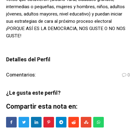
intermedias o pequeñas, mujeres y hombres, niños, adultos
jóvenes, adultos mayores, nivel educativo) y puedan iniciar
sus estrategias de cara al próximo proceso electoral
¡PORQUE ASÍ ES LA DEMOCRACIA, NOS GUSTE O NO NOS
GUSTE!
Detalles del Perfil
Comentarios:
0
¿Le gusta este perfil?
Compartir esta nota en: