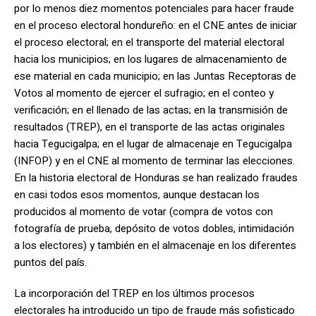
por lo menos diez momentos potenciales para hacer fraude
en el proceso electoral hondureño: en el CNE antes de iniciar
el proceso electoral; en el transporte del material electoral
hacia los municipios; en los lugares de almacenamiento de
ese material en cada municipio; en las Juntas Receptoras de
Votos al momento de ejercer el sufragio; en el conteo y
verificación; en el llenado de las actas; en la transmisión de
resultados (TREP), en el transporte de las actas originales
hacia Tegucigalpa; en el lugar de almacenaje en Tegucigalpa
(INFOP) y en el CNE al momento de terminar las elecciones.
En la historia electoral de Honduras se han realizado fraudes
en casi todos esos momentos, aunque destacan los
producidos al momento de votar (compra de votos con
fotografía de prueba, depósito de votos dobles, intimidación
a los electores) y también en el almacenaje en los diferentes
puntos del país.
La incorporación del TREP en los últimos procesos
electorales ha introducido un tipo de fraude más sofisticado