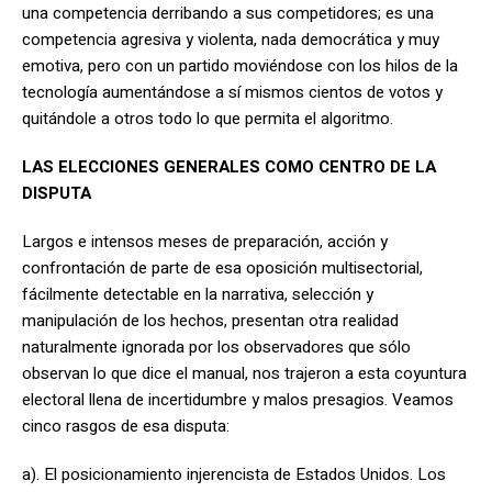
una competencia derribando a sus competidores; es una
competencia agresiva y violenta, nada democrática y muy
emotiva, pero con un partido moviéndose con los hilos de la
tecnología aumentándose a sí mismos cientos de votos y
quitándole a otros todo lo que permita el algoritmo.
LAS ELECCIONES GENERALES COMO CENTRO DE LA
DISPUTA
Largos e intensos meses de preparación, acción y
confrontación de parte de esa oposición multisectorial,
fácilmente detectable en la narrativa, selección y
manipulación de los hechos, presentan otra realidad
naturalmente ignorada por los observadores que sólo
observan lo que dice el manual, nos trajeron a esta coyuntura
electoral llena de incertidumbre y malos presagios. Veamos
cinco rasgos de esa disputa:
a). El posicionamiento injerencista de Estados Unidos. Los