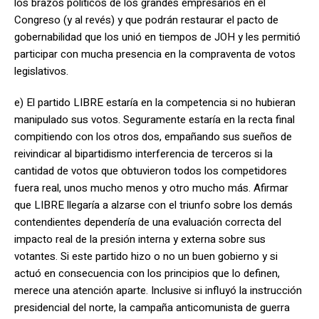
los brazos políticos de los grandes empresarios en el
Congreso (y al revés) y que podrán restaurar el pacto de
gobernabilidad que los unió en tiempos de JOH y les permitió
participar con mucha presencia en la compraventa de votos
legislativos.
e) El partido LIBRE estaría en la competencia si no hubieran
manipulado sus votos. Seguramente estaría en la recta final
compitiendo con los otros dos, empañando sus sueños de
reivindicar al bipartidismo interferencia de terceros si la
cantidad de votos que obtuvieron todos los competidores
fuera real, unos mucho menos y otro mucho más. Afirmar
que LIBRE llegaría a alzarse con el triunfo sobre los demás
contendientes dependería de una evaluación correcta del
impacto real de la presión interna y externa sobre sus
votantes. Si este partido hizo o no un buen gobierno y si
actuó en consecuencia con los principios que lo definen,
merece una atención aparte. Inclusive si influyó la instrucción
presidencial del norte, la campaña anticomunista de guerra