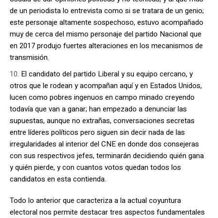
de un periodista lo entrevista como si se tratara de un genio;
este personaje altamente sospechoso, estuvo acompañado
muy de cerca del mismo personaje del partido Nacional que
en 2017 produjo fuertes alteraciones en los mecanismos de
transmisión.
El candidato del partido Liberal y su equipo cercano, y
otros que le rodean y acompañan aquí y en Estados Unidos,
lucen como pobres ingenuos en campo minado creyendo
todavía que van a ganar; han empezado a denunciar las
supuestas, aunque no extrañas, conversaciones secretas
entre líderes políticos pero siguen sin decir nada de las
irregularidades al interior del CNE en donde dos consejeras
con sus respectivos jefes, terminarán decidiendo quién gana
y quién pierde, y con cuantos votos quedan todos los
candidatos en esta contienda.
Todo lo anterior que caracteriza a la actual coyuntura
electoral nos permite destacar tres aspectos fundamentales