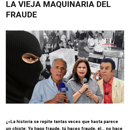
LA VIEJA MAQUINARIA DEL
FRAUDE
¿»La historia se repite tantas veces que hasta parece
un chiste: Yo hago fraude, tú haces fraude, él… no hace