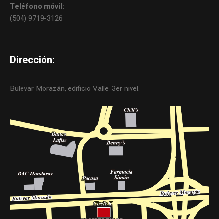
Teléfono móvil:
(504) 9719-3126
Dirección:
Bulevar Morazán, edificio Valle, 3er nivel.