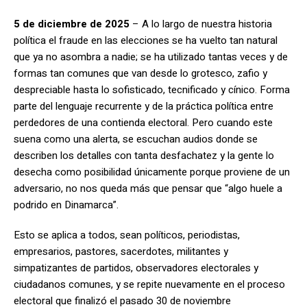
5 de diciembre de 2025
– A lo largo de nuestra historia
política el fraude en las elecciones se ha vuelto tan natural
que ya no asombra a nadie; se ha utilizado tantas veces y de
formas tan comunes que van desde lo grotesco, zafio y
despreciable hasta lo sofisticado, tecnificado y cínico. Forma
parte del lenguaje recurrente y de la práctica política entre
perdedores de una contienda electoral. Pero cuando este
suena como una alerta, se escuchan audios donde se
describen los detalles con tanta desfachatez y la gente lo
desecha como posibilidad únicamente porque proviene de un
adversario, no nos queda más que pensar que “algo huele a
podrido en Dinamarca”.
Esto se aplica a todos, sean políticos, periodistas,
empresarios, pastores, sacerdotes, militantes y
simpatizantes de partidos, observadores electorales y
ciudadanos comunes, y se repite nuevamente en el proceso
electoral que finalizó el pasado 30 de noviembre