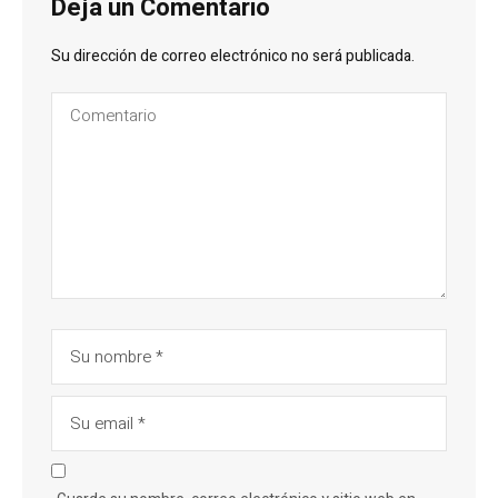
Deja un Comentario
Su dirección de correo electrónico no será publicada.