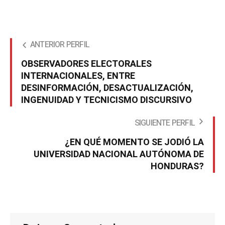
ANTERIOR PERFIL
OBSERVADORES ELECTORALES
INTERNACIONALES, ENTRE
DESINFORMACIÓN, DESACTUALIZACIÓN,
INGENUIDAD Y TECNICISMO DISCURSIVO
SIGUIENTE PERFIL
¿EN QUÉ MOMENTO SE JODIÓ LA
UNIVERSIDAD NACIONAL AUTÓNOMA DE
HONDURAS?