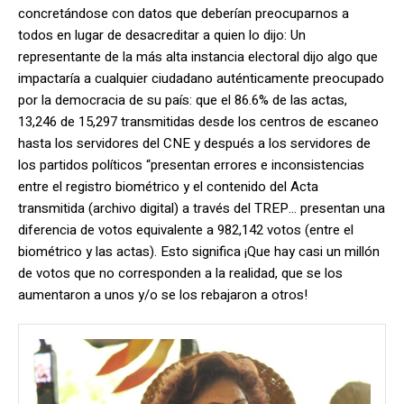
concretándose con datos que deberían preocuparnos a
todos en lugar de desacreditar a quien lo dijo: Un
representante de la más alta instancia electoral dijo algo que
impactaría a cualquier ciudadano auténticamente preocupado
por la democracia de su país: que el 86.6% de las actas,
13,246 de 15,297 transmitidas desde los centros de escaneo
hasta los servidores del CNE y después a los servidores de
los partidos políticos “presentan errores e inconsistencias
entre el registro biométrico y el contenido del Acta
transmitida (archivo digital) a través del TREP… presentan una
diferencia de votos equivalente a 982,142 votos (entre el
biométrico y las actas). Esto significa ¡Que hay casi un millón
de votos que no corresponden a la realidad, que se los
aumentaron a unos y/o se los rebajaron a otros!