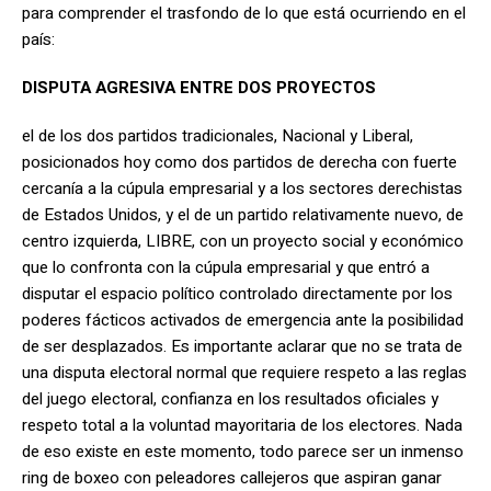
para comprender el trasfondo de lo que está ocurriendo en el
país:
DISPUTA AGRESIVA ENTRE DOS PROYECTOS
el de los dos partidos tradicionales, Nacional y Liberal,
posicionados hoy como dos partidos de derecha con fuerte
cercanía a la cúpula empresarial y a los sectores derechistas
de Estados Unidos, y el de un partido relativamente nuevo, de
centro izquierda, LIBRE, con un proyecto social y económico
que lo confronta con la cúpula empresarial y que entró a
disputar el espacio político controlado directamente por los
poderes fácticos activados de emergencia ante la posibilidad
de ser desplazados. Es importante aclarar que no se trata de
una disputa electoral normal que requiere respeto a las reglas
del juego electoral, confianza en los resultados oficiales y
respeto total a la voluntad mayoritaria de los electores. Nada
de eso existe en este momento, todo parece ser un inmenso
ring de boxeo con peleadores callejeros que aspiran ganar