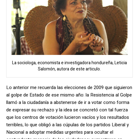
La sociologa, economista e investigadora hondureña, Leticia
Salomón, autora de este articulo.
Lo anterior me recuerda las elecciones de 2009 que siguieron
al golpe de Estado de ese mismo año: la Resistencia al Golpe
llamó a la ciudadanía a abstenerse de ir a votar como forma
de expresar su rechazo y la idea se concretó con tal fuerza
que los centros de votación lucieron vacíos y los resultados
terribles, lo que obligó a las cúpulas de los partidos Liberal y
Nacional a adoptar medidas urgentes para ocultar el