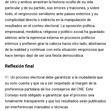
de otro y ambos arrastran la historia oculta de su vida
particular y de su partido, sus errores y traiciones, y sobre
todo, el vergonzoso servilismo ante países externos y su
complicidad directa o indirecta en la manipulación de
resultados en el conteo electoral. La oposición política,
empresarial, mediática, religiosa y político social ha guardado
silencio ante la injerencia externa en procesos políticos
internos y prefieren girar la cabeza hacia otro lado, abstraerse
de la realidad y continuar con esta situación vergonzosa que
hace tiempo dejó de ser una fiesta democrática.
Reflexión final
Un proceso electoral debe garantizar a la ciudadanía que
su voto cuenta y que va a ser respetado al margen de la
preferencia partidaria de los consejeros del CNE. Este
Consejo está obligado a garantizar que el proceso sea
totalmente transparente y que los resultados sean publicados
sin interferencias manuales o técnicas.