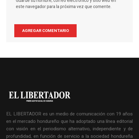
Guarde su nombre, correo electrónico y sitio web en
este navegador para la próxima vez que comente.
EL LIBERTADOR es un medio de comunicación con 19 años
en el mercado hondureño que ha adoptado una línea editorial
con visión en el periodismo alternativo, independiente y de
profundidad, en función de servicio a la sociedad hondureña