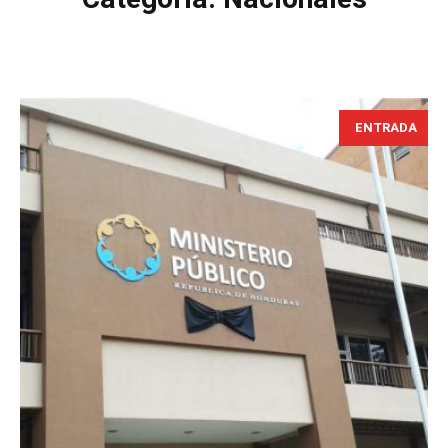
ENTRADA