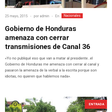
Nacionales
En
25 mayo, 2015
por
admin
Gobierno de Honduras
amenaza con cerrar
transmisiones de Canal 36
«Yo no publiqué eso que van a matar al presidente…el
Gobierno de Honduras me amenaza con cerrar al canal y
pasaron la amenaza de la verbal a la escrita porque son
idiotas, no quieren que hablemos nada».
ENTRADA