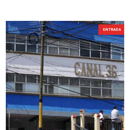
ENTRADA