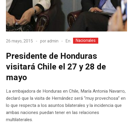
Nacionales
En
26 mayo, 2015
por
admin
Presidente de Honduras
visitará Chile el 27 y 28 de
mayo
La embajadora de Honduras en Chile, María Antonia Navarro,
declaró que la visita de Hernández será “muy provechosa” en
lo que respecta a los asuntos bilaterales y la incidencia que
ambas naciones puedan tener en las relaciones
multilaterales.