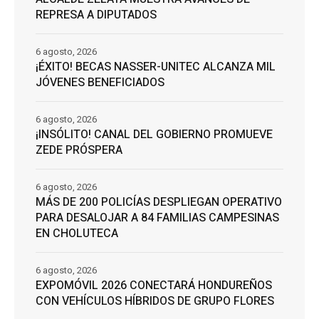
REPRESA A DIPUTADOS
6 agosto, 2026
¡ÉXITO! BECAS NASSER-UNITEC ALCANZA MIL
JÓVENES BENEFICIADOS
6 agosto, 2026
¡INSÓLITO! CANAL DEL GOBIERNO PROMUEVE
ZEDE PRÓSPERA
6 agosto, 2026
MÁS DE 200 POLICÍAS DESPLIEGAN OPERATIVO
PARA DESALOJAR A 84 FAMILIAS CAMPESINAS
EN CHOLUTECA
6 agosto, 2026
EXPOMÓVIL 2026 CONECTARÁ HONDUREÑOS
CON VEHÍCULOS HÍBRIDOS DE GRUPO FLORES