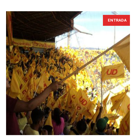
ENTRADA