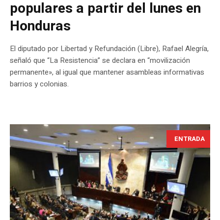
populares a partir del lunes en
Honduras
El diputado por Libertad y Refundación (Libre), Rafael Alegría,
señaló que “La Resistencia” se declara en “movilización
permanente», al igual que mantener asambleas informativas
barrios y colonias.
ENTRADA