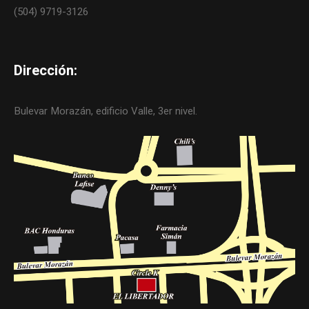
(504) 9719-3126
Dirección:
Bulevar Morazán, edificio Valle, 3er nivel.