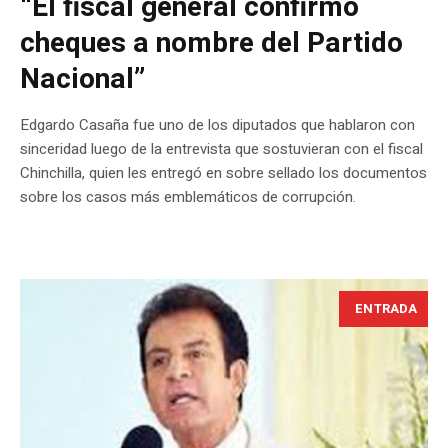
“El fiscal general confirmó
cheques a nombre del Partido
Nacional”
Edgardo Casaña fue uno de los diputados que hablaron con
sinceridad luego de la entrevista que sostuvieran con el fiscal
Chinchilla, quien les entregó en sobre sellado los documentos
sobre los casos más emblemáticos de corrupción.
ENTRADA