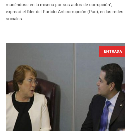
muriéndose en la miseria por sus actos de corrupción”,
expresó el líder del Partido Anticorrupción (Pac), en las redes
sociales.
ENTRADA