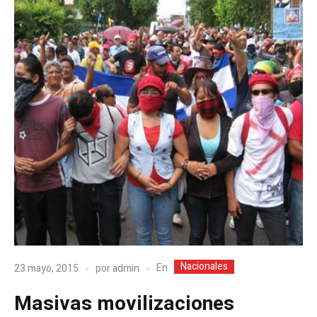
Nacionales
En
23 mayo, 2015
por
admin
Masivas movilizaciones