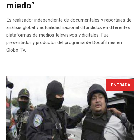
miedo”
Es realizador independiente de documentales y reportajes de
análisis global y actualidad nacional difundidos en diferentes
plataformas de medios televisivos y digitales. Fue
presentador y productor del programa de Docufilmes en
Globo TV.
ENTRADA