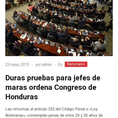
Nacionales
En
23 mayo, 2015
por
admin
Duras pruebas para jefes de
maras ordena Congreso de
Honduras
Las reformas al artículo 332 del Código Penal o «Ley
Antimaras», contemplan penas de entre 20 y 30 años de