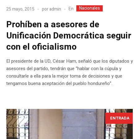
Nacionales
En
25 mayo, 2015
por
admin
Prohíben a asesores de
Unificación Democrática seguir
con el oficialismo
El presidente de la UD, César Ham, señaló que los diputados y
asesores del partido, tendrán que “hablar con la cúpula y
consultarle a ella para la mejor toma de decisiones y que
tengamos buena aceptación del pueblo hondureño”.
ENTRADA