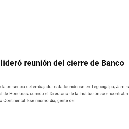
ideró reunión del cierre de Banco
 la presencia del embajador estadounidense en Tegucigalpa, James
l de Honduras, cuando el Directorio de la Institución se encontraba
o Continental. Ese mismo día, gente del ...