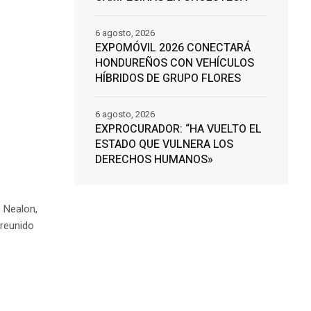
6 agosto, 2026
EXPOMÓVIL 2026 CONECTARÁ
HONDUREÑOS CON VEHÍCULOS
HÍBRIDOS DE GRUPO FLORES
6 agosto, 2026
EXPROCURADOR: “HA VUELTO EL
ESTADO QUE VULNERA LOS
DERECHOS HUMANOS»
 Nealon,
 reunido