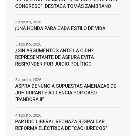
CONGRESO”, DESTACA TOMÁS ZAMBRANO
5 agosto, 2026
¡UNA HONDA PARA CADA ESTILO DE VIDA!
5 agosto, 2026
¿SIN ARGUMENTOS ANTE LA CIDH?
REPRESENTANTE DE ASFURA EVITA
RESPONDER POR JUICIO POLÍTICO
5 agosto, 2026
ASPRA DENUNCIA SUPUESTAS AMENAZAS DE
JOH DURANTE AUDIENCIA POR CASO
“PANDORA II”
4 agosto, 2026
PARTIDO LIBERAL RECHAZA RESPALDAR
REFORMA ELÉCTRICA DE “CACHURECOS”