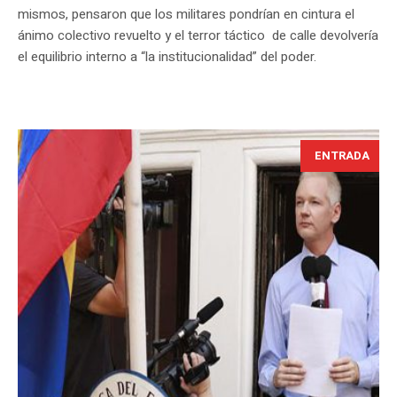
mismos, pensaron que los militares pondrían en cintura el
ánimo colectivo revuelto y el terror táctico de calle devolvería
el equilibrio interno a “la institucionalidad” del poder.
ENTRADA