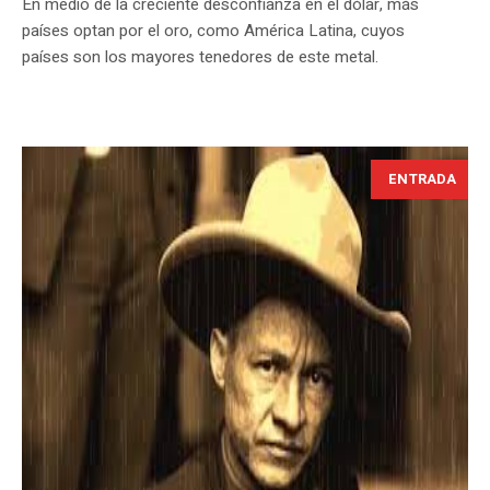
En medio de la creciente desconfianza en el dólar, más
países optan por el oro, como América Latina, cuyos
países son los mayores tenedores de este metal.
ENTRADA