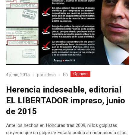
Opinion
En
4 junio, 2015
por
admin
Herencia indeseable, editorial
EL LIBERTADOR impreso, junio
de 2015
Ante los hechos en Honduras tras 2009, ni los golpistas
creyeron que un golpe de Estado podría arrinconarlos a ellos