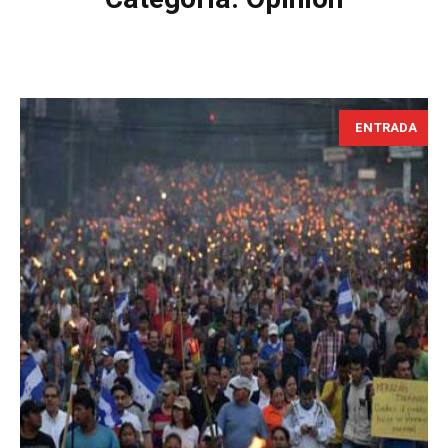
ENTRADA