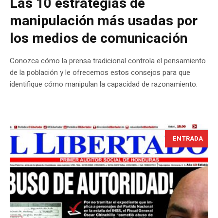
Las 10 estrategias de
manipulación más usadas por
los medios de comunicación
Conozca cómo la prensa tradicional controla el pensamiento
de la población y le ofrecemos estos consejos para que
identifique cómo manipulan la capacidad de razonamiento.
ENTRADA