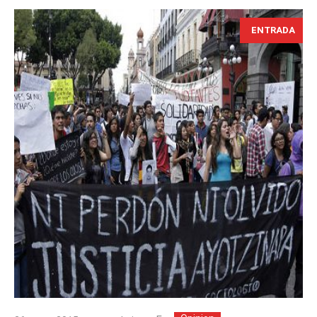
ENTRADA