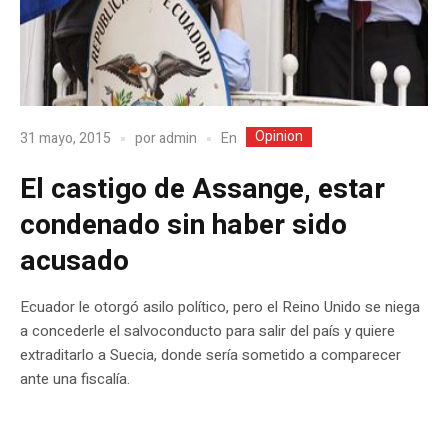
Opinion
En
31 mayo, 2015
por
admin
El castigo de Assange, estar
condenado sin haber sido
acusado
Ecuador le otorgó asilo político, pero el Reino Unido se niega
a concederle el salvoconducto para salir del país y quiere
extraditarlo a Suecia, donde sería sometido a comparecer
ante una fiscalía.