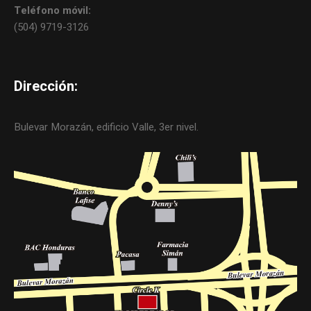
Teléfono móvil:
(504) 9719-3126
Dirección:
Bulevar Morazán, edificio Valle, 3er nivel.