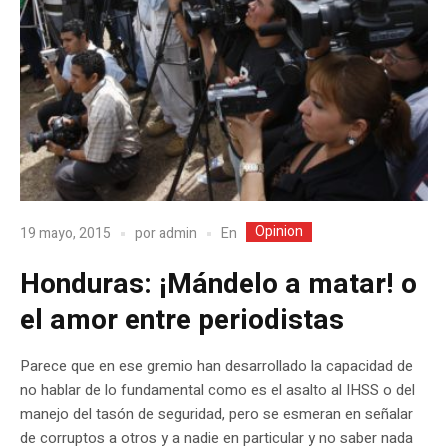
Opinion
En
19 mayo, 2015
por
admin
Honduras: ¡Mándelo a matar! o
el amor entre periodistas
Parece que en ese gremio han desarrollado la capacidad de
no hablar de lo fundamental como es el asalto al IHSS o del
manejo del tasón de seguridad, pero se esmeran en señalar
de corruptos a otros y a nadie en particular y no saber nada