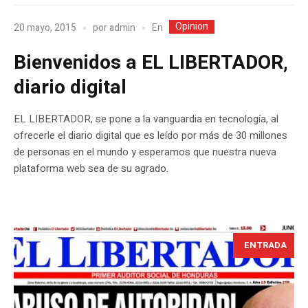
Opinion
En
20 mayo, 2015
por
admin
Bienvenidos a EL LIBERTADOR,
diario digital
EL LIBERTADOR, se pone a la vanguardia en tecnología, al
ofrecerle el diario digital que es leído por más de 30 millones
de personas en el mundo y esperamos que nuestra nueva
plataforma web sea de su agrado.
ENTRADA