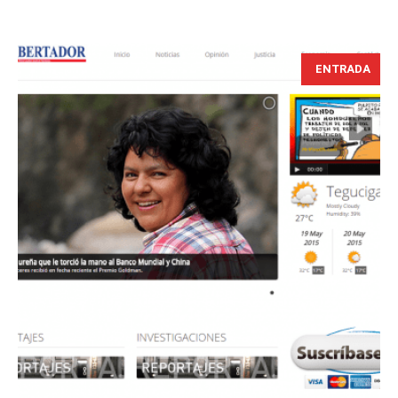
ENTRADA