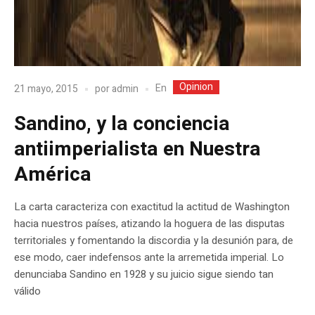
Opinion
En
21 mayo, 2015
por
admin
Sandino, y la conciencia
antiimperialista en Nuestra
América
La carta caracteriza con exactitud la actitud de Washington
hacia nuestros países, atizando la hoguera de las disputas
territoriales y fomentando la discordia y la desunión para, de
ese modo, caer indefensos ante la arremetida imperial. Lo
denunciaba Sandino en 1928 y su juicio sigue siendo tan
válido