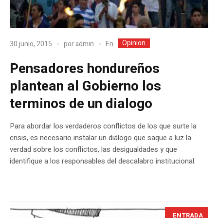
Opinion
En
30 junio, 2015
por
admin
Pensadores hondureños
plantean al Gobierno los
terminos de un dialogo
Para abordar los verdaderos conflictos de los que surte la
crisis, es necesario instalar un diálogo que saque a luz la
verdad sobre los conflictos, las desigualdades y que
identifique a los responsables del descalabro institucional.
ENTRADA