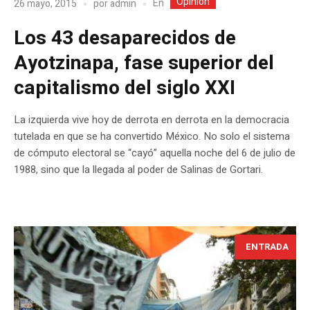
Opinion
En
26 mayo, 2015
por
admin
Los 43 desaparecidos de
Ayotzinapa, fase superior del
capitalismo del siglo XXI
La izquierda vive hoy de derrota en derrota en la democracia
tutelada en que se ha convertido México. No solo el sistema
de cómputo electoral se “cayó” aquella noche del 6 de julio de
1988, sino que la llegada al poder de Salinas de Gortari.
ENTRADA