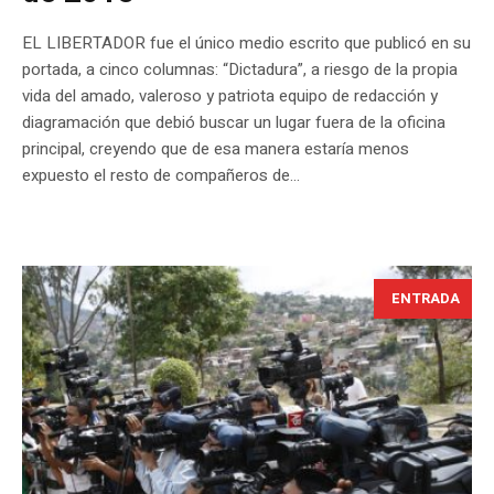
EL LIBERTADOR fue el único medio escrito que publicó en su
portada, a cinco columnas: “Dictadura”, a riesgo de la propia
vida del amado, valeroso y patriota equipo de redacción y
diagramación que debió buscar un lugar fuera de la oficina
principal, creyendo que de esa manera estaría menos
expuesto el resto de compañeros de...
ENTRADA