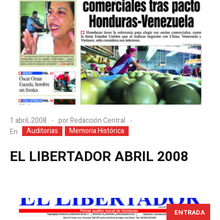
1 abril, 2008
por
Redacción Central
Auditorias
Memoria Histórica
En
EL LIBERTADOR ABRIL 2008
ENTRADA