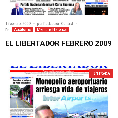
1 febrero, 2009
por
Redacción Central
Auditorias
Memoria Histórica
En
EL LIBERTADOR FEBRERO 2009
ENTRADA