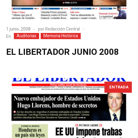
1 junio, 2008
por
Redacción Central
Auditorias
Memoria Histórica
En
EL LIBERTADOR JUNIO 2008
ENTRADA