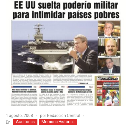
1 agosto, 2008
por
Redacción Central
Auditorias
Memoria Histórica
En