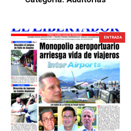
ENTRADA