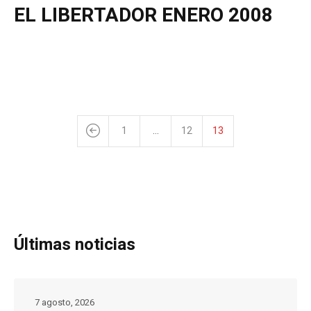
EL LIBERTADOR ENERO 2008
1
…
12
13
Últimas noticias
7 agosto, 2026