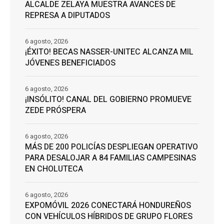
ALCALDE ZELAYA MUESTRA AVANCES DE
REPRESA A DIPUTADOS
6 agosto, 2026
¡ÉXITO! BECAS NASSER-UNITEC ALCANZA MIL
JÓVENES BENEFICIADOS
6 agosto, 2026
¡INSÓLITO! CANAL DEL GOBIERNO PROMUEVE
ZEDE PRÓSPERA
6 agosto, 2026
MÁS DE 200 POLICÍAS DESPLIEGAN OPERATIVO
PARA DESALOJAR A 84 FAMILIAS CAMPESINAS
EN CHOLUTECA
6 agosto, 2026
EXPOMÓVIL 2026 CONECTARÁ HONDUREÑOS
CON VEHÍCULOS HÍBRIDOS DE GRUPO FLORES