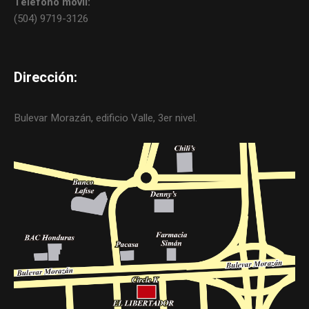
Teléfono móvil:
(504) 9719-3126
Dirección:
Bulevar Morazán, edificio Valle, 3er nivel.