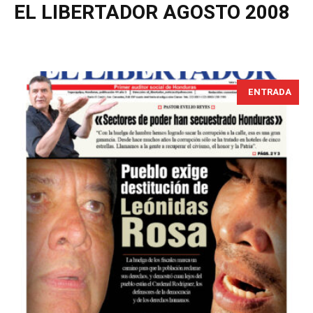
EL LIBERTADOR AGOSTO 2008
ENTRADA