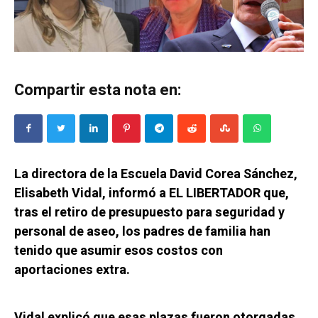
Compartir esta nota en:
La directora de la Escuela David Corea Sánchez,
Elisabeth Vidal, informó a EL LIBERTADOR que,
tras el retiro de presupuesto para seguridad y
personal de aseo, los padres de familia han
tenido que asumir esos costos con
aportaciones extra.
Vidal explicó que esas plazas fueron otorgadas