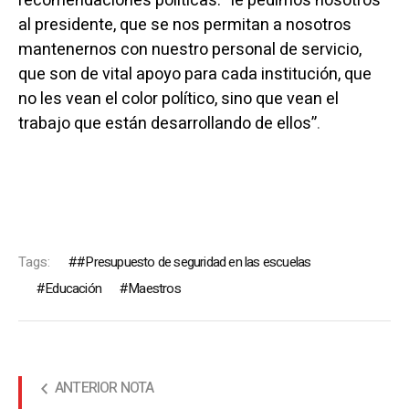
recomendaciones políticas: “le pedimos nosotros
al presidente, que se nos permitan a nosotros
mantenernos con nuestro personal de servicio,
que son de vital apoyo para cada institución, que
no les vean el color político, sino que vean el
trabajo que están desarrollando de ellos”
.
Tags:
#Presupuesto de seguridad en las escuelas
Educación
Maestros
ANTERIOR NOTA