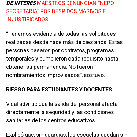
DE INTERES
MAESTROS DENUNCIAN “NEPO
SECRETARIA” POR DESPIDOS MASIVOS E
INJUSTIFICADOS
“Tenemos evidencia de todas las solicitudes
realizadas desde hace más de diez años. Estas
personas pasaron por contratos, programas
temporales y cumplieron cada requisito hasta
obtener su permanencia. No fueron
nombramientos improvisados”, sostuvo.
RIESGO PARA ESTUDIANTES Y DOCENTES
Vidal advirtió que la salida del personal afecta
directamente la seguridad y las condiciones
sanitarias de los centros educativos.
Explicó que, sin guardias, las escuelas quedan sin