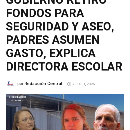
GOBIERNO RETIRÓ
FONDOS PARA
SEGURIDAD Y ASEO,
PADRES ASUMEN
GASTO, EXPLICA
DIRECTORA ESCOLAR
Redacción Central
por
7 JULIO, 2026