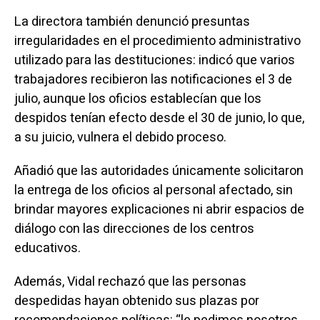
La directora también denunció presuntas
irregularidades en el procedimiento administrativo
utilizado para las destituciones: indicó que varios
trabajadores recibieron las notificaciones el 3 de
julio, aunque los oficios establecían que los
despidos tenían efecto desde el 30 de junio, lo que,
a su juicio, vulnera el debido proceso.
Añadió que las autoridades únicamente solicitaron
la entrega de los oficios al personal afectado, sin
brindar mayores explicaciones ni abrir espacios de
diálogo con las direcciones de los centros
educativos.
Además, Vidal rechazó que las personas
despedidas hayan obtenido sus plazas por