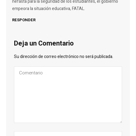
nefasta para la seguridad de los estudiantes, el gobierno
empeora la situación educativa, FATAL.
RESPONDER
Deja un Comentario
Su dirección de correo electrónico no será publicada.