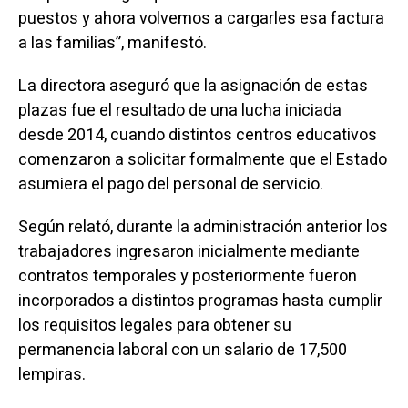
puestos y ahora volvemos a cargarles esa factura
a las familias”, manifestó.
La directora aseguró que la asignación de estas
plazas fue el resultado de una lucha iniciada
desde 2014, cuando distintos centros educativos
comenzaron a solicitar formalmente que el Estado
asumiera el pago del personal de servicio.
Según relató, durante la administración anterior los
trabajadores ingresaron inicialmente mediante
contratos temporales y posteriormente fueron
incorporados a distintos programas hasta cumplir
los requisitos legales para obtener su
permanencia laboral con un salario de 17,500
lempiras.