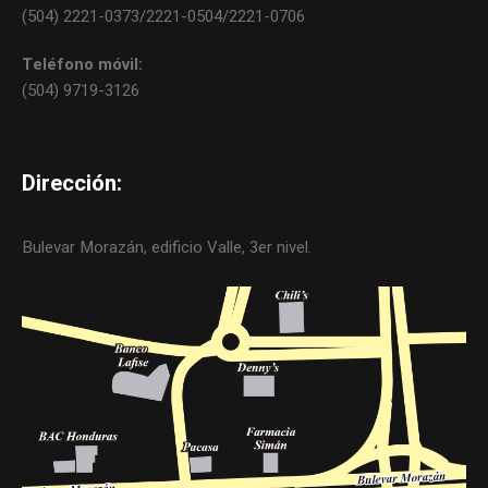
(504) 2221-0373/2221-0504/2221-0706
Teléfono móvil:
(504) 9719-3126
Dirección:
Bulevar Morazán, edificio Valle, 3er nivel.