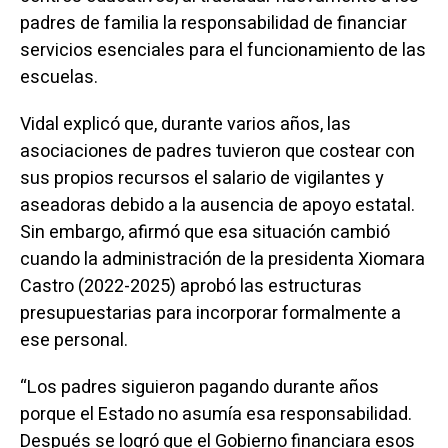
padres de familia la responsabilidad de financiar
servicios esenciales para el funcionamiento de las
escuelas.
Vidal explicó que, durante varios años, las
asociaciones de padres tuvieron que costear con
sus propios recursos el salario de vigilantes y
aseadoras debido a la ausencia de apoyo estatal.
Sin embargo, afirmó que esa situación cambió
cuando la administración de la presidenta Xiomara
Castro (2022-2025) aprobó las estructuras
presupuestarias para incorporar formalmente a
ese personal.
“Los padres siguieron pagando durante años
porque el Estado no asumía esa responsabilidad.
Después se logró que el Gobierno financiara esos