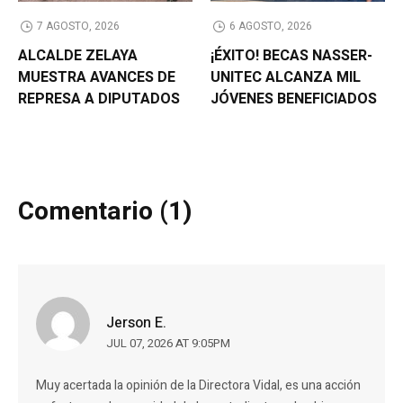
7 AGOSTO, 2026
6 AGOSTO, 2026
ALCALDE ZELAYA
¡ÉXITO! BECAS NASSER-
MUESTRA AVANCES DE
UNITEC ALCANZA MIL
REPRESA A DIPUTADOS
JÓVENES BENEFICIADOS
Comentario (1)
Jerson E.
JUL 07, 2026 AT 9:05PM
Muy acertada la opinión de la Directora Vidal, es una acción