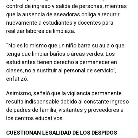
control de ingreso y salida de personas, mientras
que la ausencia de aseadoras obliga a recurrir
nuevamente a estudiantes y docentes para
realizar labores de limpieza.
“No es lo mismo que un niño barra su aula o que
tenga que limpiar baños o áreas verdes. Los
estudiantes tienen derecho a permanecer en
clases, no a sustituir al personal de servicio”,
enfatizó.
Asimismo, señaló que la vigilancia permanente
resulta indispensable debido al constante ingreso
de padres de familia, visitantes y proveedores a
los centros educativos.
CUESTIONAN LEGALIDAD DE LOS DESPIDOS