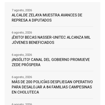
7 agosto, 2026
ALCALDE ZELAYA MUESTRA AVANCES DE
REPRESA A DIPUTADOS
6 agosto, 2026
¡ÉXITO! BECAS NASSER-UNITEC ALCANZA MIL
JÓVENES BENEFICIADOS
6 agosto, 2026
¡INSÓLITO! CANAL DEL GOBIERNO PROMUEVE
ZEDE PRÓSPERA
6 agosto, 2026
MÁS DE 200 POLICÍAS DESPLIEGAN OPERATIVO
PARA DESALOJAR A 84 FAMILIAS CAMPESINAS
EN CHOLUTECA
6 agosto, 2026