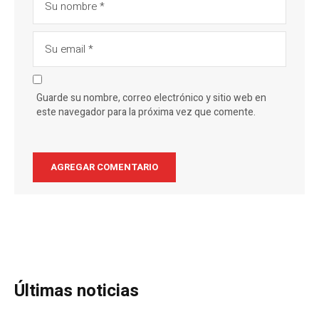
Guarde su nombre, correo electrónico y sitio web en
este navegador para la próxima vez que comente.
Últimas noticias