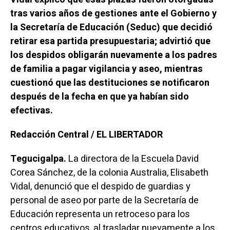
tras varios años de gestiones ante el Gobierno y
la Secretaría de Educación (Seduc) que decidió
retirar esa partida presupuestaria; advirtió que
los despidos obligarán nuevamente a los padres
de familia a pagar vigilancia y aseo, mientras
cuestionó que las destituciones se notificaron
después de la fecha en que ya habían sido
efectivas.
Redacción Central / EL LIBERTADOR
Tegucigalpa.
La directora de la Escuela David
Corea Sánchez, de la colonia Australia, Elisabeth
Vidal, denunció que el despido de guardias y
personal de aseo por parte de la Secretaría de
Educación representa un retroceso para los
centros educativos, al trasladar nuevamente a los