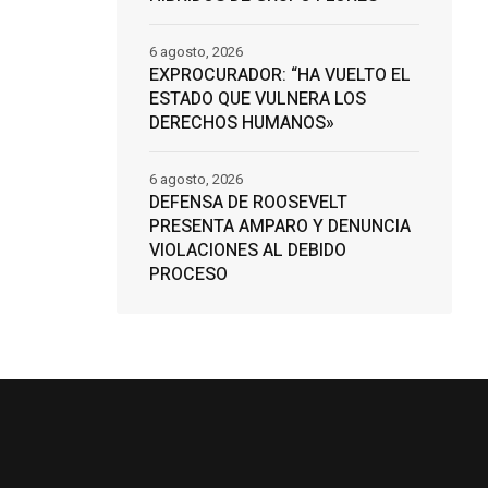
6 agosto, 2026
EXPROCURADOR: “HA VUELTO EL
ESTADO QUE VULNERA LOS
DERECHOS HUMANOS»
6 agosto, 2026
DEFENSA DE ROOSEVELT
PRESENTA AMPARO Y DENUNCIA
VIOLACIONES AL DEBIDO
PROCESO