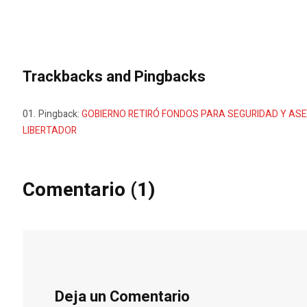
Trackbacks and Pingbacks
Pingback:
GOBIERNO RETIRÓ FONDOS PARA SEGURIDAD Y ASE
LIBERTADOR
Comentario (1)
Deja un Comentario