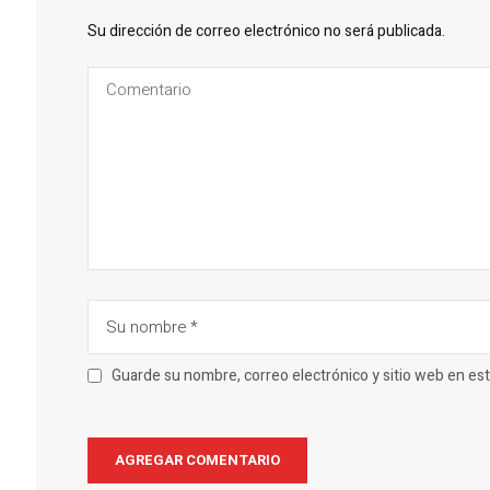
Su dirección de correo electrónico no será publicada.
Guarde su nombre, correo electrónico y sitio web en e