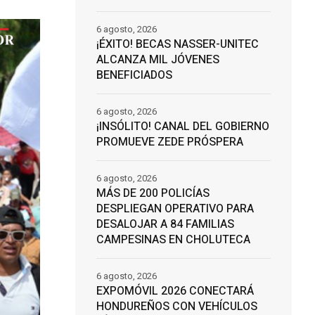
6 agosto, 2026
¡ÉXITO! BECAS NASSER-UNITEC
ALCANZA MIL JÓVENES
BENEFICIADOS
6 agosto, 2026
¡INSÓLITO! CANAL DEL GOBIERNO
PROMUEVE ZEDE PRÓSPERA
6 agosto, 2026
MÁS DE 200 POLICÍAS
DESPLIEGAN OPERATIVO PARA
DESALOJAR A 84 FAMILIAS
CAMPESINAS EN CHOLUTECA
6 agosto, 2026
EXPOMÓVIL 2026 CONECTARÁ
HONDUREÑOS CON VEHÍCULOS