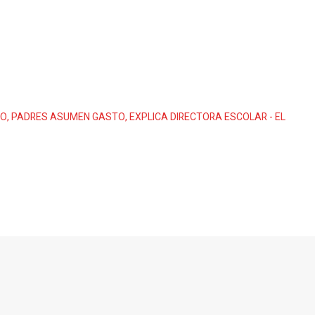
O, PADRES ASUMEN GASTO, EXPLICA DIRECTORA ESCOLAR - EL