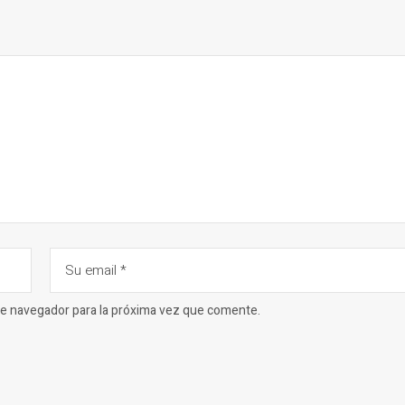
ste navegador para la próxima vez que comente.