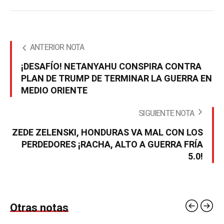
ANTERIOR NOTA
¡DESAFÍO! NETANYAHU CONSPIRA CONTRA
PLAN DE TRUMP DE TERMINAR LA GUERRA EN
MEDIO ORIENTE
SIGUIENTE NOTA
ZEDE ZELENSKI, HONDURAS VA MAL CON LOS
PERDEDORES ¡RACHA, ALTO A GUERRA FRÍA
5.0!
Otras notas