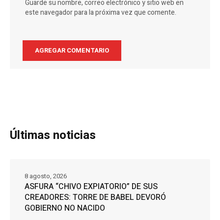
Guarde su nombre, correo electrónico y sitio web en
este navegador para la próxima vez que comente.
Últimas noticias
8 agosto, 2026
ASFURA “CHIVO EXPIATORIO” DE SUS
CREADORES: TORRE DE BABEL DEVORÓ
GOBIERNO NO NACIDO