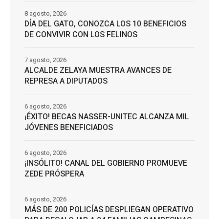
8 agosto, 2026
DÍA DEL GATO, CONOZCA LOS 10 BENEFICIOS
DE CONVIVIR CON LOS FELINOS
7 agosto, 2026
ALCALDE ZELAYA MUESTRA AVANCES DE
REPRESA A DIPUTADOS
6 agosto, 2026
¡ÉXITO! BECAS NASSER-UNITEC ALCANZA MIL
JÓVENES BENEFICIADOS
6 agosto, 2026
¡INSÓLITO! CANAL DEL GOBIERNO PROMUEVE
ZEDE PRÓSPERA
6 agosto, 2026
MÁS DE 200 POLICÍAS DESPLIEGAN OPERATIVO