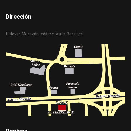
Dirección:
Bulevar Morazán, edificio Valle, 3er nivel.