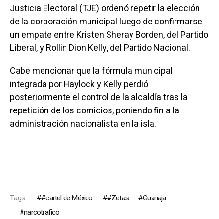
Justicia Electoral (TJE) ordenó repetir la elección
de la corporación municipal luego de confirmarse
un empate entre Kristen Sheray Borden, del Partido
Liberal, y Rollin Dion Kelly, del Partido Nacional.
Cabe mencionar que la fórmula municipal
integrada por Haylock y Kelly perdió
posteriormente el control de la alcaldía tras la
repetición de los comicios, poniendo fin a la
administración nacionalista en la isla.
Tags:
#cartel de México
#Zetas
Guanaja
narcotrafico