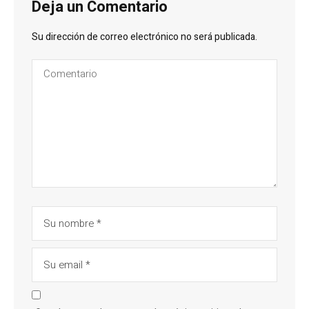
Deja un Comentario
Su dirección de correo electrónico no será publicada.