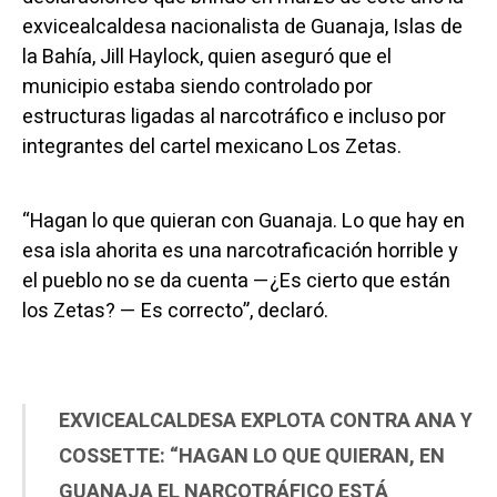
exvicealcaldesa nacionalista de Guanaja, Islas de
la Bahía, Jill Haylock, quien aseguró que el
municipio estaba siendo controlado por
estructuras ligadas al narcotráfico e incluso por
integrantes del cartel mexicano Los Zetas.
“Hagan lo que quieran con Guanaja. Lo que hay en
esa isla ahorita es una narcotraficación horrible y
el pueblo no se da cuenta —¿Es cierto que están
los Zetas? — Es correcto”, declaró.
EXVICEALCALDESA EXPLOTA CONTRA ANA Y
COSSETTE: “HAGAN LO QUE QUIERAN, EN
GUANAJA EL NARCOTRÁFICO ESTÁ