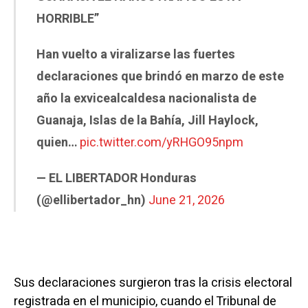
HORRIBLE”
Han vuelto a viralizarse las fuertes
declaraciones que brindó en marzo de este
año la exvicealcaldesa nacionalista de
Guanaja, Islas de la Bahía, Jill Haylock,
quien…
pic.twitter.com/yRHGO95npm
— EL LIBERTADOR Honduras
(@ellibertador_hn)
June 21, 2026
Sus declaraciones surgieron tras la crisis electoral
registrada en el municipio, cuando el Tribunal de