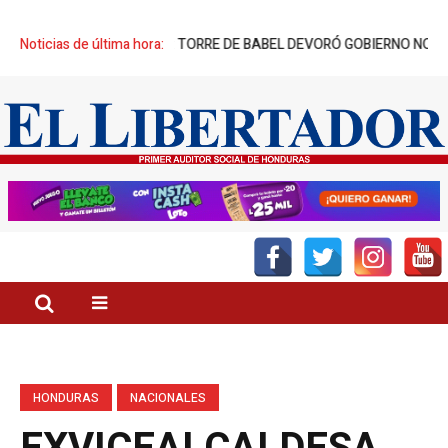
DE SUS CREADORES: TORRE DE BABEL DEVORÓ GOBIERNO NO NACIDO
Noticias de última hora:
HONDURAS
NACIONALES