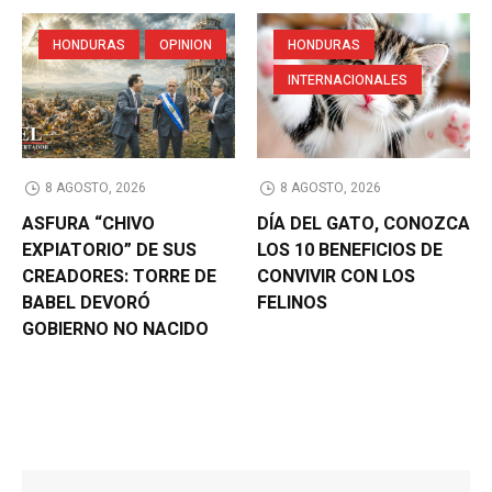
HONDURAS
OPINION
HONDURAS
INTERNACIONALES
8 AGOSTO, 2026
8 AGOSTO, 2026
ASFURA “CHIVO
DÍA DEL GATO, CONOZCA
EXPIATORIO” DE SUS
LOS 10 BENEFICIOS DE
CREADORES: TORRE DE
CONVIVIR CON LOS
BABEL DEVORÓ
FELINOS
GOBIERNO NO NACIDO