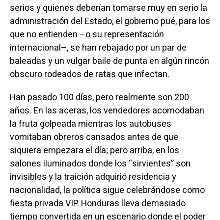
serios y quienes deberían tomarse muy en serio la
administración del Estado, el gobierno pué, para los
que no entienden –o su representación
internacional–, se han rebajado por un par de
baleadas y un vulgar baile de punta en algún rincón
obscuro rodeados de ratas que infectan.
Han pasado 100 días, pero realmente son 200
años. En las aceras, los vendedores acomodaban
la fruta golpeada mientras los autobuses
vomitaban obreros cansados antes de que
siquiera empezara el día; pero arriba, en los
salones iluminados donde los “sirvientes” son
invisibles y la traición adquirió residencia y
nacionalidad, la política sigue celebrándose como
fiesta privada VIP. Honduras lleva demasiado
tiempo convertida en un escenario donde el poder