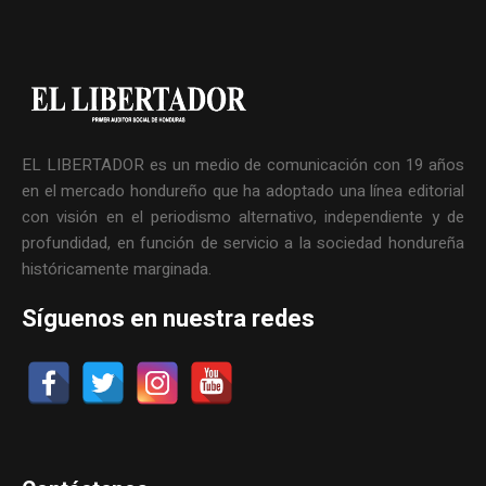
EL LIBERTADOR es un medio de comunicación con 19 años
en el mercado hondureño que ha adoptado una línea editorial
con visión en el periodismo alternativo, independiente y de
profundidad, en función de servicio a la sociedad hondureña
históricamente marginada.
Síguenos en nuestra redes