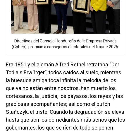
Directivos del Consejo Hondureño de la Empresa Privada
(Cohep), premian a consejeros electorales del fraude 2025.
Era 1851 y el alemán Alfred Rethel retrataba “Der
Tod als Erwürger”, todos caídos al suelo, mientras
la huesuda amiga toca infinita la melodía de los
que ya no están entre nosotros, han muerto los
cortesanos, la justicia, los payasos, los reyes y las
graciosas acompañantes; así como el bufón
Stańczyk, el triste. Cuando la degradación se eleva
hasta que son los comediantes más serios que los
gobernantes, los que se ríen de todo se ponen