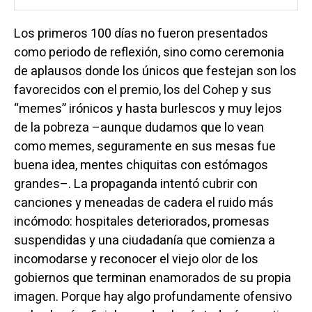
Los primeros 100 días no fueron presentados
como periodo de reflexión, sino como ceremonia
de aplausos donde los únicos que festejan son los
favorecidos con el premio, los del Cohep y sus
“memes” irónicos y hasta burlescos y muy lejos
de la pobreza –aunque dudamos que lo vean
como memes, seguramente en sus mesas fue
buena idea, mentes chiquitas con estómagos
grandes–. La propaganda intentó cubrir con
canciones y meneadas de cadera el ruido más
incómodo: hospitales deteriorados, promesas
suspendidas y una ciudadanía que comienza a
incomodarse y reconocer el viejo olor de los
gobiernos que terminan enamorados de su propia
imagen. Porque hay algo profundamente ofensivo