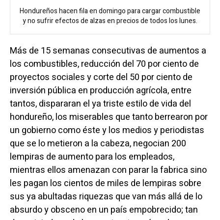
Hondureños hacen fila en domingo para cargar combustible
y no sufrir efectos de alzas en precios de todos los lunes.
Más de 15 semanas consecutivas de aumentos a
los combustibles, reducción del 70 por ciento de
proyectos sociales y corte del 50 por ciento de
inversión pública en producción agrícola, entre
tantos, dispararan el ya triste estilo de vida del
hondureño, los miserables que tanto berrearon por
un gobierno como éste y los medios y periodistas
que se lo metieron a la cabeza, negocian 200
lempiras de aumento para los empleados,
mientras ellos amenazan con parar la fabrica sino
les pagan los cientos de miles de lempiras sobre
sus ya abultadas riquezas que van más allá de lo
absurdo y obsceno en un país empobrecido; tan