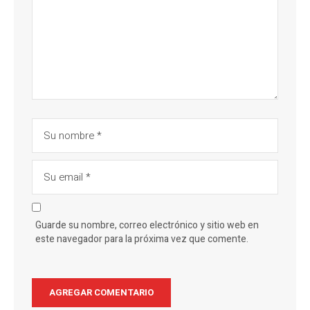
Guarde su nombre, correo electrónico y sitio web en
este navegador para la próxima vez que comente.