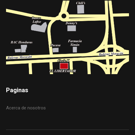
Paginas
Acerca de nosotros