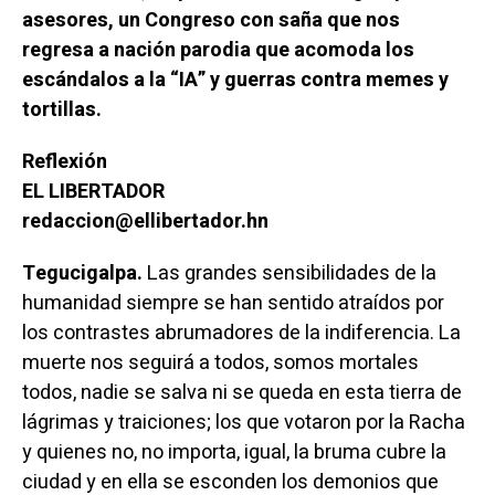
asesores, un Congreso con saña que nos
regresa a nación parodia que acomoda los
escándalos a la “IA” y guerras contra memes y
tortillas.
Reflexión
EL LIBERTADOR
redaccion@ellibertador.hn
Tegucigalpa.
Las grandes sensibilidades de la
humanidad siempre se han sentido atraídos por
los contrastes abrumadores de la indiferencia. La
muerte nos seguirá a todos, somos mortales
todos, nadie se salva ni se queda en esta tierra de
lágrimas y traiciones; los que votaron por la Racha
y quienes no, no importa, igual, la bruma cubre la
ciudad y en ella se esconden los demonios que