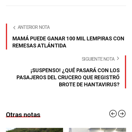
ANTERIOR NOTA
MAMÁ PUEDE GANAR 100 MIL LEMPIRAS CON
REMESAS ATLÁNTIDA
SIGUIENTE NOTA
¡SUSPENSO! ¿QUÉ PASARÁ CON LOS
PASAJEROS DEL CRUCERO QUE REGISTRÓ
BROTE DE HANTAVIRUS?
Otras notas