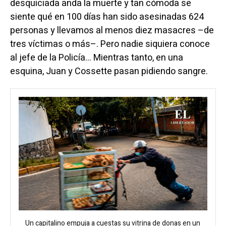
desquiciada anda la muerte y tan cómoda se
siente qué en 100 días han sido asesinadas 624
personas y llevamos al menos diez masacres –de
tres víctimas o más–. Pero nadie siquiera conoce
al jefe de la Policía…
Mientras tanto, en una
esquina, Juan y Cossette pasan pidiendo sangre.
Un capitalino empuja a cuestas su vitrina de donas en un