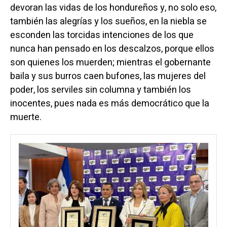
devoran las vidas de los hondureños y, no solo eso,
también las alegrías y los sueños, en la niebla se
esconden las torcidas intenciones de los que
nunca han pensado en los descalzos, porque ellos
son quienes los muerden; mientras el gobernante
baila y sus burros caen bufones, las mujeres del
poder, los serviles sin columna y también los
inocentes, pues nada es más democrático que la
muerte.