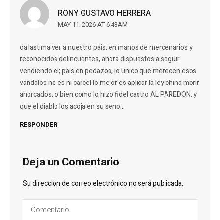
RONY GUSTAVO HERRERA
MAY 11, 2026 AT 6:43AM
da lastima ver a nuestro pais, en manos de mercenarios y
reconocidos delincuentes, ahora dispuestos a seguir
vendiendo el; pais en pedazos, lo unico que merecen esos
vandalos no es ni carcel lo mejor es aplicar la ley china morir
ahorcados, o bien como lo hizo fidel castro AL PAREDON, y
que el diablo los acoja en su seno…
RESPONDER
Deja un Comentario
Su dirección de correo electrónico no será publicada.