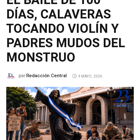
EL BAILE DE 100
DÍAS, CALAVERAS
TOCANDO VIOLÍN Y
PADRES MUDOS DEL
MONSTRUO
Redacción Central
por
9 MAYO, 2026