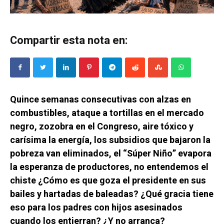
Compartir esta nota en:
Quince semanas consecutivas con alzas en
combustibles, ataque a tortillas en el mercado
negro, zozobra en el Congreso, aire tóxico y
carísima la energía, los subsidios que bajaron la
pobreza van eliminados, el “Súper Niño” evapora
la esperanza de productores, no entendemos el
chiste ¿Cómo es que goza el presidente en sus
bailes y hartadas de baleadas? ¿Qué gracia tiene
eso para los padres con hijos asesinados
cuando los entierran? ¿Y no arranca?