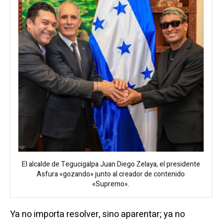
El alcalde de Tegucigalpa Juan Diego Zelaya, el presidente
Asfura «gozando» junto al creador de contenido
«Supremo».
Ya no importa resolver, sino aparentar; ya no