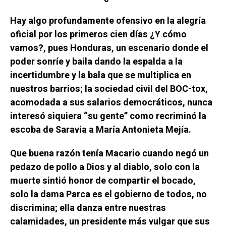
Hay algo profundamente ofensivo en la alegría
oficial por los primeros cien días ¿Y cómo
vamos?, pues Honduras, un escenario donde el
poder sonríe y baila dando la espalda a la
incertidumbre y la bala que se multiplica en
nuestros barrios; la sociedad civil del BOC-tox,
acomodada a sus salarios democráticos, nunca
interesó siquiera “su gente” como recriminó la
escoba de Saravia a María Antonieta Mejía.
Que buena razón tenía Macario cuando negó un
pedazo de pollo a Dios y al diablo, solo con la
muerte sintió honor de compartir el bocado,
solo la dama Parca es el gobierno de todos, no
discrimina; ella danza entre nuestras
calamidades, un presidente más vulgar que sus