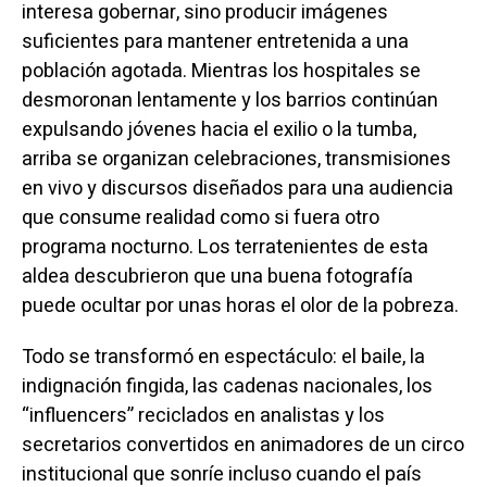
interesa gobernar, sino producir imágenes
suficientes para mantener entretenida a una
población agotada. Mientras los hospitales se
desmoronan lentamente y los barrios continúan
expulsando jóvenes hacia el exilio o la tumba,
arriba se organizan celebraciones, transmisiones
en vivo y discursos diseñados para una audiencia
que consume realidad como si fuera otro
programa nocturno. Los terratenientes de esta
aldea descubrieron que una buena fotografía
puede ocultar por unas horas el olor de la pobreza.
Todo se transformó en espectáculo: el baile, la
indignación fingida, las cadenas nacionales, los
“influencers” reciclados en analistas y los
secretarios convertidos en animadores de un circo
institucional que sonríe incluso cuando el país