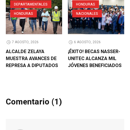
DEPARTAMENTALES
HONDURAS
HONDURAS
NACIONALES
7 AGOSTO, 2026
6 AGOSTO, 2026
ALCALDE ZELAYA
¡ÉXITO! BECAS NASSER-
MUESTRA AVANCES DE
UNITEC ALCANZA MIL
REPRESA A DIPUTADOS
JÓVENES BENEFICIADOS
Comentario (1)