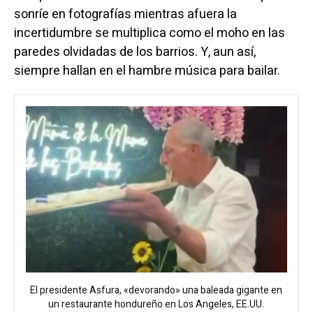
sonríe en fotografías mientras afuera la
incertidumbre se multiplica como el moho en las
paredes olvidadas de los barrios. Y, aun así,
siempre hallan en el hambre música para bailar.
El presidente Asfura, «devorando» una baleada gigante en
un restaurante hondureño en Los Angeles, EE.UU.