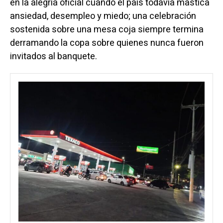
en la alegría oficial cuando el país todavía mastica
ansiedad, desempleo y miedo; una celebración
sostenida sobre una mesa coja siempre termina
derramando la copa sobre quienes nunca fueron
invitados al banquete.