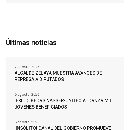
Últimas noticias
7 agosto, 2026
ALCALDE ZELAYA MUESTRA AVANCES DE
REPRESA A DIPUTADOS
6 agosto, 2026
¡ÉXITO! BECAS NASSER-UNITEC ALCANZA MIL
JÓVENES BENEFICIADOS
6 agosto, 2026
¡INSÓLITO! CANAL DEL GOBIERNO PROMUEVE