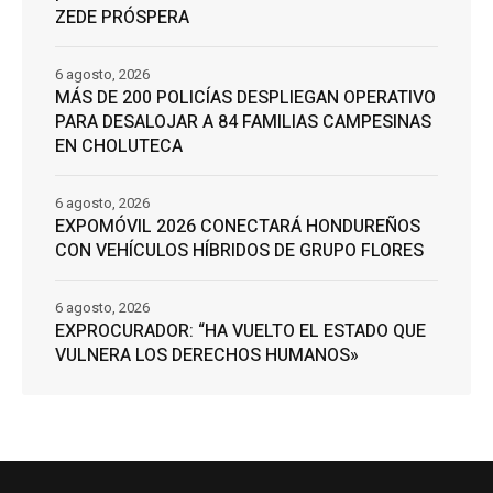
ZEDE PRÓSPERA
6 agosto, 2026
MÁS DE 200 POLICÍAS DESPLIEGAN OPERATIVO
PARA DESALOJAR A 84 FAMILIAS CAMPESINAS
EN CHOLUTECA
6 agosto, 2026
EXPOMÓVIL 2026 CONECTARÁ HONDUREÑOS
CON VEHÍCULOS HÍBRIDOS DE GRUPO FLORES
6 agosto, 2026
EXPROCURADOR: “HA VUELTO EL ESTADO QUE
VULNERA LOS DERECHOS HUMANOS»