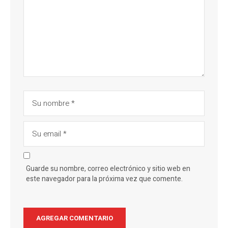
Guarde su nombre, correo electrónico y sitio web en
este navegador para la próxima vez que comente.