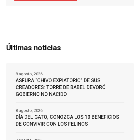
Últimas noticias
8 agosto, 2026
ASFURA “CHIVO EXPIATORIO” DE SUS
CREADORES: TORRE DE BABEL DEVORÓ
GOBIERNO NO NACIDO
8 agosto, 2026
DÍA DEL GATO, CONOZCA LOS 10 BENEFICIOS
DE CONVIVIR CON LOS FELINOS