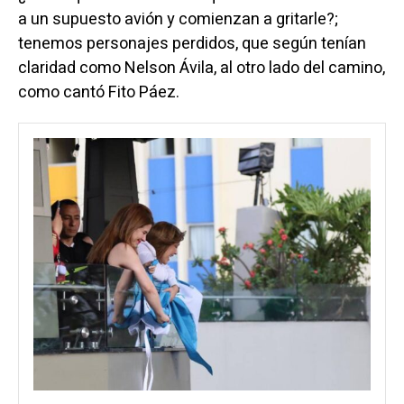
a un supuesto avión y comienzan a gritarle?;
tenemos personajes perdidos, que según tenían
claridad como Nelson Ávila, al otro lado del camino,
como cantó Fito Páez.