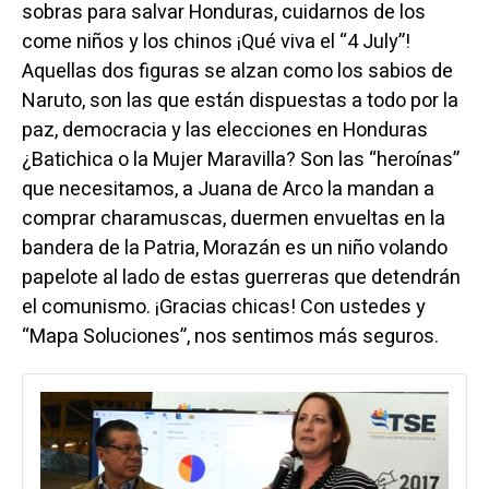
sobras para salvar Honduras, cuidarnos de los
come niños y los chinos ¡Qué viva el “4 July”!
Aquellas dos figuras se alzan como los sabios de
Naruto, son las que están dispuestas a todo por la
paz, democracia y las elecciones en Honduras
¿Batichica o la Mujer Maravilla? Son las “heroínas”
que necesitamos, a Juana de Arco la mandan a
comprar charamuscas, duermen envueltas en la
bandera de la Patria, Morazán es un niño volando
papelote al lado de estas guerreras que detendrán
el comunismo. ¡Gracias chicas! Con ustedes y
“Mapa Soluciones”, nos sentimos más seguros.