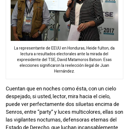
La representante de EEUU en Honduras, Heide fulton, da
lectura a resultados electorales ante la mirada del
expresidente del TSE, David Matamoros Batson. Esas
elecciones significaron la reelección ilegal de Juan
Hernández.
Cuentan que en noches como ésta, con un cielo
despejado, si usted, lector, mira hacia el cielo,
puede ver perfectamente dos siluetas encima de
Senros, entre “party” y luces multicolores, ellas son
las vigilantes nocturnas, defensoras eternas del
Estado de Derecho, que luchan incansablemente