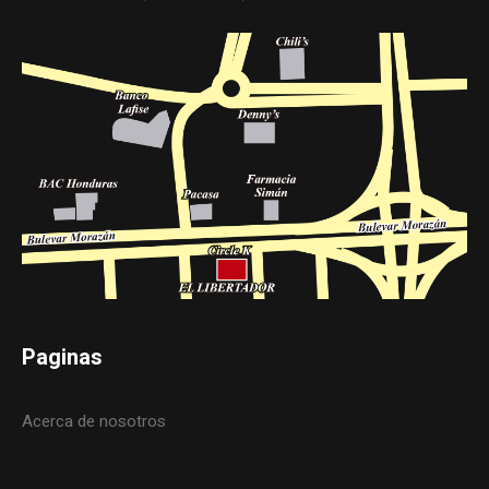
Paginas
Acerca de nosotros