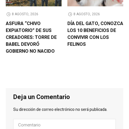
8 AGOSTO, 2026
8 AGOSTO, 2026
ASFURA “CHIVO
DÍA DEL GATO, CONOZCA
EXPIATORIO” DE SUS
LOS 10 BENEFICIOS DE
CREADORES: TORRE DE
CONVIVIR CON LOS
BABEL DEVORÓ
FELINOS
GOBIERNO NO NACIDO
Deja un Comentario
Su dirección de correo electrónico no será publicada.