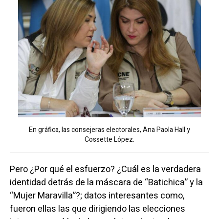
En gráfica, las consejeras electorales, Ana Paola Hall y
Cossette López.
Pero ¿Por qué el esfuerzo? ¿Cuál es la verdadera
identidad detrás de la máscara de “Batichica” y la
“Mujer Maravilla”?; datos interesantes como,
fueron ellas las que dirigiendo las elecciones