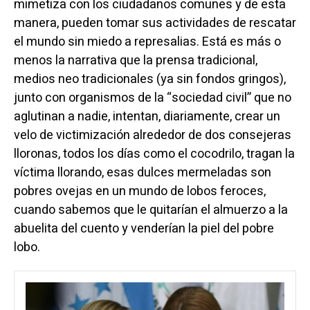
mimetiza con los ciudadanos comunes y de esta
manera, pueden tomar sus actividades de rescatar
el mundo sin miedo a represalias. Está es más o
menos la narrativa que la prensa tradicional,
medios neo tradicionales (ya sin fondos gringos),
junto con organismos de la “sociedad civil” que no
aglutinan a nadie, intentan, diariamente, crear un
velo de victimización alrededor de dos consejeras
lloronas, todos los días como el cocodrilo, tragan la
víctima llorando, esas dulces mermeladas son
pobres ovejas en un mundo de lobos feroces,
cuando sabemos que le quitarían el almuerzo a la
abuelita del cuento y venderían la piel del pobre
lobo.