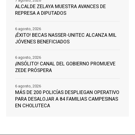
7 agosto, 2026
ALCALDE ZELAYA MUESTRA AVANCES DE
REPRESA A DIPUTADOS
6 agosto, 2026
¡ÉXITO! BECAS NASSER-UNITEC ALCANZA MIL
JÓVENES BENEFICIADOS
6 agosto, 2026
¡INSÓLITO! CANAL DEL GOBIERNO PROMUEVE
ZEDE PRÓSPERA
6 agosto, 2026
MÁS DE 200 POLICÍAS DESPLIEGAN OPERATIVO
PARA DESALOJAR A 84 FAMILIAS CAMPESINAS
EN CHOLUTECA