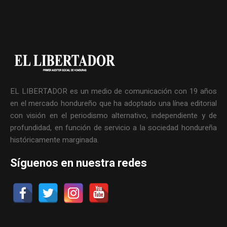
EL LIBERTADOR es un medio de comunicación con 19 años
en el mercado hondureño que ha adoptado una línea editorial
con visión en el periodismo alternativo, independiente y de
profundidad, en función de servicio a la sociedad hondureña
históricamente marginada.
Síguenos en nuestra redes