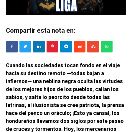
Compartir esta nota en:
Cuando las sociedades tocan fondo en el viaje
hacia su destino remoto —todas bajan a
infiernos— una neblina negra oculta las virtudes
de los mejores hijos de los pueblos, callan los
sabios, y salta lo peorcito desde todas las
letrinas, el ilusionista se cree patriota, la prensa
hace del penco un oráculo; ¡Esto ya cansa!, los
hondureños llevamos dos siglos por este paseo
de cruces y tormentos. Hoy, los mercenarios