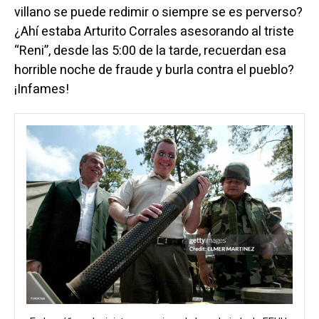
villano se puede redimir o siempre se es perverso?
¿Ahí estaba Arturito Corrales asesorando al triste
“Reni”, desde las 5:00 de la tarde, recuerdan esa
horrible noche de fraude y burla contra el pueblo?
¡Infames!