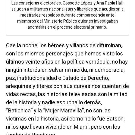
Las consejeras electorales, Cossette López y Ana Paola Hall,
saludan a militantes nacionalistas y liberales que acudieron a
mostrarles respaldos durante comparecencia ante
miembros del Ministerio Público quienes investigaban
anomalías en el proceso electoral primario.
Cae la noche, los héroes y villanos de difuminan,
son los mismos personajes que hemos visto los
últimos veinte años en la política vernácula, no hay
ningún interés en salvar ni mierda, ni democracia,
paz, institucionalidad o Estado de Derecho,
arlequines y títeres con sus curvas nos cuentan de
vidas rectas, las historias televisadas son la mitad
de la historia y nadie escucha lo demás,
“Batichica” y la “Mujer Maravilla”, no son las
víctimas en la historia, así como no lo fue Batson,
ni los que llevan viviendo en Miami, pero con los