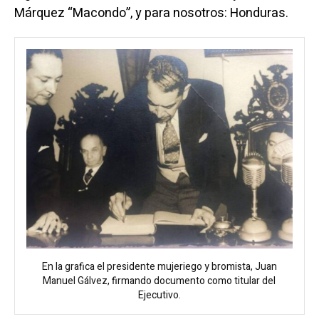
Márquez “Macondo”, y para nosotros: Honduras.
En la grafica el presidente mujeriego y bromista, Juan
Manuel Gálvez, firmando documento como titular del
Ejecutivo.