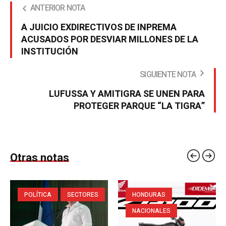
ANTERIOR NOTA
A JUICIO EXDIRECTIVOS DE INPREMA
ACUSADOS POR DESVIAR MILLONES DE LA
INSTITUCIÓN
SIGUIENTE NOTA
LUFUSSA Y AMITIGRA SE UNEN PARA
PROTEGER PARQUE “LA TIGRA”
Otras notas
POLÍTICA
SECTORES
HONDURAS
NACIONALES