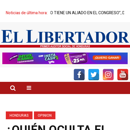
ALMERO TIENE UN ALIADO EN EL CONGRESO”, DESTACA TOMÁS ZAM
Noticias de última hora:
HONDURAS
OPINION