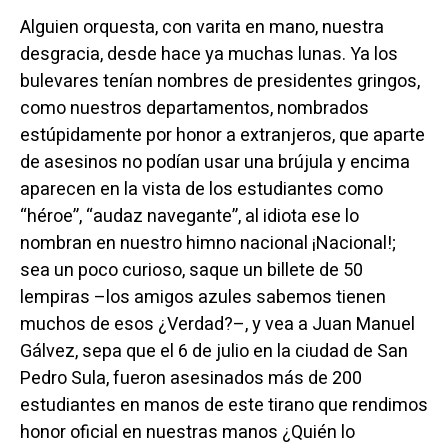
Alguien orquesta, con varita en mano, nuestra
desgracia, desde hace ya muchas lunas. Ya los
bulevares tenían nombres de presidentes gringos,
como nuestros departamentos, nombrados
estúpidamente por honor a extranjeros, que aparte
de asesinos no podían usar una brújula y encima
aparecen en la vista de los estudiantes como
“héroe”, “audaz navegante”, al idiota ese lo
nombran en nuestro himno nacional ¡Nacional!;
sea un poco curioso, saque un billete de 50
lempiras –los amigos azules sabemos tienen
muchos de esos ¿Verdad?–, y vea a Juan Manuel
Gálvez, sepa que el 6 de julio en la ciudad de San
Pedro Sula, fueron asesinados más de 200
estudiantes en manos de este tirano que rendimos
honor oficial en nuestras manos ¿Quién lo