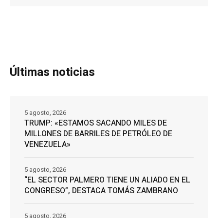
Últimas noticias
5 agosto, 2026
TRUMP: «ESTAMOS SACANDO MILES DE
MILLONES DE BARRILES DE PETRÓLEO DE
VENEZUELA»
5 agosto, 2026
“EL SECTOR PALMERO TIENE UN ALIADO EN EL
CONGRESO”, DESTACA TOMÁS ZAMBRANO
5 agosto, 2026