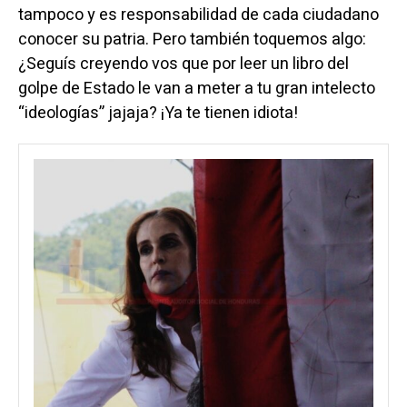
tampoco y es responsabilidad de cada ciudadano
conocer su patria. Pero también toquemos algo:
¿Seguís creyendo vos que por leer un libro del
golpe de Estado le van a meter a tu gran intelecto
“ideologías” jajaja? ¡Ya te tienen idiota!