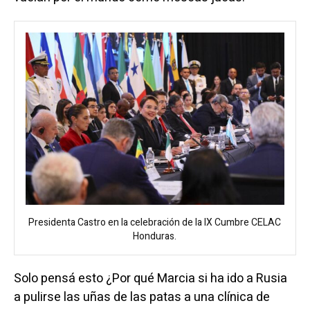
Presidenta Castro en la celebración de la IX Cumbre CELAC
Honduras.
Solo pensá esto ¿Por qué Marcia si ha ido a Rusia
a pulirse las uñas de las patas a una clínica de