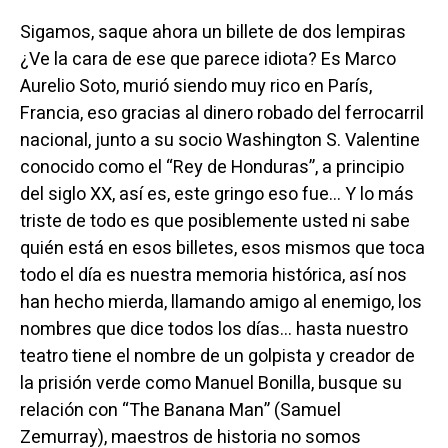
Sigamos, saque ahora un billete de dos lempiras
¿Ve la cara de ese que parece idiota? Es Marco
Aurelio Soto, murió siendo muy rico en París,
Francia, eso gracias al dinero robado del ferrocarril
nacional, junto a su socio Washington S. Valentine
conocido como el “Rey de Honduras”, a principio
del siglo XX, así es, este gringo eso fue… Y lo más
triste de todo es que posiblemente usted ni sabe
quién está en esos billetes, esos mismos que toca
todo el día es nuestra memoria histórica, así nos
han hecho mierda, llamando amigo al enemigo, los
nombres que dice todos los días… hasta nuestro
teatro tiene el nombre de un golpista y creador de
la prisión verde como Manuel Bonilla, busque su
relación con “The Banana Man” (Samuel
Zemurray), maestros de historia no somos