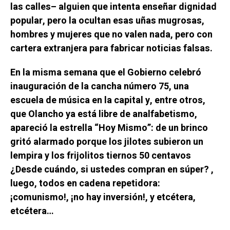
las calles– alguien que intenta enseñar dignidad
popular, pero la ocultan esas uñas mugrosas,
hombres y mujeres que no valen nada, pero con
cartera extranjera para fabricar noticias falsas.
En la misma semana que el Gobierno celebró
inauguración de la cancha número 75, una
escuela de música en la capital y, entre otros,
que Olancho ya está libre de analfabetismo,
apareció la estrella “Hoy Mismo”: de un brinco
gritó alarmado porque los jilotes subieron un
lempira y los frijolitos tiernos 50 centavos
¿Desde cuándo, si ustedes compran en súper? ,
luego, todos en cadena repetidora:
¡comunismo!, ¡no hay inversión!, y etcétera,
etcétera…