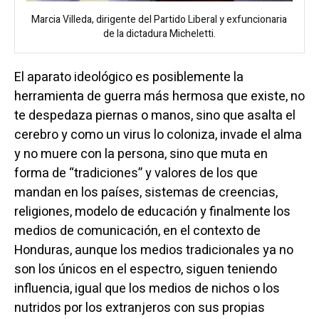
Marcia Villeda, dirigente del Partido Liberal y exfuncionaria
de la dictadura Micheletti.
El aparato ideológico es posiblemente la
herramienta de guerra más hermosa que existe, no
te despedaza piernas o manos, sino que asalta el
cerebro y como un virus lo coloniza, invade el alma
y no muere con la persona, sino que muta en
forma de “tradiciones” y valores de los que
mandan en los países, sistemas de creencias,
religiones, modelo de educación y finalmente los
medios de comunicación, en el contexto de
Honduras, aunque los medios tradicionales ya no
son los únicos en el espectro, siguen teniendo
influencia, igual que los medios de nichos o los
nutridos por los extranjeros con sus propias