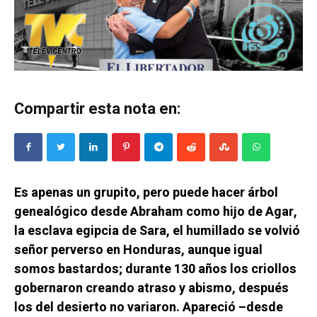
Compartir esta nota en:
Es apenas un grupito, pero puede hacer árbol
genealógico desde Abraham como hijo de Agar,
la esclava egipcia de Sara, el humillado se volvió
señor perverso en Honduras, aunque igual
somos bastardos; durante 130 años los criollos
gobernaron creando atraso y abismo, después
los del desierto no variaron. Apareció –desde