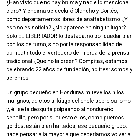
¿Han visto que no hay bruma y nadie lo menciona
claro? Y encima se declaró Olancho y Cortés,
como departamentos libres de analfabetismo ¿Y
eso no es noticia? ¿No aparece en ningún lugar?
Solo EL LIBERTADOR lo destaca, no por quedar bien
con los de turno, sino por la responsabilidad de
combatir todo el vertedero de mierda de la prensa
tradicional ¿Que no la creen? Compitas, estamos
celebrando 22 años de fundación, no tres: somos y
seremos.
Un grupo pequeño en Honduras mueve los hilos
malignos, adictos al látigo del chele sobre su lomo
y, él, se la desquita golpeando al hondureño
sencillo, pero por supuesto ellos, como puercos
gordos, están bien hartados; ese pequeño grupo,
hace pensar a la mayoría que deberíamos volver a