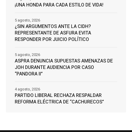
¡UNA HONDA PARA CADA ESTILO DE VIDA!
5 agosto, 2026
¿SIN ARGUMENTOS ANTE LA CIDH?
REPRESENTANTE DE ASFURA EVITA
RESPONDER POR JUICIO POLÍTICO
5 agosto, 2026
ASPRA DENUNCIA SUPUESTAS AMENAZAS DE
JOH DURANTE AUDIENCIA POR CASO
“PANDORA II”
4 agosto, 2026
PARTIDO LIBERAL RECHAZA RESPALDAR
REFORMA ELÉCTRICA DE “CACHURECOS”