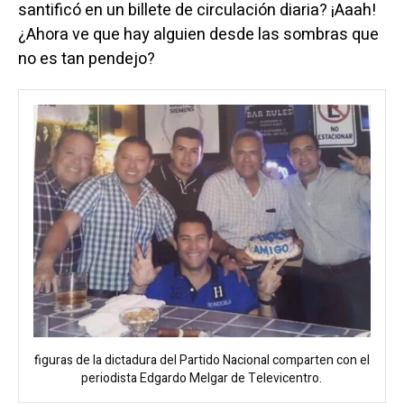
santificó en un billete de circulación diaria? ¡Aaah!
¿Ahora ve que hay alguien desde las sombras que
no es tan pendejo?
figuras de la dictadura del Partido Nacional comparten con el
periodista Edgardo Melgar de Televicentro.