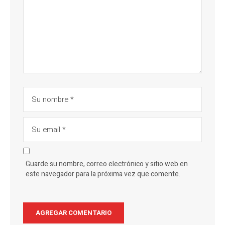
Guarde su nombre, correo electrónico y sitio web en
este navegador para la próxima vez que comente.