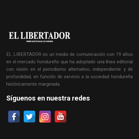
EL LIBERTADOR es un medio de comunicación con 19 años
en el mercado hondureño que ha adoptado una línea editorial
con visión en el periodismo alternativo, independiente y de
profundidad, en función de servicio a la sociedad hondureña
históricamente marginada.
Síguenos en nuestra redes