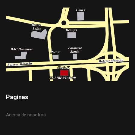
Paginas
Acerca de nosotros