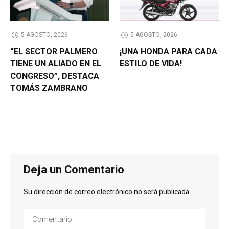
5 AGOSTO, 2026
5 AGOSTO, 2026
“EL SECTOR PALMERO
¡UNA HONDA PARA CADA
TIENE UN ALIADO EN EL
ESTILO DE VIDA!
CONGRESO”, DESTACA
TOMÁS ZAMBRANO
Deja un Comentario
Su dirección de correo electrónico no será publicada.