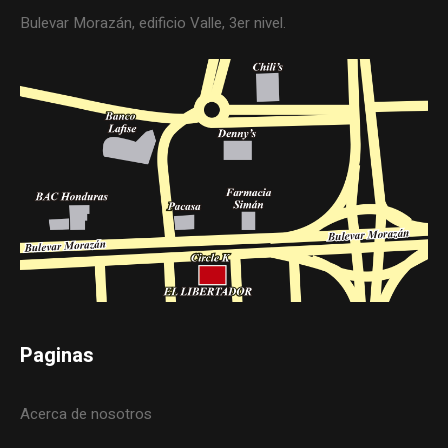
Bulevar Morazán, edificio Valle, 3er nivel.
Paginas
Acerca de nosotros