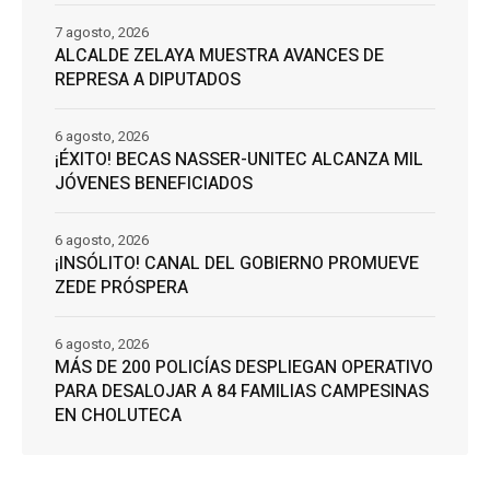
7 agosto, 2026
ALCALDE ZELAYA MUESTRA AVANCES DE
REPRESA A DIPUTADOS
6 agosto, 2026
¡ÉXITO! BECAS NASSER-UNITEC ALCANZA MIL
JÓVENES BENEFICIADOS
6 agosto, 2026
¡INSÓLITO! CANAL DEL GOBIERNO PROMUEVE
ZEDE PRÓSPERA
6 agosto, 2026
MÁS DE 200 POLICÍAS DESPLIEGAN OPERATIVO
PARA DESALOJAR A 84 FAMILIAS CAMPESINAS
EN CHOLUTECA