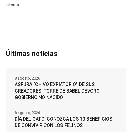
intenta...
Últimas noticias
8 agosto, 2026
ASFURA “CHIVO EXPIATORIO” DE SUS
CREADORES: TORRE DE BABEL DEVORÓ
GOBIERNO NO NACIDO
8 agosto, 2026
DÍA DEL GATO, CONOZCA LOS 10 BENEFICIOS
DE CONVIVIR CON LOS FELINOS