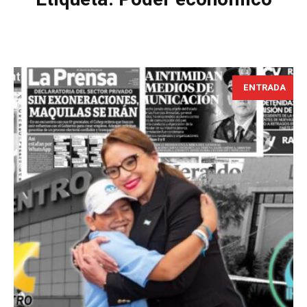
ENTRADA