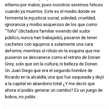
infierno por malos; pues nosotros seremos felices
cuando ya muertos. Este es el medio donde se
fermenta la injusticia social, soledad, crueldad,
ignorancia y morbo asqueroso de los que como
“Toño” (dictadura familiar viviendo del sudor
público, nunca han trabajado), pasaron de tener
cachetes con agujeros a solamente una cara
deforme, mientras el rótulo en la esquina que me
pusieron se desvanece como el retrato de Dorian
Grey, solo que sin la cultura, ni belleza de Dorian.
Un Juan Diego que era el segundo hombre de
Ricardo en la alcaldía, una que fue saqueada y dejó
a la capital en abandono total ¿Y me decís que
ahora sí podés generar un cambio? Es un juego de
bobos, no jodás.