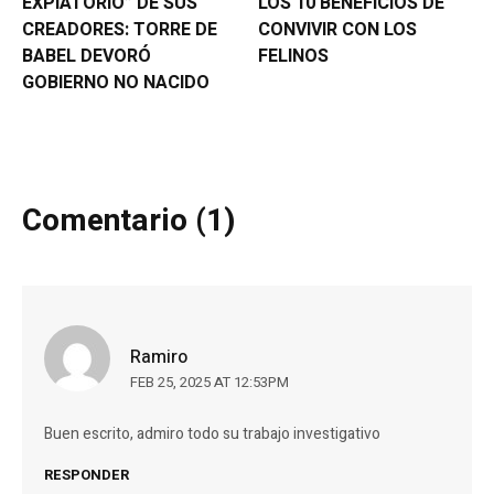
EXPIATORIO” DE SUS
LOS 10 BENEFICIOS DE
CREADORES: TORRE DE
CONVIVIR CON LOS
BABEL DEVORÓ
FELINOS
GOBIERNO NO NACIDO
Comentario (1)
Ramiro
FEB 25, 2025 AT 12:53PM
Buen escrito, admiro todo su trabajo investigativo
RESPONDER