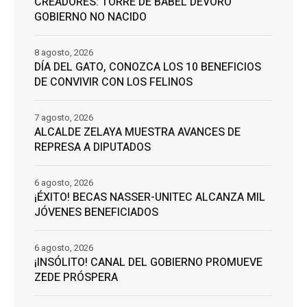
CREADORES: TORRE DE BABEL DEVORÓ
GOBIERNO NO NACIDO
8 agosto, 2026
DÍA DEL GATO, CONOZCA LOS 10 BENEFICIOS
DE CONVIVIR CON LOS FELINOS
7 agosto, 2026
ALCALDE ZELAYA MUESTRA AVANCES DE
REPRESA A DIPUTADOS
6 agosto, 2026
¡ÉXITO! BECAS NASSER-UNITEC ALCANZA MIL
JÓVENES BENEFICIADOS
6 agosto, 2026
¡INSÓLITO! CANAL DEL GOBIERNO PROMUEVE
ZEDE PRÓSPERA