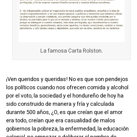
La famosa Carta Rolston.
¡Ven queridos y queridas! No es que son pendejos
los políticos cuando nos ofrecen comida y alcohol
por el voto, la sociedad y el hondureño de hoy ha
sido construido de manera y fría y calculada
durante 500 años, ¿O, es que creían que el amor
era todo, creían que era casualidad de malos
gobiernos la pobreza, la enfermedad, la educación