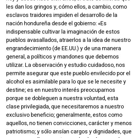
les dan los gringos y, cómo ellos, a cambio, como
esclavos traidores impiden el desarrollo de la
nación hondureña desde el gobierno: «Es
indispensable cultivar la imaginación de estos
pueblos avasallados, atraerlos a la idea de nuestro
engrandecimiento (de EE.UU.) y de una manera
general, a políticos y mandones que debemos
utilizar. La observación y estudio cuidadoso, nos
permite asegurar que este pueblo envilecido por el
alcohol es asimilable para lo que se le necesite y
destine; es en nuestro interés preocuparnos
porque se dobleguen a nuestra voluntad, esta
clase privilegiada, que necesitaremos a nuestro
exclusivo beneficio; generalmente, estos como
aquellos, no tienen convicciones, carácter y menos
patriotismo; y sólo ansían cargos y dignidades, que