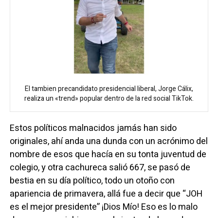
El tambien precandidato presidencial liberal, Jorge Cálix,
realiza un «trend» popular dentro de la red social TikTok.
Estos políticos malnacidos jamás han sido
originales, ahí anda una dunda con un acrónimo del
nombre de esos que hacía en su tonta juventud de
colegio, y otra cachureca salió 667, se pasó de
bestia en su día político, todo un otoño con
apariencia de primavera, allá fue a decir que “JOH
es el mejor presidente” ¡Dios Mío! Eso es lo malo