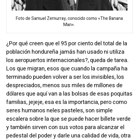
Foto de Samuel Zemurray, conocido como «The Banana
Man».
¿Por qué creen que el 95 por ciento del total de la
población hondureña jamás han usado ni utiliza
los aeropuertos internacionales?, queda de tarea.
Los que migran, esos que cuando la campaña ha
terminado pueden volver a ser los invisibles, los
despreciados, menos sus miles de millones de
dólares que aquí van a las bolsas de esas poquitas
familias, jejeje, esa es la importancia, pero como
seres humanos neles pasteles, son simple
escalera sobre la que se puede hacer billete verde
y también sirven con sus votos para alcanzar el
pedestal del poder y darle una calidad de vida, otra