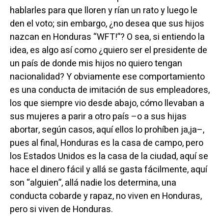
hablarles para que lloren y rían un rato y luego le
den el voto; sin embargo, ¿no desea que sus hijos
nazcan en Honduras “WFT!”? O sea, si entiendo la
idea, es algo así como ¿quiero ser el presidente de
un país de donde mis hijos no quiero tengan
nacionalidad? Y obviamente ese comportamiento
es una conducta de imitación de sus empleadores,
los que siempre vio desde abajo, cómo llevaban a
sus mujeres a parir a otro país –o a sus hijas
abortar, según casos, aquí ellos lo prohíben ja,ja–,
pues al final, Honduras es la casa de campo, pero
los Estados Unidos es la casa de la ciudad, aquí se
hace el dinero fácil y allá se gasta fácilmente, aquí
son “alguien”, allá nadie los determina, una
conducta cobarde y rapaz, no viven en Honduras,
pero si viven de Honduras.