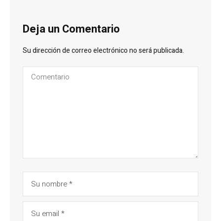
Deja un Comentario
Su dirección de correo electrónico no será publicada.