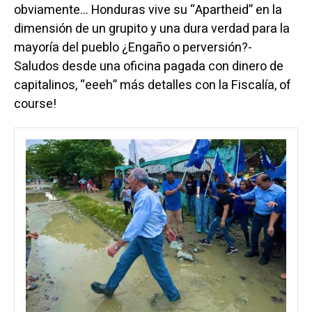
obviamente… Honduras vive su “Apartheid” en la
dimensión de un grupito y una dura verdad para la
mayoría del pueblo ¿Engaño o perversión?-
Saludos desde una oficina pagada con dinero de
capitalinos, “eeeh” más detalles con la Fiscalía, of
course!