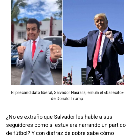
El precandidato liberal, Salvador Nasralla, emula el «bailecito»
de Donald Trump.
¿No es extraño que Salvador les hable a sus
seguidores como si estuviera narrando un partido
de fútbol? Y con disfraz de pobre sabe cómo