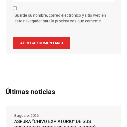
Guarde su nombre, correo electrónico y sitio web en
este navegador para la próxima vez que comente.
Últimas noticias
8 agosto, 2026
ASFURA “CHIVO EXPIATORIO” DE SUS