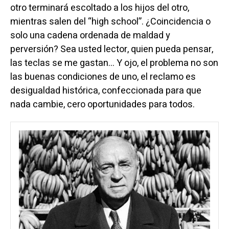
otro terminará escoltado a los hijos del otro,
mientras salen del “high school”. ¿Coincidencia o
solo una cadena ordenada de maldad y
perversión? Sea usted lector, quien pueda pensar,
las teclas se me gastan… Y ojo, el problema no son
las buenas condiciones de uno, el reclamo es
desigualdad histórica, confeccionada para que
nada cambie, cero oportunidades para todos.