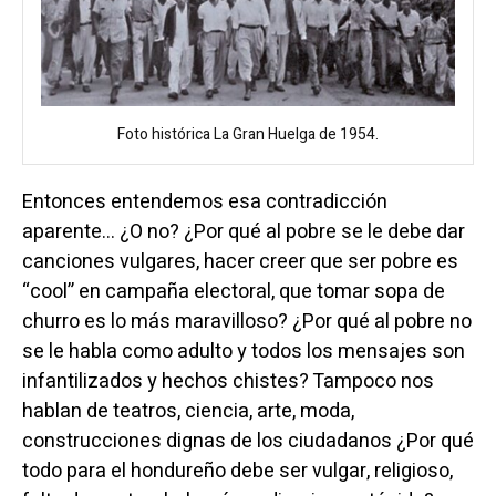
Foto histórica La Gran Huelga de 1954.
Entonces entendemos esa contradicción
aparente… ¿O no? ¿Por qué al pobre se le debe dar
canciones vulgares, hacer creer que ser pobre es
“cool” en campaña electoral, que tomar sopa de
churro es lo más maravilloso? ¿Por qué al pobre no
se le habla como adulto y todos los mensajes son
infantilizados y hechos chistes? Tampoco nos
hablan de teatros, ciencia, arte, moda,
construcciones dignas de los ciudadanos ¿Por qué
todo para el hondureño debe ser vulgar, religioso,