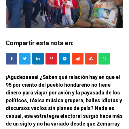
Compartir esta nota en:
¡Agudezaaaa! ¿Saben qué relación hay en que el
95 por ciento del pueblo hondureño no tiene
dinero para viajar por avión y la payasada de los
políticos, tóxica música grupera, bailes idiotas y
discursos vacíos sin planes de país? Nada es
casual, esa estrategia electoral surgió hace más
de un siglo y no ha variado desde que Zemurray