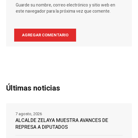
Guarde su nombre, correo electrónico y sitio web en
este navegador para la próxima vez que comente.
Últimas noticias
7 agosto, 2026
ALCALDE ZELAYA MUESTRA AVANCES DE
REPRESA A DIPUTADOS