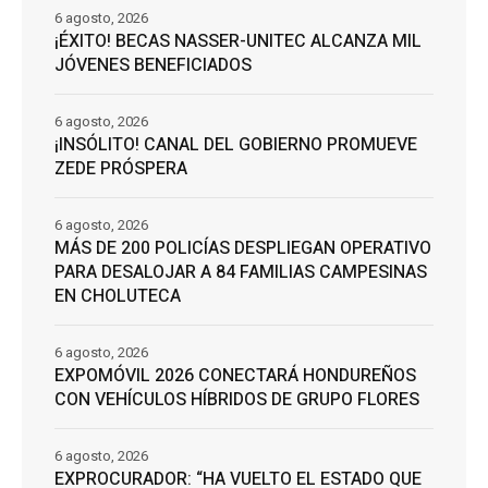
6 agosto, 2026
¡ÉXITO! BECAS NASSER-UNITEC ALCANZA MIL
JÓVENES BENEFICIADOS
6 agosto, 2026
¡INSÓLITO! CANAL DEL GOBIERNO PROMUEVE
ZEDE PRÓSPERA
6 agosto, 2026
MÁS DE 200 POLICÍAS DESPLIEGAN OPERATIVO
PARA DESALOJAR A 84 FAMILIAS CAMPESINAS
EN CHOLUTECA
6 agosto, 2026
EXPOMÓVIL 2026 CONECTARÁ HONDUREÑOS
CON VEHÍCULOS HÍBRIDOS DE GRUPO FLORES
6 agosto, 2026
EXPROCURADOR: “HA VUELTO EL ESTADO QUE