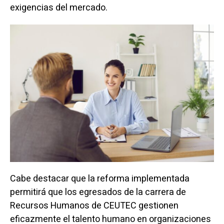
exigencias del mercado.
Cabe destacar que la reforma implementada
permitirá que los egresados de la carrera de
Recursos Humanos de CEUTEC gestionen
eficazmente el talento humano en organizaciones