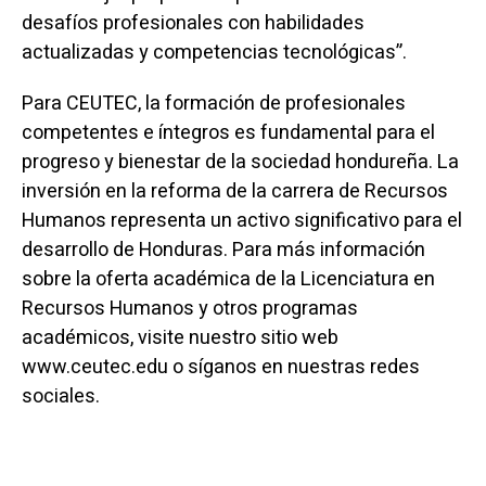
desafíos profesionales con habilidades
actualizadas y competencias tecnológicas”.
Para CEUTEC, la formación de profesionales
competentes e íntegros es fundamental para el
progreso y bienestar de la sociedad hondureña. La
inversión en la reforma de la carrera de Recursos
Humanos representa un activo significativo para el
desarrollo de Honduras. Para más información
sobre la oferta académica de la Licenciatura en
Recursos Humanos y otros programas
académicos, visite nuestro sitio web
www.ceutec.edu o síganos en nuestras redes
sociales.