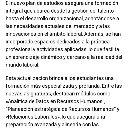
El nuevo plan de estudios asegura una formación
integral que abarca desde la gestión del talento
hasta el desarrollo organizacional, adaptándose a
las necesidades actuales del mercado y a las
innovaciones en el ámbito laboral. Además, se han
incorporado espacios dedicados a la práctica
profesional y actividades aplicadas, lo que facilita
un aprendizaje dinámico y cercano a la realidad del
mundo laboral.
Esta actualización brinda a los estudiantes una
formación más especializada y profunda. Entre las
nuevas asignaturas, destacan módulos como
«Analítica de Datos en Recursos Humanos”,
“Planeación estratégica de Recursos Humanos” y
«Relaciones Laborales», lo que asegura una
preparación avanzada y alineada con las