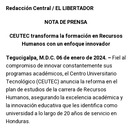
Redacción Central / EL LIBERTADOR
NOTA DE PRENSA
CEUTEC transforma la formación en Recursos
Humanos con un enfoque innovador
Tegucigalpa, M.D.C. 06 de enero de 2024. –
Fiel al
compromiso de innovar constantemente sus
programas académicos, el Centro Universitario
Tecnológico (CEUTEC) anuncia la reforma en el
plan de estudios de la carrera de Recursos
Humanos, asegurando la excelencia académica y
la innovación educativa que les identifica como
universidad a lo largo de 20 años de servicio en
Honduras.