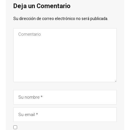
Deja un Comentario
Su dirección de correo electrónico no será publicada.