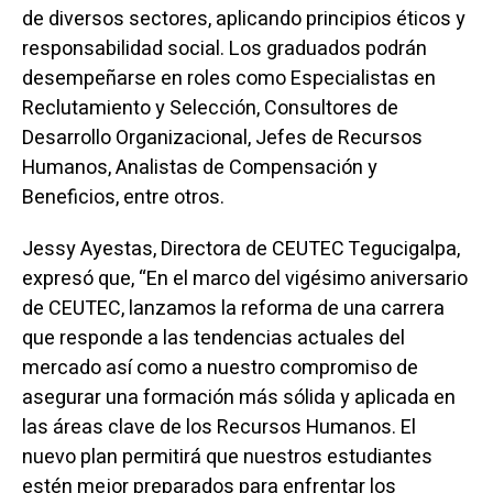
de diversos sectores, aplicando principios éticos y
responsabilidad social. Los graduados podrán
desempeñarse en roles como Especialistas en
Reclutamiento y Selección, Consultores de
Desarrollo Organizacional, Jefes de Recursos
Humanos, Analistas de Compensación y
Beneficios, entre otros.
Jessy Ayestas, Directora de CEUTEC Tegucigalpa,
expresó que, “En el marco del vigésimo aniversario
de CEUTEC, lanzamos la reforma de una carrera
que responde a las tendencias actuales del
mercado así como a nuestro compromiso de
asegurar una formación más sólida y aplicada en
las áreas clave de los Recursos Humanos. El
nuevo plan permitirá que nuestros estudiantes
estén mejor preparados para enfrentar los