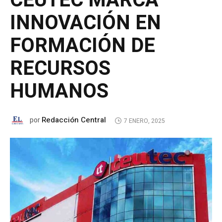
CEUTEC MARCA
INNOVACIÓN EN
FORMACIÓN DE
RECURSOS
HUMANOS
Redacción Central
por
7 ENERO, 2025