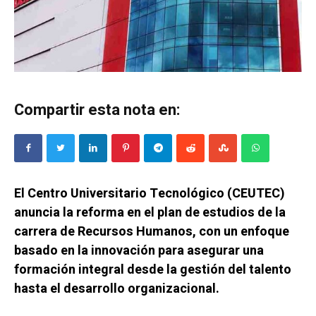
Compartir esta nota en:
El Centro Universitario Tecnológico (CEUTEC)
anuncia la reforma en el plan de estudios de la
carrera de Recursos Humanos, con un enfoque
basado en la innovación para asegurar una
formación integral desde la gestión del talento
hasta el desarrollo organizacional.