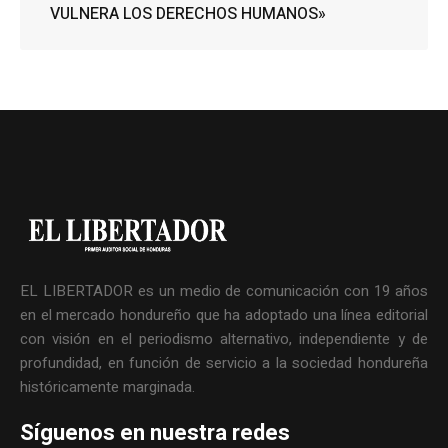
VULNERA LOS DERECHOS HUMANOS»
EL LIBERTADOR es un medio de comunicación con 19 años
en el mercado hondureño que ha adoptado una línea editorial
con visión en el periodismo alternativo, independiente y de
profundidad, en función de servicio a la sociedad hondureña
históricamente marginada.
Síguenos en nuestra redes