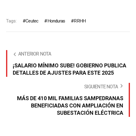
Tags:
Ceutec
Honduras
RRHH
ANTERIOR NOTA
¡SALARIO MÍNIMO SUBE! GOBIERNO PUBLICA
DETALLES DE AJUSTES PARA ESTE 2025
SIGUIENTE NOTA
MÁS DE 410 MIL FAMILIAS SAMPEDRANAS
BENEFICIADAS CON AMPLIACIÓN EN
SUBESTACIÓN ELÉCTRICA