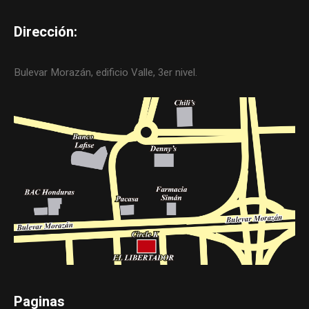
Dirección:
Bulevar Morazán, edificio Valle, 3er nivel.
Paginas