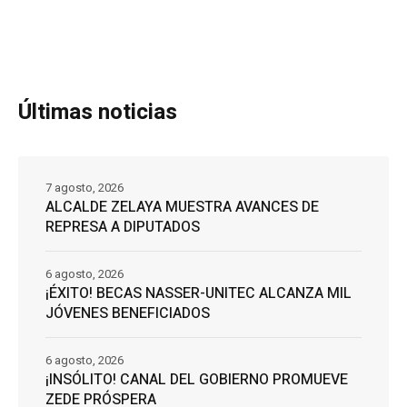
Últimas noticias
7 agosto, 2026
ALCALDE ZELAYA MUESTRA AVANCES DE
REPRESA A DIPUTADOS
6 agosto, 2026
¡ÉXITO! BECAS NASSER-UNITEC ALCANZA MIL
JÓVENES BENEFICIADOS
6 agosto, 2026
¡INSÓLITO! CANAL DEL GOBIERNO PROMUEVE
ZEDE PRÓSPERA