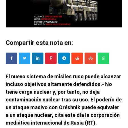
Compartir esta nota en:
El nuevo sistema de misiles ruso puede alcanzar
incluso objetivos altamente defendidos.- No
tiene carga nuclear y, por tanto, no deja
contaminación nuclear tras su uso. El poderío de
un ataque masivo con Oréshnik puede equivaler
a un ataque nuclear, cita este día la corporación
mediática internacional de Rusia (RT).