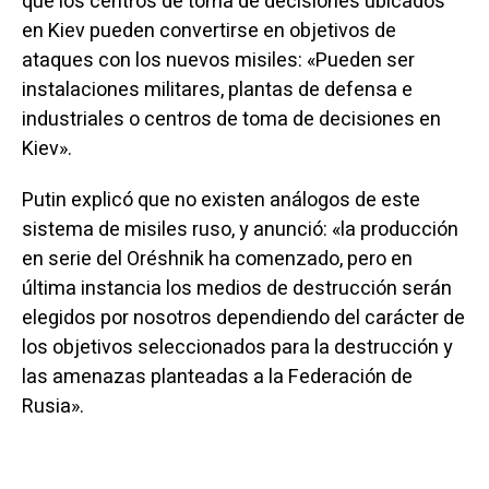
que los centros de toma de decisiones ubicados
en Kiev pueden convertirse en objetivos de
ataques con los nuevos misiles: «Pueden ser
instalaciones militares, plantas de defensa e
industriales o centros de toma de decisiones en
Kiev».
Putin explicó que no existen análogos de este
sistema de misiles ruso, y anunció: «la producción
en serie del Oréshnik ha comenzado, pero en
última instancia los medios de destrucción serán
elegidos por nosotros dependiendo del carácter de
los objetivos seleccionados para la destrucción y
las amenazas planteadas a la Federación de
Rusia».