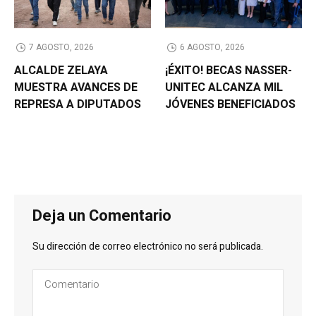
7 AGOSTO, 2026
6 AGOSTO, 2026
ALCALDE ZELAYA
¡ÉXITO! BECAS NASSER-
MUESTRA AVANCES DE
UNITEC ALCANZA MIL
REPRESA A DIPUTADOS
JÓVENES BENEFICIADOS
Deja un Comentario
Su dirección de correo electrónico no será publicada.