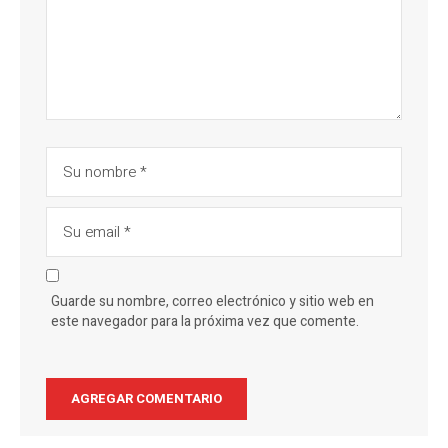
Guarde su nombre, correo electrónico y sitio web en
este navegador para la próxima vez que comente.