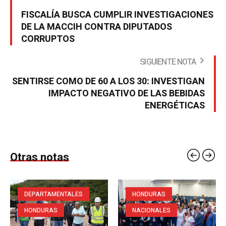
FISCALÍA BUSCA CUMPLIR INVESTIGACIONES
DE LA MACCIH CONTRA DIPUTADOS
CORRUPTOS
SIGUIENTE NOTA
SENTIRSE COMO DE 60 A LOS 30: INVESTIGAN
IMPACTO NEGATIVO DE LAS BEBIDAS
ENERGÉTICAS
Otras notas
DEPARTAMENTALES
HONDURAS
HONDURAS
NACIONALES