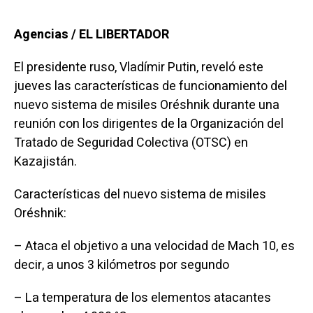
Agencias / EL LIBERTADOR
El presidente ruso, Vladímir Putin, reveló este
jueves las características de funcionamiento del
nuevo sistema de misiles Oréshnik durante una
reunión con los dirigentes de la Organización del
Tratado de Seguridad Colectiva (OTSC) en
Kazajistán.
Características del nuevo sistema de misiles
Oréshnik:
– Ataca el objetivo a una velocidad de Mach 10, es
decir, a unos 3 kilómetros por segundo
– La temperatura de los elementos atacantes