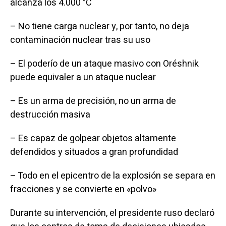
alcanza los 4.000 °C
– No tiene carga nuclear y, por tanto, no deja
contaminación nuclear tras su uso
– El poderío de un ataque masivo con Oréshnik
puede equivaler a un ataque nuclear
– Es un arma de precisión, no un arma de
destrucción masiva
– Es capaz de golpear objetos altamente
defendidos y situados a gran profundidad
– Todo en el epicentro de la explosión se separa en
fracciones y se convierte en «polvo»
Durante su intervención, el presidente ruso declaró