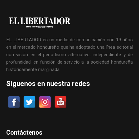
EL LIBERTADOR es un medio de comunicación con 19 años
en el mercado hondureño que ha adoptado una línea editorial
con visión en el periodismo alternativo, independiente y de
profundidad, en función de servicio a la sociedad hondureña
históricamente marginada.
Síguenos en nuestra redes
Contáctenos