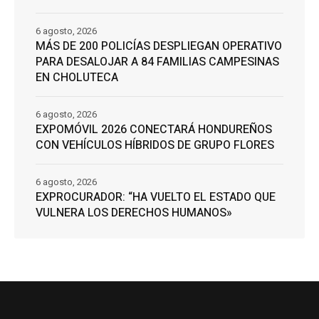
6 agosto, 2026
MÁS DE 200 POLICÍAS DESPLIEGAN OPERATIVO
PARA DESALOJAR A 84 FAMILIAS CAMPESINAS
EN CHOLUTECA
6 agosto, 2026
EXPOMÓVIL 2026 CONECTARÁ HONDUREÑOS
CON VEHÍCULOS HÍBRIDOS DE GRUPO FLORES
6 agosto, 2026
EXPROCURADOR: “HA VUELTO EL ESTADO QUE
VULNERA LOS DERECHOS HUMANOS»