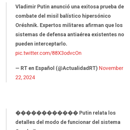
Vladimir Putin anunció una exitosa prueba de
combate del misil balístico hipersónico
Oréshnik. Expertos militares afirman que los
sistemas de defensa antiaérea existentes no
pueden interceptarlo.
pic.twitter.com/88X3odvcOn
— RT en Español (@ActualidadRT)
November
22, 2024
������������ Putin relata los
detalles del modo de funcionar del sistema