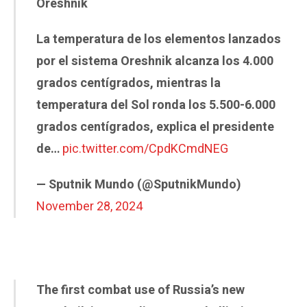
Oreshnik
La temperatura de los elementos lanzados
por el sistema Oreshnik alcanza los 4.000
grados centígrados, mientras la
temperatura del Sol ronda los 5.500-6.000
grados centígrados, explica el presidente
de…
pic.twitter.com/CpdKCmdNEG
— Sputnik Mundo (@SputnikMundo)
November 28, 2024
The first combat use of Russia’s new