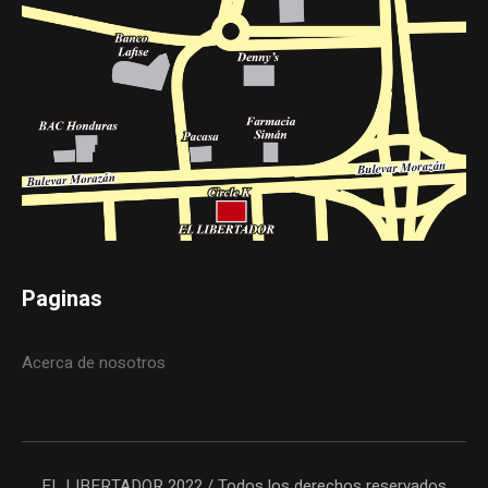
Paginas
Acerca de nosotros
EL LIBERTADOR 2022 / Todos los derechos reservados