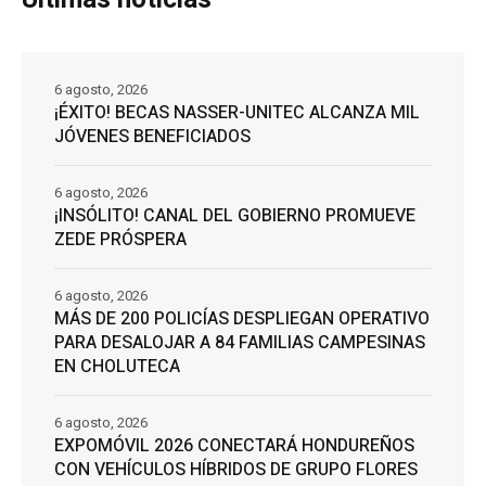
6 agosto, 2026
¡ÉXITO! BECAS NASSER-UNITEC ALCANZA MIL
JÓVENES BENEFICIADOS
6 agosto, 2026
¡INSÓLITO! CANAL DEL GOBIERNO PROMUEVE
ZEDE PRÓSPERA
6 agosto, 2026
MÁS DE 200 POLICÍAS DESPLIEGAN OPERATIVO
PARA DESALOJAR A 84 FAMILIAS CAMPESINAS
EN CHOLUTECA
6 agosto, 2026
EXPOMÓVIL 2026 CONECTARÁ HONDUREÑOS
CON VEHÍCULOS HÍBRIDOS DE GRUPO FLORES