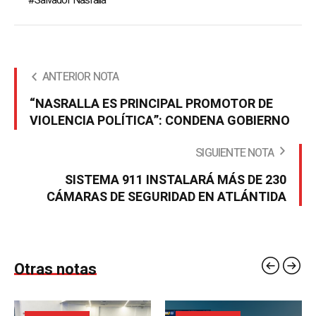
ANTERIOR NOTA
“NASRALLA ES PRINCIPAL PROMOTOR DE
VIOLENCIA POLÍTICA”: CONDENA GOBIERNO
SIGUIENTE NOTA
SISTEMA 911 INSTALARÁ MÁS DE 230
CÁMARAS DE SEGURIDAD EN ATLÁNTIDA
Otras notas