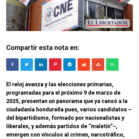
Compartir esta nota en:
El reloj avanza y las elecciones primarias,
programadas para el próximo 9 de marzo de
2025, presentan un panorama que ya cansó a la
ciudadanía hondureña pues, varios candidatos –
del bipartidismo, formado por nacionalistas y
liberales, y además partidos de “maletín”–,
emergen con vínculos al crimen, narcotráfico,