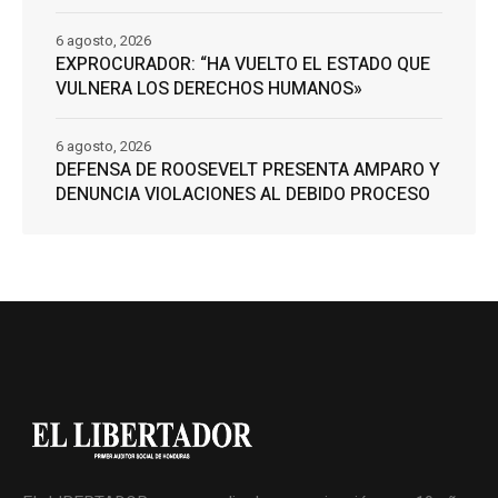
6 agosto, 2026
EXPROCURADOR: “HA VUELTO EL ESTADO QUE
VULNERA LOS DERECHOS HUMANOS»
6 agosto, 2026
DEFENSA DE ROOSEVELT PRESENTA AMPARO Y
DENUNCIA VIOLACIONES AL DEBIDO PROCESO