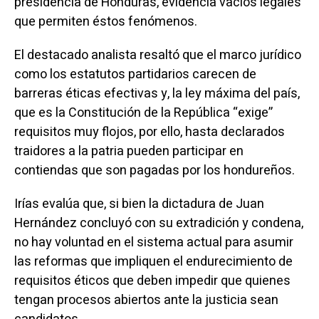
presidencia de Honduras, evidencia vacíos legales
que permiten éstos fenómenos.
El destacado analista resaltó que el marco jurídico
como los estatutos partidarios carecen de
barreras éticas efectivas y, la ley máxima del país,
que es la Constitución de la República “exige”
requisitos muy flojos, por ello, hasta declarados
traidores a la patria pueden participar en
contiendas que son pagadas por los hondureños.
Irías evalúa que, si bien la dictadura de Juan
Hernández concluyó con su extradición y condena,
no hay voluntad en el sistema actual para asumir
las reformas que impliquen el endurecimiento de
requisitos éticos que deben impedir que quienes
tengan procesos abiertos ante la justicia sean