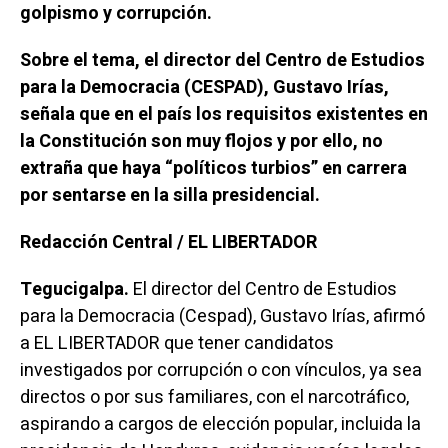
golpismo y corrupción.
Sobre el tema, el director del Centro de Estudios
para la Democracia (CESPAD), Gustavo Irías,
señala que en el país los requisitos existentes en
la Constitución son muy flojos y por ello, no
extraña que haya “políticos turbios” en carrera
por sentarse en la silla presidencial.
Redacción Central / EL LIBERTADOR
Tegucigalpa.
El director del Centro de Estudios
para la Democracia (Cespad), Gustavo Irías, afirmó
a EL LIBERTADOR que tener candidatos
investigados por corrupción o con vínculos, ya sea
directos o por sus familiares, con el narcotráfico,
aspirando a cargos de elección popular, incluida la