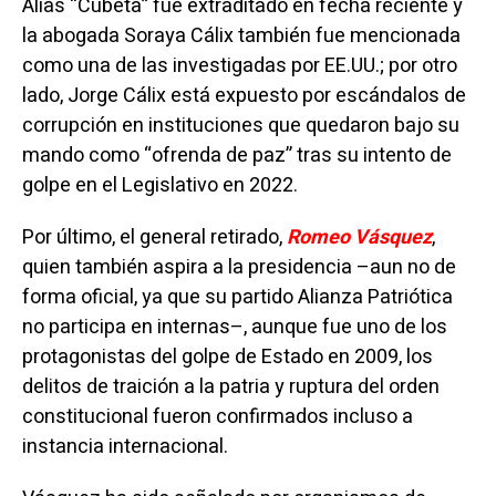
Alias “Cubeta” fue extraditado en fecha reciente y
la abogada Soraya Cálix también fue mencionada
como una de las investigadas por EE.UU.; por otro
lado, Jorge Cálix está expuesto por escándalos de
corrupción en instituciones que quedaron bajo su
mando como “ofrenda de paz” tras su intento de
golpe en el Legislativo en 2022.
Por último, el general retirado,
Romeo Vásquez
,
quien también aspira a la presidencia –aun no de
forma oficial, ya que su partido Alianza Patriótica
no participa en internas–, aunque fue uno de los
protagonistas del golpe de Estado en 2009, los
delitos de traición a la patria y ruptura del orden
constitucional fueron confirmados incluso a
instancia internacional.