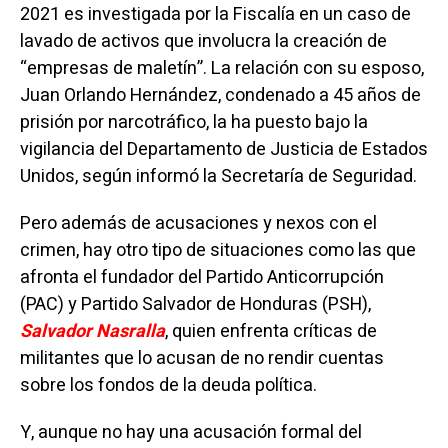
2021 es investigada por la Fiscalía en un caso de
lavado de activos que involucra la creación de
“empresas de maletín”. La relación con su esposo,
Juan Orlando Hernández, condenado a 45 años de
prisión por narcotráfico, la ha puesto bajo la
vigilancia del Departamento de Justicia de Estados
Unidos, según informó la Secretaría de Seguridad.
Pero además de acusaciones y nexos con el
crimen, hay otro tipo de situaciones como las que
afronta el fundador del Partido Anticorrupción
(PAC) y Partido Salvador de Honduras (PSH),
Salvador Nasralla
, quien enfrenta críticas de
militantes que lo acusan de no rendir cuentas
sobre los fondos de la deuda política.
Y, aunque no hay una acusación formal del