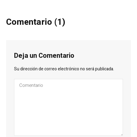
Comentario (1)
Deja un Comentario
Su dirección de correo electrónico no será publicada.