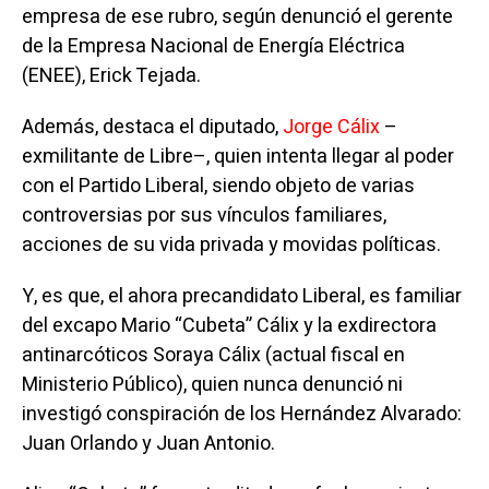
empresa de ese rubro, según denunció el gerente
de la Empresa Nacional de Energía Eléctrica
(ENEE), Erick Tejada.
Además, destaca el diputado,
Jorge Cálix
–
exmilitante de Libre–, quien intenta llegar al poder
con el Partido Liberal, siendo objeto de varias
controversias por sus vínculos familiares,
acciones de su vida privada y movidas políticas.
Y, es que, el ahora precandidato Liberal, es familiar
del excapo Mario “Cubeta” Cálix y la exdirectora
antinarcóticos Soraya Cálix (actual fiscal en
Ministerio Público), quien nunca denunció ni
investigó conspiración de los Hernández Alvarado:
Juan Orlando y Juan Antonio.