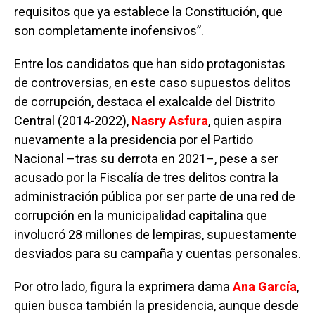
requisitos que ya establece la Constitución, que
son completamente inofensivos”.
Entre los candidatos que han sido protagonistas
de controversias, en este caso supuestos delitos
de corrupción, destaca el exalcalde del Distrito
Central (2014-2022),
Nasry Asfura
, quien aspira
nuevamente a la presidencia por el Partido
Nacional –tras su derrota en 2021–, pese a ser
acusado por la Fiscalía de tres delitos contra la
administración pública por ser parte de una red de
corrupción en la municipalidad capitalina que
involucró 28 millones de lempiras, supuestamente
desviados para su campaña y cuentas personales.
Por otro lado, figura la exprimera dama
Ana García
,
quien busca también la presidencia, aunque desde