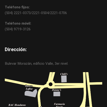
Teléfono fijos:
(504) 2221-0373/2221-0504/2221-0706
Teléfono móvil:
(504) 9719-3126
Dirección:
Bulevar Morazán, edificio Valle, 3er nivel.