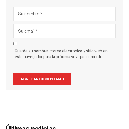
Guarde su nombre, correo electrónico y sitio web en
este navegador para la próxima vez que comente.
Últimas noticias