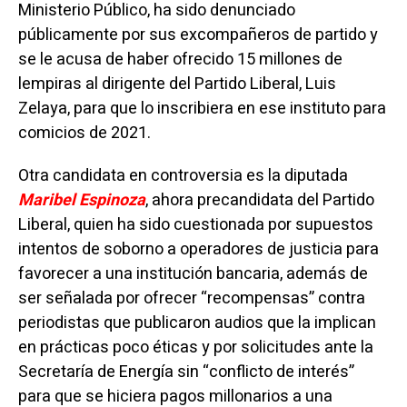
Ministerio Público, ha sido denunciado
públicamente por sus excompañeros de partido y
se le acusa de haber ofrecido 15 millones de
lempiras al dirigente del Partido Liberal, Luis
Zelaya, para que lo inscribiera en ese instituto para
comicios de 2021.
Otra candidata en controversia es la diputada
Maribel Espinoza
, ahora precandidata del Partido
Liberal, quien ha sido cuestionada por supuestos
intentos de soborno a operadores de justicia para
favorecer a una institución bancaria, además de
ser señalada por ofrecer “recompensas” contra
periodistas que publicaron audios que la implican
en prácticas poco éticas y por solicitudes ante la
Secretaría de Energía sin “conflicto de interés”
para que se hiciera pagos millonarios a una