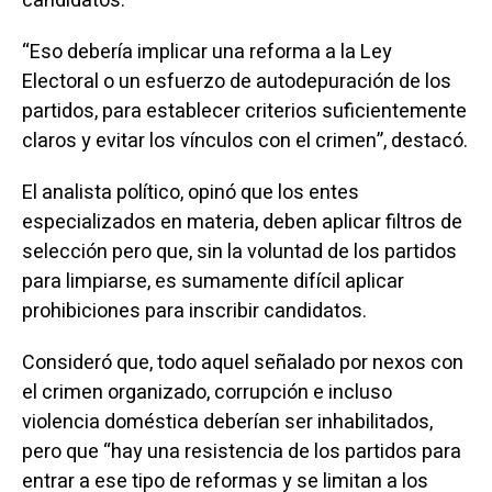
candidatos.
“Eso debería implicar una reforma a la Ley
Electoral o un esfuerzo de autodepuración de los
partidos, para establecer criterios suficientemente
claros y evitar los vínculos con el crimen”, destacó.
El analista político, opinó que los entes
especializados en materia, deben aplicar filtros de
selección pero que, sin la voluntad de los partidos
para limpiarse, es sumamente difícil aplicar
prohibiciones para inscribir candidatos.
Consideró que, todo aquel señalado por nexos con
el crimen organizado, corrupción e incluso
violencia doméstica deberían ser inhabilitados,
pero que “hay una resistencia de los partidos para
entrar a ese tipo de reformas y se limitan a los