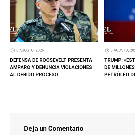
6 AGOSTO, 2026
5 AGOSTO, 20
DEFENSA DE ROOSEVELT PRESENTA
TRUMP: «ES
AMPARO Y DENUNCIA VIOLACIONES
DE MILLONES
AL DEBIDO PROCESO
PETRÓLEO D
Deja un Comentario