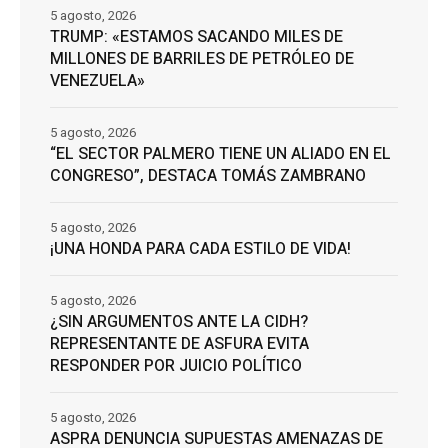
5 agosto, 2026
TRUMP: «ESTAMOS SACANDO MILES DE
MILLONES DE BARRILES DE PETRÓLEO DE
VENEZUELA»
5 agosto, 2026
“EL SECTOR PALMERO TIENE UN ALIADO EN EL
CONGRESO”, DESTACA TOMÁS ZAMBRANO
5 agosto, 2026
¡UNA HONDA PARA CADA ESTILO DE VIDA!
5 agosto, 2026
¿SIN ARGUMENTOS ANTE LA CIDH?
REPRESENTANTE DE ASFURA EVITA
RESPONDER POR JUICIO POLÍTICO
5 agosto, 2026
ASPRA DENUNCIA SUPUESTAS AMENAZAS DE