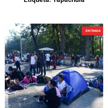
ENTRADA