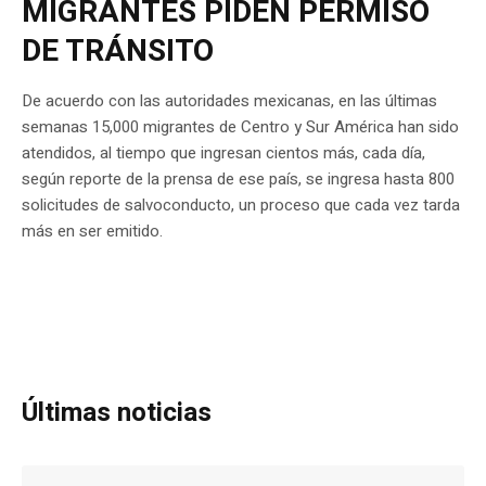
MIGRANTES PIDEN PERMISO
DE TRÁNSITO
De acuerdo con las autoridades mexicanas, en las últimas
semanas 15,000 migrantes de Centro y Sur América han sido
atendidos, al tiempo que ingresan cientos más, cada día,
según reporte de la prensa de ese país, se ingresa hasta 800
solicitudes de salvoconducto, un proceso que cada vez tarda
más en ser emitido.
Últimas noticias