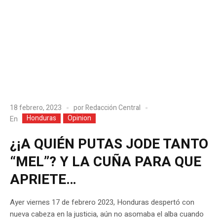
18 febrero, 2023
por
Redacción Central
Honduras
Opinion
En
¿¡A QUIÉN PUTAS JODE TANTO
“MEL”? Y LA CUÑA PARA QUE
APRIETE…
Ayer viernes 17 de febrero 2023, Honduras despertó con
nueva cabeza en la justicia, aún no asomaba el alba cuando