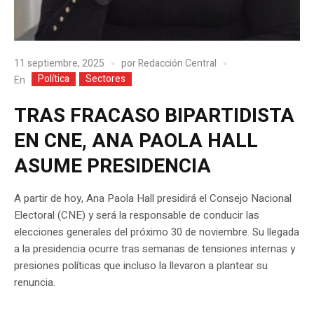
11 septiembre, 2025
por
Redacción Central
Política
Sectores
En
TRAS FRACASO BIPARTIDISTA
EN CNE, ANA PAOLA HALL
ASUME PRESIDENCIA
A partir de hoy, Ana Paola Hall presidirá el Consejo Nacional
Electoral (CNE) y será la responsable de conducir las
elecciones generales del próximo 30 de noviembre. Su llegada
a la presidencia ocurre tras semanas de tensiones internas y
presiones políticas que incluso la llevaron a plantear su
renuncia.