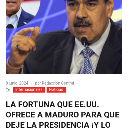
8 junio, 2024
por
Redacción Central
Internacionales
Noticias
En
LA FORTUNA QUE EE.UU.
OFRECE A MADURO PARA QUE
DEJE LA PRESIDENCIA ¡Y LO