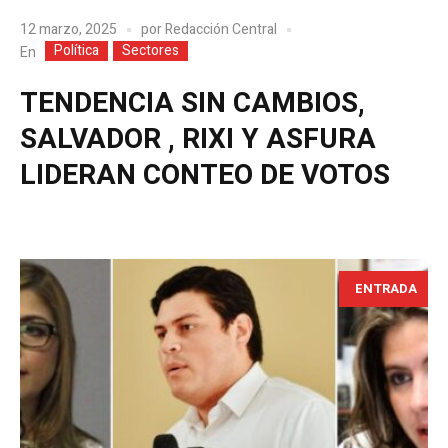
12 marzo, 2025
por
Redacción Central
Política
Sectores
En
TENDENCIA SIN CAMBIOS,
SALVADOR , RIXI Y ASFURA
LIDERAN CONTEO DE VOTOS
ENTRADA