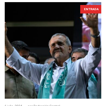
ENTRADA