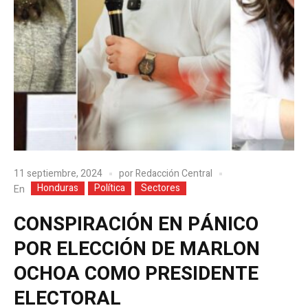
11 septiembre, 2024
por
Redacción Central
Honduras
Política
Sectores
En
CONSPIRACIÓN EN PÁNICO
POR ELECCIÓN DE MARLON
OCHOA COMO PRESIDENTE
ELECTORAL