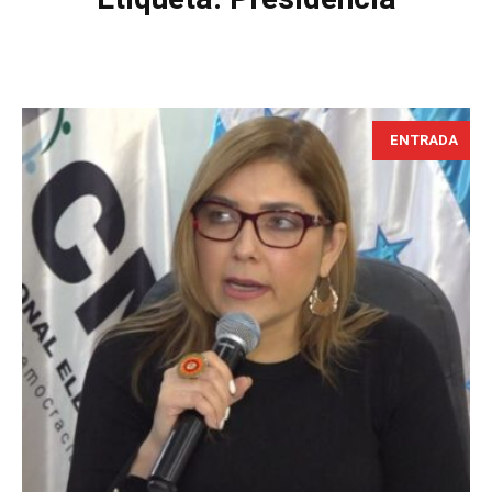
ENTRADA