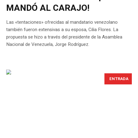
MANDÓ AL CARAJO!
Las «tentaciones» ofrecidas al mandatario venezolano
también fueron extensivas a su esposa, Cilia Flores. La
propuesta se hizo a través del presidente de la Asamblea
Nacional de Venezuela, Jorge Rodríguez.
ENTRADA