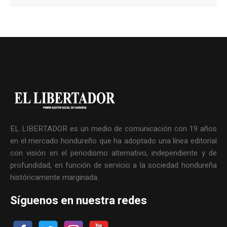
EL LIBERTADOR es un medio de comunicación con 19 años
en el mercado hondureño que ha adoptado una línea editorial
con visión en el periodismo alternativo, independiente y de
profundidad, en función de servicio a la sociedad hondureña
históricamente marginada.
Síguenos en nuestra redes