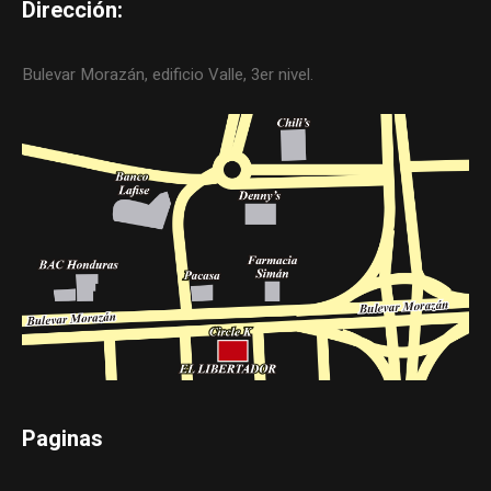
Dirección:
Bulevar Morazán, edificio Valle, 3er nivel.
Paginas