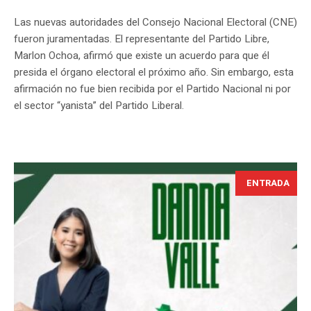
Las nuevas autoridades del Consejo Nacional Electoral (CNE)
fueron juramentadas. El representante del Partido Libre,
Marlon Ochoa, afirmó que existe un acuerdo para que él
presida el órgano electoral el próximo año. Sin embargo, esta
afirmación no fue bien recibida por el Partido Nacional ni por
el sector “yanista” del Partido Liberal.
ENTRADA