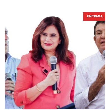
ENTRADA