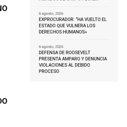
NO
6 agosto, 2026
EXPROCURADOR: “HA VUELTO EL
ESTADO QUE VULNERA LOS
DERECHOS HUMANOS»
6 agosto, 2026
DEFENSA DE ROOSEVELT
PRESENTA AMPARO Y DENUNCIA
VIOLACIONES AL DEBIDO
PROCESO
DO