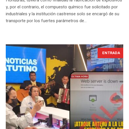
Honduras, tuviera como finalidad la fabricación de explosivos
y, por el contrario, el compuesto químico fue solicitado por
industriales y la institución castrense solo se encargó de su
transporte por los fuertes parámetros de...
ENTRADA