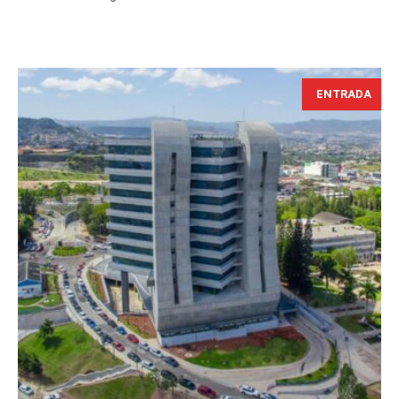
ENTRADA