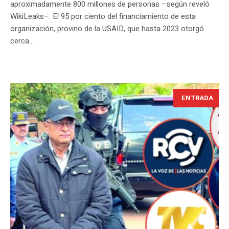
aproximadamente 800 millones de personas –según reveló
WikiLeaks–. El 95 por ciento del financiamiento de esta
organización, provino de la USAID, que hasta 2023 otorgó
cerca...
ENTRADA