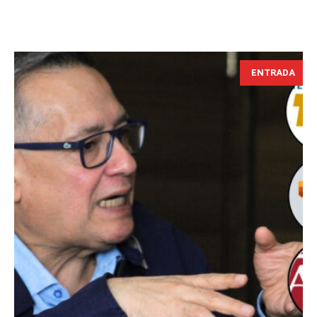
ENTRADA