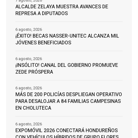
7 agosto, 2026
ALCALDE ZELAYA MUESTRA AVANCES DE
REPRESA A DIPUTADOS
6 agosto, 2026
¡ÉXITO! BECAS NASSER-UNITEC ALCANZA MIL
JÓVENES BENEFICIADOS
6 agosto, 2026
¡INSÓLITO! CANAL DEL GOBIERNO PROMUEVE
ZEDE PRÓSPERA
6 agosto, 2026
MÁS DE 200 POLICÍAS DESPLIEGAN OPERATIVO
PARA DESALOJAR A 84 FAMILIAS CAMPESINAS
EN CHOLUTECA
6 agosto, 2026
EXPOMÓVIL 2026 CONECTARÁ HONDUREÑOS
CON VEHÍCULOS HÍBRIDOS DE GRUPO FLORES