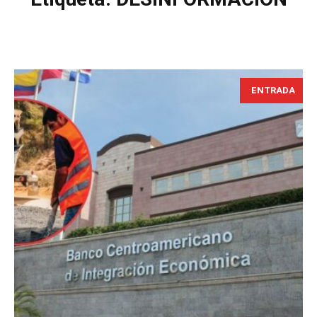
ENTRADA