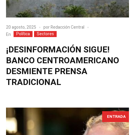
20 agosto, 2025
por
Redacción Central
Política
Sectores
En
¡DESINFORMACIÓN SIGUE!
BANCO CENTROAMERICANO
DESMIENTE PRENSA
TRADICIONAL
ENTRADA