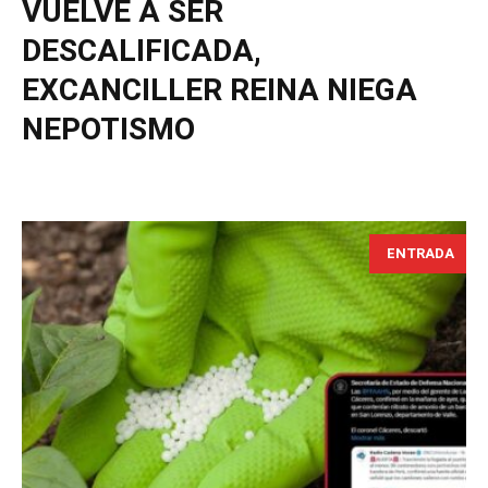
VUELVE A SER
DESCALIFICADA,
EXCANCILLER REINA NIEGA
NEPOTISMO
ENTRADA