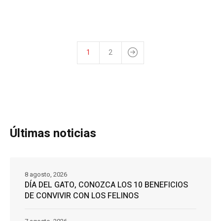
1
2
Últimas noticias
8 agosto, 2026
DÍA DEL GATO, CONOZCA LOS 10 BENEFICIOS
DE CONVIVIR CON LOS FELINOS