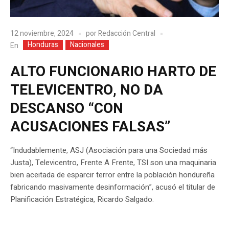
12 noviembre, 2024
por
Redacción Central
Honduras
Nacionales
En
ALTO FUNCIONARIO HARTO DE
TELEVICENTRO, NO DA
DESCANSO “CON
ACUSACIONES FALSAS”
“Indudablemente, ASJ (Asociación para una Sociedad más
Justa), Televicentro, Frente A Frente, TSI son una maquinaria
bien aceitada de esparcir terror entre la población hondureña
fabricando masivamente desinformación”, acusó el titular de
Planificación Estratégica, Ricardo Salgado.