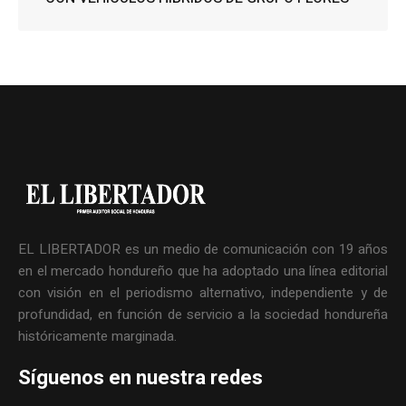
EL LIBERTADOR es un medio de comunicación con 19 años
en el mercado hondureño que ha adoptado una línea editorial
con visión en el periodismo alternativo, independiente y de
profundidad, en función de servicio a la sociedad hondureña
históricamente marginada.
Síguenos en nuestra redes