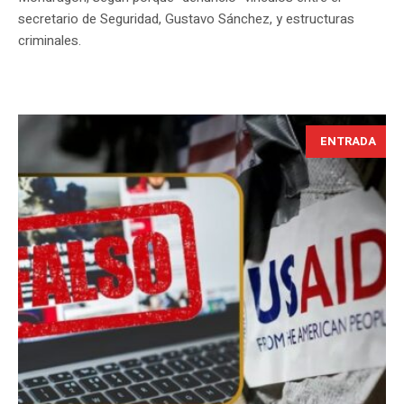
secretario de Seguridad, Gustavo Sánchez, y estructuras
criminales.
ENTRADA