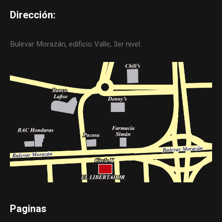
Dirección:
Bulevar Morazán, edificio Valle, 3er nivel.
Paginas