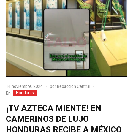
14 noviembre, 2024
por
Redacción Central
Honduras
En
¡TV AZTECA MIENTE! EN
CAMERINOS DE LUJO
HONDURAS RECIBE A MÉXICO