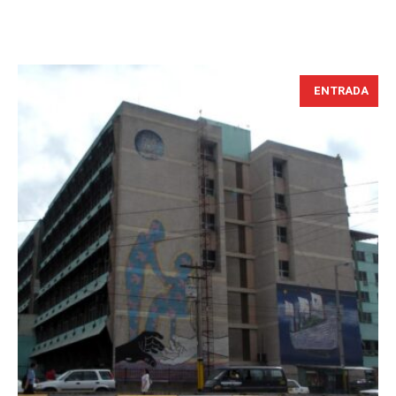
ENTRADA