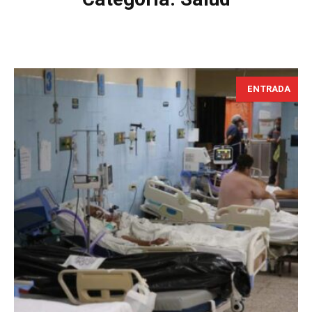
ENTRADA