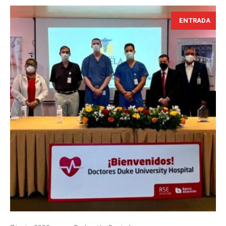
ENTRADA