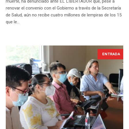
muerte, ha denunciado ante EL LIBERTADOR que, pese a
renovar el convenio con el Gobierno a través de la Secretaría
de Salud, aún no recibe cuatro millones de lempiras de los 15
que le...
ENTRADA