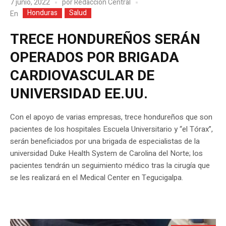
7 junio, 2022
por
Redacción Central
Honduras
Salud
En
TRECE HONDUREÑOS SERÁN
OPERADOS POR BRIGADA
CARDIOVASCULAR DE
UNIVERSIDAD EE.UU.
Con el apoyo de varias empresas, trece hondureños que son
pacientes de los hospitales Escuela Universitario y “el Tórax”,
serán beneficiados por una brigada de especialistas de la
universidad Duke Health System de Carolina del Norte; los
pacientes tendrán un seguimiento médico tras la cirugía que
se les realizará en el Medical Center en Tegucigalpa.