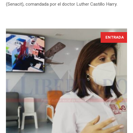
(Senacit), comandada por el doctor Luther Castillo Harry.
ENTRADA