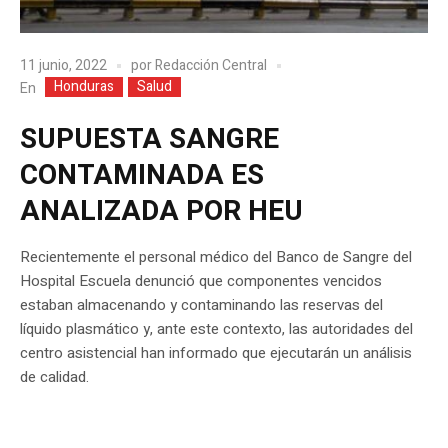
11 junio, 2022
por
Redacción Central
Honduras
Salud
En
SUPUESTA SANGRE
CONTAMINADA ES
ANALIZADA POR HEU
Recientemente el personal médico del Banco de Sangre del
Hospital Escuela denunció que componentes vencidos
estaban almacenando y contaminando las reservas del
líquido plasmático y, ante este contexto, las autoridades del
centro asistencial han informado que ejecutarán un análisis
de calidad.