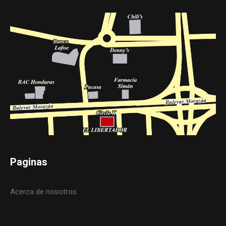
Paginas
Acerca de nosotros