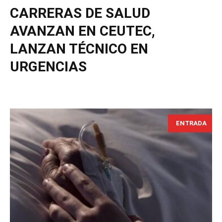
CARRERAS DE SALUD
AVANZAN EN CEUTEC,
LANZAN TÉCNICO EN
URGENCIAS
ENTRADA