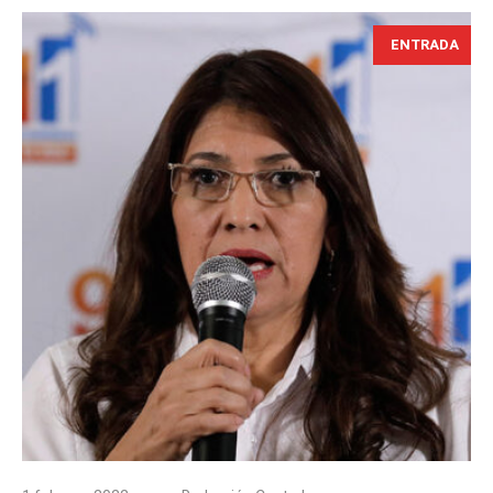
ENTRADA