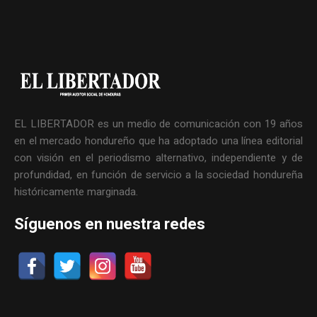
EL LIBERTADOR es un medio de comunicación con 19 años
en el mercado hondureño que ha adoptado una línea editorial
con visión en el periodismo alternativo, independiente y de
profundidad, en función de servicio a la sociedad hondureña
históricamente marginada.
Síguenos en nuestra redes