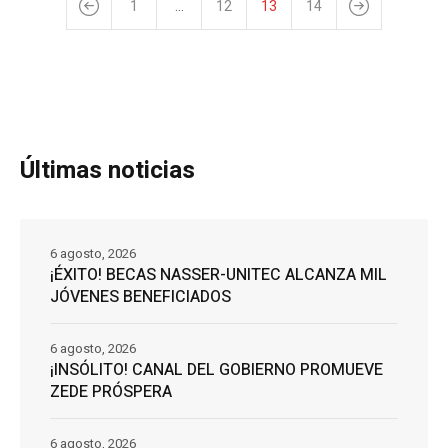
1
…
12
13
14
Últimas noticias
6 agosto, 2026
¡ÉXITO! BECAS NASSER-UNITEC ALCANZA MIL
JÓVENES BENEFICIADOS
6 agosto, 2026
¡INSÓLITO! CANAL DEL GOBIERNO PROMUEVE
ZEDE PRÓSPERA
6 agosto, 2026