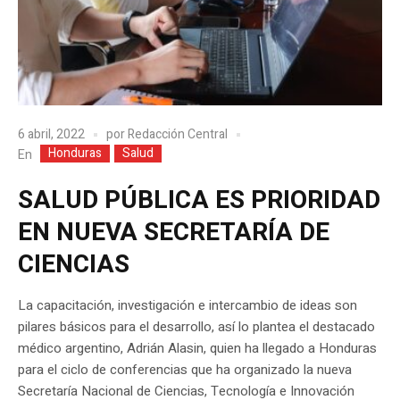
6 abril, 2022
por
Redacción Central
Honduras
Salud
En
SALUD PÚBLICA ES PRIORIDAD
EN NUEVA SECRETARÍA DE
CIENCIAS
La capacitación, investigación e intercambio de ideas son
pilares básicos para el desarrollo, así lo plantea el destacado
médico argentino, Adrián Alasin, quien ha llegado a Honduras
para el ciclo de conferencias que ha organizado la nueva
Secretaría Nacional de Ciencias, Tecnología e Innovación