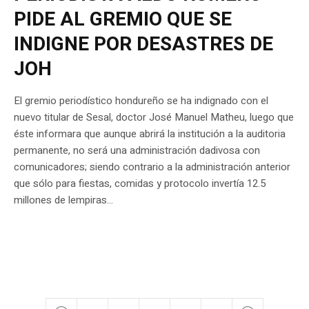
PIDE AL GREMIO QUE SE
INDIGNE POR DESASTRES DE
JOH
El gremio periodístico hondureño se ha indignado con el
nuevo titular de Sesal, doctor José Manuel Matheu, luego que
éste informara que aunque abrirá la institución a la auditoria
permanente, no será una administración dadivosa con
comunicadores; siendo contrario a la administración anterior
que sólo para fiestas, comidas y protocolo invertía 12.5
millones de lempiras...