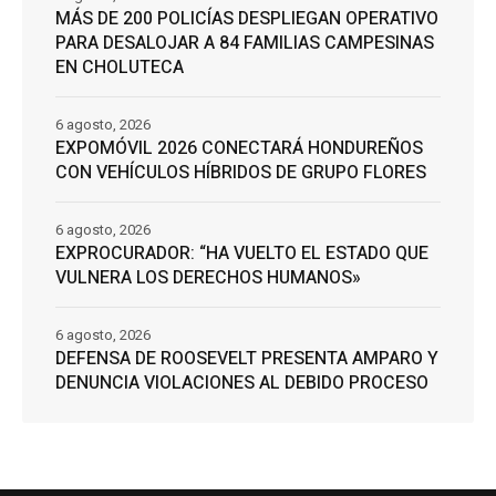
MÁS DE 200 POLICÍAS DESPLIEGAN OPERATIVO
PARA DESALOJAR A 84 FAMILIAS CAMPESINAS
EN CHOLUTECA
6 agosto, 2026
EXPOMÓVIL 2026 CONECTARÁ HONDUREÑOS
CON VEHÍCULOS HÍBRIDOS DE GRUPO FLORES
6 agosto, 2026
EXPROCURADOR: “HA VUELTO EL ESTADO QUE
VULNERA LOS DERECHOS HUMANOS»
6 agosto, 2026
DEFENSA DE ROOSEVELT PRESENTA AMPARO Y
DENUNCIA VIOLACIONES AL DEBIDO PROCESO