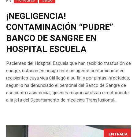
Honduras
Salud
En
¡NEGLIGENCIA!
CONTAMINACIÓN “PUDRE”
BANCO DE SANGRE EN
HOSPITAL ESCUELA
Pacientes del Hospital Escuela que han recibido trasfusión de
sangre, estarían en riesgo ante un agente contaminante en
recipientes cuya vida útil llegó a su fin y por pintas infectadas,
según lo ha denunciado el personal del Banco de Sangre de
ese centro asistencial, quienes responsabilizan directamente
a la jefa del Departamento de medicina Transfusional,...
ENTRADA