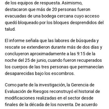
de los equipos de respuesta. Asimismo,
destacaron que más de 20 personas fueron
evacuadas de una bodega cercana cuyo acceso
quedó bloqueado por los bloques desprendidos del
talud.
El informe señala que las labores de búsqueda y
rescate se extendieron durante más de dos días y
concluyeron aproximadamente a las 9:15 de la
noche del 25 de junio, cuando fueron recuperados
los cuerpos de las tres personas que permanecían
desaparecidas bajo los escombros.
Como parte de la investigación, la Gerencia de
Evaluación de Riesgos reconstruyó el historial de
modificaciones realizadas en el sector desde
finales de la década de los noventa. De acuerdo