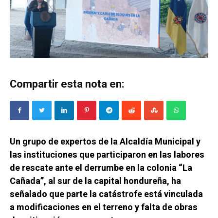
Compartir esta nota en:
Un grupo de expertos de la Alcaldía Municipal y
las instituciones que participaron en las labores
de rescate ante el derrumbe en la colonia “La
Cañada”, al sur de la capital hondureña, ha
señalado que parte la catástrofe está vinculada
a modificaciones en el terreno y falta de obras