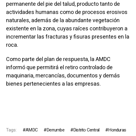
permanente del pie del talud, producto tanto de
actividades humanas como de procesos erosivos
naturales, además de la abundante vegetación
existente en la zona, cuyas raíces contribuyeron a
incrementar las fracturas y fisuras presentes en la
roca.
Como parte del plan de respuesta, la AMDC
informó que permitirá el retiro controlado de
maquinaria, mercancías, documentos y demás
bienes pertenecientes a las empresas.
Tags:
AMDC
Derrumbe
Distrito Central
Honduras