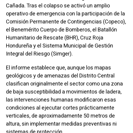
Cañada. Tras el colapso se activó un amplio
operativo de emergencia con la participación de la
Comisión Permanente de Contingencias (Copeco),
el Benemérito Cuerpo de Bomberos, el Batallón
Humanitario de Rescate (BHR), Cruz Roja
Hondureña y el Sistema Municipal de Gestión
Integral del Riesgo (Simger).
El informe establece que, aunque los mapas
geológicos y de amenazas del Distrito Central
clasifican originalmente el sector como una zona
de baja susceptibilidad a movimientos de ladera,
las intervenciones humanas modificaron esas
condiciones al ejecutar cortes prácticamente
verticales, de aproximadamente 50 metros de
altura, sin implementar medidas preventivas ni
sistemas de protección.