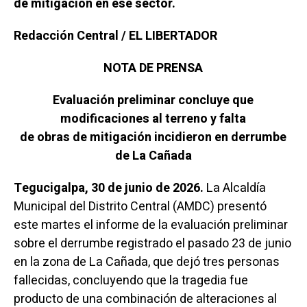
de mitigación en ese sector.
Redacción Central / EL LIBERTADOR
NOTA DE PRENSA
Evaluación preliminar concluye que
modificaciones al terreno y falta
de obras de mitigación incidieron en derrumbe
de La Cañada
Tegucigalpa, 30 de junio de 2026.
La Alcaldía
Municipal del Distrito Central (AMDC) presentó
este martes el informe de la evaluación preliminar
sobre el derrumbe registrado el pasado 23 de junio
en la zona de La Cañada, que dejó tres personas
fallecidas, concluyendo que la tragedia fue
producto de una combinación de alteraciones al