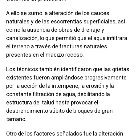
A ello se sumó la alteración de los cauces
naturales y de las escorrentías superficiales, así
como la ausencia de obras de drenaje y
canalización, lo que permitió que el agua infiltrara
el terreno a través de fracturas naturales
presentes en el macizo rocoso.
Los técnicos también identificaron que las grietas
existentes fueron ampliándose progresivamente
por la acción de la intemperie, la erosión y la
constante filtración de agua, debilitando la
estructura del talud hasta provocar el
desprendimiento súbito de bloques de gran
tamaño.
Otro de los factores señalados fue la alteración