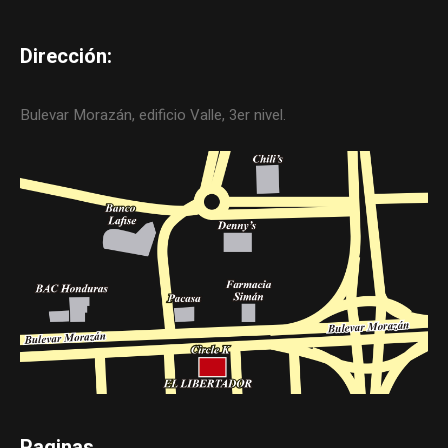
Dirección:
Bulevar Morazán, edificio Valle, 3er nivel.
Paginas