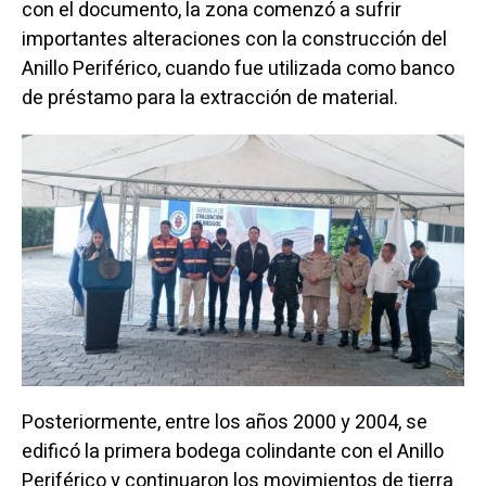
con el documento, la zona comenzó a sufrir
importantes alteraciones con la construcción del
Anillo Periférico, cuando fue utilizada como banco
de préstamo para la extracción de material.
Posteriormente, entre los años 2000 y 2004, se
edificó la primera bodega colindante con el Anillo
Periférico y continuaron los movimientos de tierra