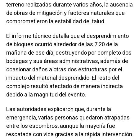
terreno realizadas durante varios años, la ausencia
de obras de mitigación y factores naturales que
comprometieron la estabilidad del talud.
El informe técnico detalla que el desprendimiento
de bloques ocurrió alrededor de las 7:20 de la
mañana de ese día, destruyendo por completo dos
bodegas y sus áreas administrativas, además de
ocasionar daños a otras dos estructuras por el
impacto del material desprendido. El resto del
complejo resultó afectado de manera indirecta
debido a la magnitud del evento.
Las autoridades explicaron que, durante la
emergencia, varias personas quedaron atrapadas
entre los escombros, aunque la mayoría fue
rescatada con vida gracias a la rápida intervención