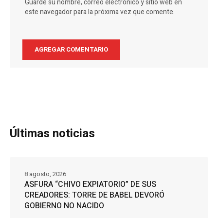
Guarde su nombre, correo electrónico y sitio web en
este navegador para la próxima vez que comente.
Últimas noticias
8 agosto, 2026
ASFURA “CHIVO EXPIATORIO” DE SUS
CREADORES: TORRE DE BABEL DEVORÓ
GOBIERNO NO NACIDO