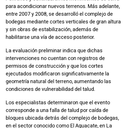
para acondicionar nuevos terrenos. Más adelante,
entre 2007 y 2008, se desarrolló el complejo de
bodegas mediante cortes verticales de gran altura
y sin obras de estabilización, además de
habilitarse una vía de acceso posterior.
La evaluación preliminar indica que dichas
intervenciones no cuentan con registros de
permisos de construcción y que los cortes
ejecutados modificaron significativamente la
geometría natural del terreno, aumentando las
condiciones de vulnerabilidad del talud.
Los especialistas determinaron que el evento
corresponde a una falla de talud por caída de
bloques ubicada detrás del complejo de bodegas,
en el sector conocido como El Aguacate, en La