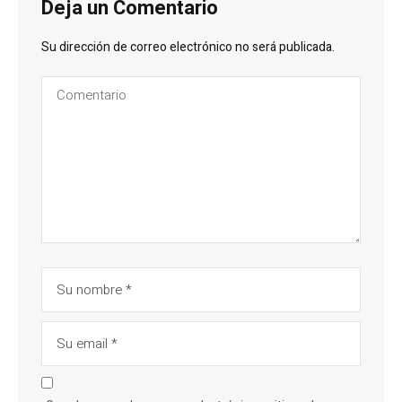
Deja un Comentario
Su dirección de correo electrónico no será publicada.