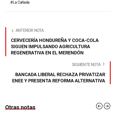
La Cañada
ANTERIOR NOTA
CERVECERÍA HONDUREÑA Y COCA-COLA
SIGUEN IMPULSANDO AGRICULTURA
REGENERATIVA EN EL MERENDÓN
SIGUIENTE NOTA
BANCADA LIBERAL RECHAZA PRIVATIZAR
ENEE Y PRESENTA REFORMA ALTERNATIVA
Otras notas