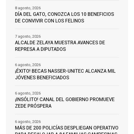
8 agosto, 2026
DÍA DEL GATO, CONOZCA LOS 10 BENEFICIOS
DE CONVIVIR CON LOS FELINOS
7 agosto, 2026
ALCALDE ZELAYA MUESTRA AVANCES DE
REPRESA A DIPUTADOS
6 agosto, 2026
¡ÉXITO! BECAS NASSER-UNITEC ALCANZA MIL
JÓVENES BENEFICIADOS
6 agosto, 2026
¡INSÓLITO! CANAL DEL GOBIERNO PROMUEVE
ZEDE PRÓSPERA
6 agosto, 2026
MÁS DE 200 POLICÍAS DESPLIEGAN OPERATIVO