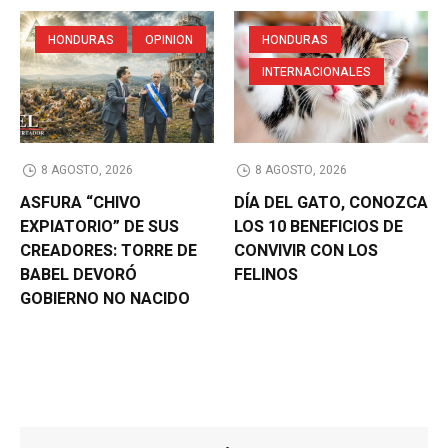
HONDURAS
OPINION
HONDURAS
INTERNACIONALES
8 AGOSTO, 2026
8 AGOSTO, 2026
ASFURA “CHIVO
DÍA DEL GATO, CONOZCA
EXPIATORIO” DE SUS
LOS 10 BENEFICIOS DE
CREADORES: TORRE DE
CONVIVIR CON LOS
BABEL DEVORÓ
FELINOS
GOBIERNO NO NACIDO