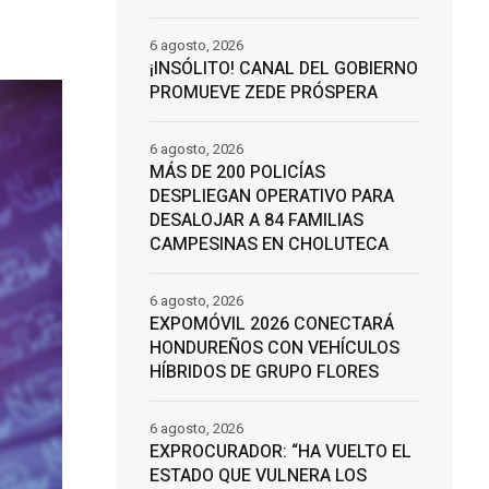
6 agosto, 2026
¡INSÓLITO! CANAL DEL GOBIERNO
PROMUEVE ZEDE PRÓSPERA
6 agosto, 2026
MÁS DE 200 POLICÍAS
DESPLIEGAN OPERATIVO PARA
DESALOJAR A 84 FAMILIAS
CAMPESINAS EN CHOLUTECA
6 agosto, 2026
EXPOMÓVIL 2026 CONECTARÁ
HONDUREÑOS CON VEHÍCULOS
HÍBRIDOS DE GRUPO FLORES
6 agosto, 2026
EXPROCURADOR: “HA VUELTO EL
ESTADO QUE VULNERA LOS