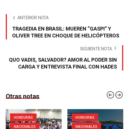
ANTERIOR NOTA
TRAGEDIA EN BRASIL: MUEREN “GASPI” Y
OLIVER TREE EN CHOQUE DE HELICÓPTEROS
SIGUIENTE NOTA
QUO VADIS, SALVADOR? AMOR AL PODER SIN
CARGA Y ENTREVISTA FINAL CON HADES
Otras notas
HONDURAS
HONDURAS
NACIONALES
NACIONALES