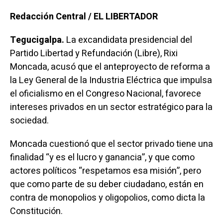
Redacción Central / EL LIBERTADOR
Tegucigalpa.
La excandidata presidencial del
Partido Libertad y Refundación (Libre), Rixi
Moncada, acusó que el anteproyecto de reforma a
la Ley General de la Industria Eléctrica que impulsa
el oficialismo en el Congreso Nacional, favorece
intereses privados en un sector estratégico para la
sociedad.
Moncada cuestionó que el sector privado tiene una
finalidad “y es el lucro y ganancia”, y que como
actores políticos “respetamos esa misión”, pero
que como parte de su deber ciudadano, están en
contra de monopolios y oligopolios, como dicta la
Constitución.