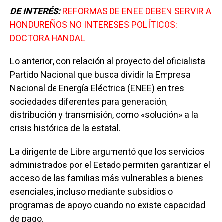
DE INTERÉS:
REFORMAS DE ENEE DEBEN SERVIR A
HONDUREÑOS NO INTERESES POLÍTICOS:
DOCTORA HANDAL
Lo anterior, con relación al proyecto del oficialista
Partido Nacional que busca dividir la Empresa
Nacional de Energía Eléctrica (ENEE) en tres
sociedades diferentes para generación,
distribución y transmisión, como «solución» a la
crisis histórica de la estatal.
La dirigente de Libre argumentó que los servicios
administrados por el Estado permiten garantizar el
acceso de las familias más vulnerables a bienes
esenciales, incluso mediante subsidios o
programas de apoyo cuando no existe capacidad
de pago.