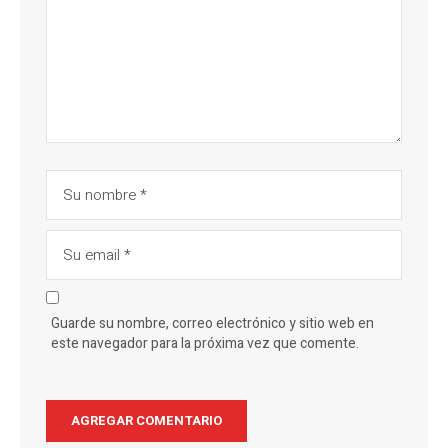
Guarde su nombre, correo electrónico y sitio web en
este navegador para la próxima vez que comente.