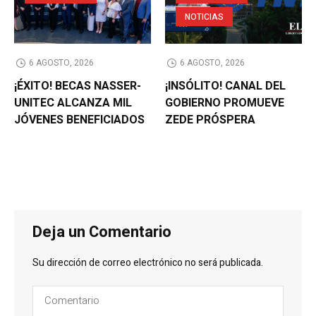
NOTICIAS
6 AGOSTO, 2026
6 AGOSTO, 2026
¡ÉXITO! BECAS NASSER-
¡INSÓLITO! CANAL DEL
UNITEC ALCANZA MIL
GOBIERNO PROMUEVE
JÓVENES BENEFICIADOS
ZEDE PRÓSPERA
Deja un Comentario
Su dirección de correo electrónico no será publicada.