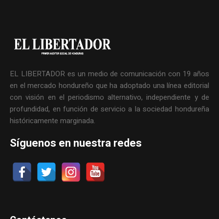
EL LIBERTADOR es un medio de comunicación con 19 años
en el mercado hondureño que ha adoptado una línea editorial
con visión en el periodismo alternativo, independiente y de
profundidad, en función de servicio a la sociedad hondureña
históricamente marginada.
Síguenos en nuestra redes