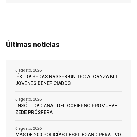
Últimas noticias
6 agosto, 2026
¡ÉXITO! BECAS NASSER-UNITEC ALCANZA MIL
JÓVENES BENEFICIADOS
6 agosto, 2026
¡INSÓLITO! CANAL DEL GOBIERNO PROMUEVE
ZEDE PRÓSPERA
6 agosto, 2026
MÁS DE 200 POLICÍAS DESPLIEGAN OPERATIVO