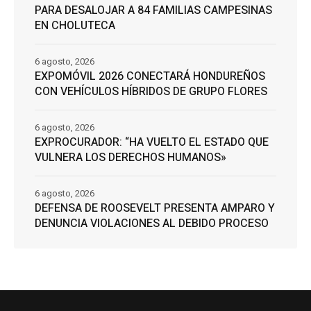
PARA DESALOJAR A 84 FAMILIAS CAMPESINAS
EN CHOLUTECA
6 agosto, 2026
EXPOMÓVIL 2026 CONECTARÁ HONDUREÑOS
CON VEHÍCULOS HÍBRIDOS DE GRUPO FLORES
6 agosto, 2026
EXPROCURADOR: “HA VUELTO EL ESTADO QUE
VULNERA LOS DERECHOS HUMANOS»
6 agosto, 2026
DEFENSA DE ROOSEVELT PRESENTA AMPARO Y
DENUNCIA VIOLACIONES AL DEBIDO PROCESO