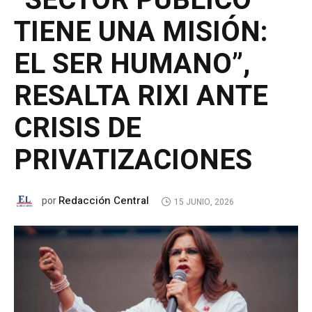
“SECTOR PÚBLICO
TIENE UNA MISIÓN:
EL SER HUMANO”,
RESALTA RIXI ANTE
CRISIS DE
PRIVATIZACIONES
Redacción Central
por
15 JUNIO, 2026