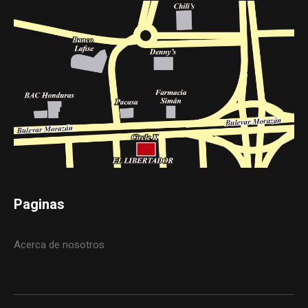
Paginas
Acerca de nosotros