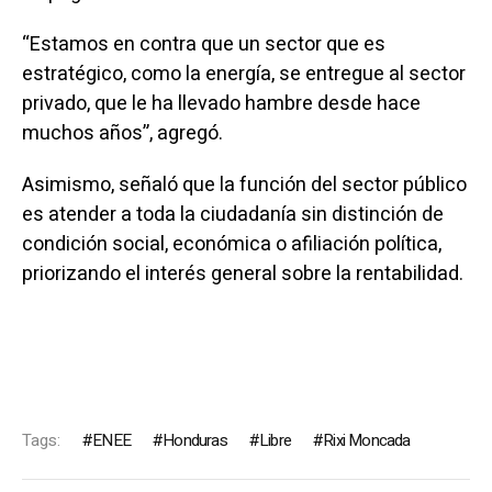
“Estamos en contra que un sector que es
estratégico, como la energía, se entregue al sector
privado, que le ha llevado hambre desde hace
muchos años”, agregó.
Asimismo, señaló que la función del sector público
es atender a toda la ciudadanía sin distinción de
condición social, económica o afiliación política,
priorizando el interés general sobre la rentabilidad.
Tags:
ENEE
Honduras
Libre
Rixi Moncada