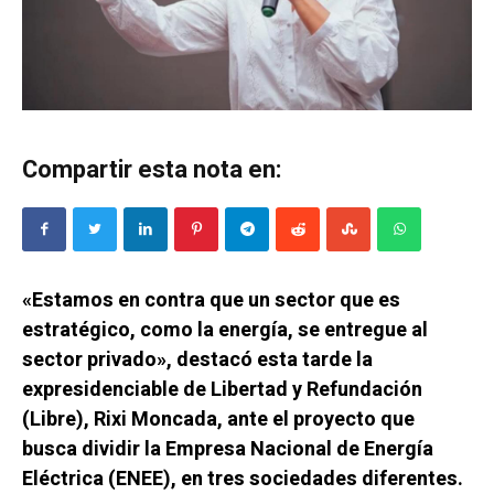
Compartir esta nota en:
«Estamos en contra que un sector que es
estratégico, como la energía, se entregue al
sector privado», destacó esta tarde la
expresidenciable de Libertad y Refundación
(Libre), Rixi Moncada, ante el proyecto que
busca dividir la Empresa Nacional de Energía
Eléctrica (ENEE), en tres sociedades diferentes.