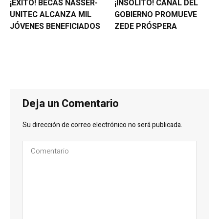
¡ÉXITO! BECAS NASSER-
¡INSÓLITO! CANAL DEL
UNITEC ALCANZA MIL
GOBIERNO PROMUEVE
JÓVENES BENEFICIADOS
ZEDE PRÓSPERA
Deja un Comentario
Su dirección de correo electrónico no será publicada.