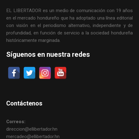
EL LIBERTADOR es un medio de comunicación con 19 años
en el mercado hondureño que ha adoptado una línea editorial
con visión en el periodismo alternativo, independiente y de
profundidad, en función de servicio a la sociedad hondureña
históricamente marginada.
Síguenos en nuestra redes
Contáctenos
Correos:
direccion@ellibertador.hn
mercadeo@ellibertador.hn