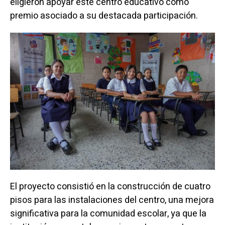
eligieron apoyar este centro educativo como
premio asociado a su destacada participación.
El proyecto consistió en la construcción de cuatro
pisos para las instalaciones del centro, una mejora
significativa para la comunidad escolar, ya que la