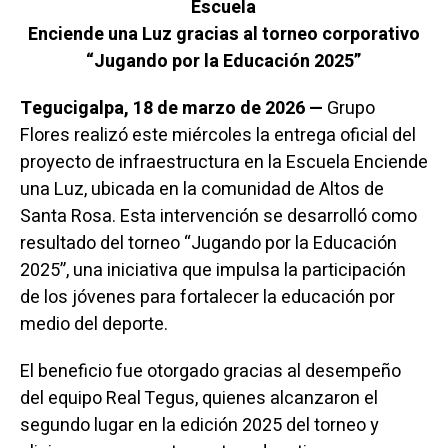
Escuela
Enciende una Luz gracias al torneo corporativo
“Jugando por la Educación 2025”
Tegucigalpa, 18 de marzo de 2026 —
Grupo
Flores realizó este miércoles la entrega oficial del
proyecto de infraestructura en la Escuela Enciende
una Luz, ubicada en la comunidad de Altos de
Santa Rosa. Esta intervención se desarrolló como
resultado del torneo “Jugando por la Educación
2025”, una iniciativa que impulsa la participación
de los jóvenes para fortalecer la educación por
medio del deporte.
El beneficio fue otorgado gracias al desempeño
del equipo Real Tegus, quienes alcanzaron el
segundo lugar en la edición 2025 del torneo y