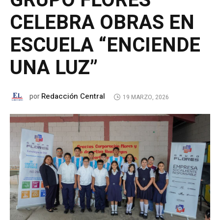
GRUPO FLORES
CELEBRA OBRAS EN
ESCUELA “ENCIENDE
UNA LUZ”
Redacción Central
por
19 MARZO, 2026