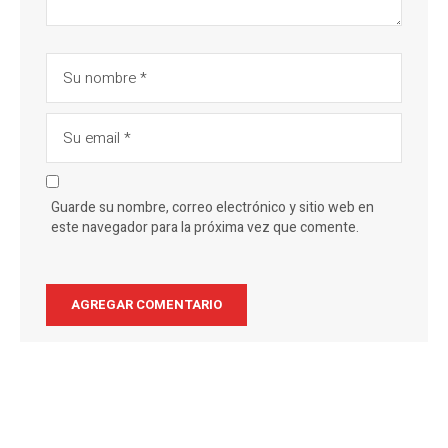
Guarde su nombre, correo electrónico y sitio web en
este navegador para la próxima vez que comente.