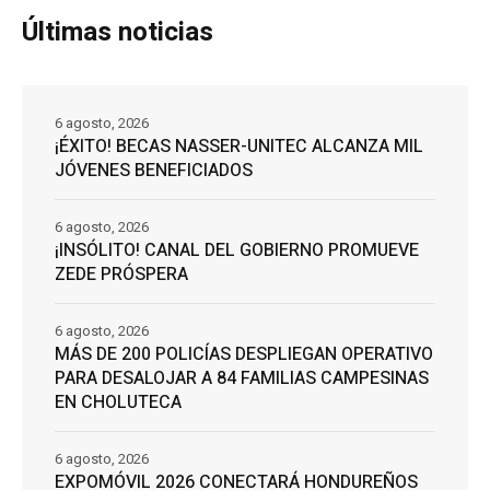
Últimas noticias
6 agosto, 2026
¡ÉXITO! BECAS NASSER-UNITEC ALCANZA MIL
JÓVENES BENEFICIADOS
6 agosto, 2026
¡INSÓLITO! CANAL DEL GOBIERNO PROMUEVE
ZEDE PRÓSPERA
6 agosto, 2026
MÁS DE 200 POLICÍAS DESPLIEGAN OPERATIVO
PARA DESALOJAR A 84 FAMILIAS CAMPESINAS
EN CHOLUTECA
6 agosto, 2026
EXPOMÓVIL 2026 CONECTARÁ HONDUREÑOS