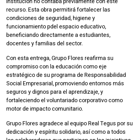
institución no contaba previamente con este
recurso. Esta obra permitirá fortalecer las
condiciones de seguridad, higiene y
funcionamiento pdel espacio educativo,
beneficiando directamente a estudiantes,
docentes y familias del sector.
Con esta entrega, Grupo Flores reafirma su
compromiso con la educación como eje
estratégico de su programa de Responsabilidad
Social Empresarial, promoviendo entornos más
seguros y dignos para el aprendizaje, y
fortaleciendo el voluntariado corporativo como
motor de impacto comunitario.
Grupo Flores agradece al equipo Real Tegus por su
dedicación y espíritu solidario, así como a todos