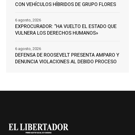
CON VEHÍCULOS HÍBRIDOS DE GRUPO FLORES
6 agosto, 2026
EXPROCURADOR: “HA VUELTO EL ESTADO QUE
VULNERA LOS DERECHOS HUMANOS»
6 agosto, 2026
DEFENSA DE ROOSEVELT PRESENTA AMPARO Y
DENUNCIA VIOLACIONES AL DEBIDO PROCESO