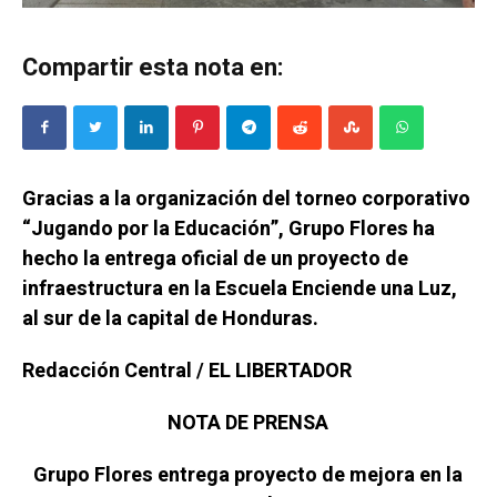
Compartir esta nota en:
Gracias a la organización del torneo corporativo
“Jugando por la Educación”, Grupo Flores ha
hecho la entrega oficial de un proyecto de
infraestructura en la Escuela Enciende una Luz,
al sur de la capital de Honduras.
Redacción Central / EL LIBERTADOR
NOTA DE PRENSA
Grupo Flores entrega proyecto de mejora en la