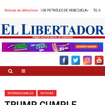
ES DE BARRILES DE PETRÓLEO DE VENEZUELA»
Noticias de última hora:
“EL SECTOR PALM
INTERNACIONALES
NOTICIAS