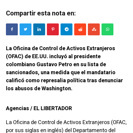
Compartir esta nota en:
La Oficina de Control de Activos Extranjeros
(OFAC) de EE.UU. incluyó al presidente
colombiano Gustavo Petro en su lista de
sancionados, una medida que el mandatario
calificó como represalia política tras denunciar
los abusos de Washington.
Agencias / EL LIBERTADOR
La Oficina de Control de Activos Extranjeros (OFAC,
por sus siglas en inglés) del Departamento del