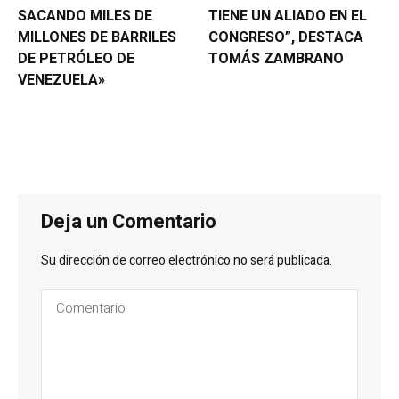
SACANDO MILES DE
TIENE UN ALIADO EN EL
MILLONES DE BARRILES
CONGRESO”, DESTACA
DE PETRÓLEO DE
TOMÁS ZAMBRANO
VENEZUELA»
Deja un Comentario
Su dirección de correo electrónico no será publicada.