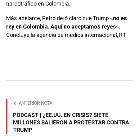
narcotráfico en Colombia.
Más adelante, Petro
dejó claro
que Trump
«no es
rey en Colombia. Aquí no aceptamos reyes».
Concluye la agencia de medios internacional, RT.
ANTERIOR NOTA
PODCAST | ¿EE.UU. EN CRISIS? SIETE
MILLONES SALIERON A PROTESTAR CONTRA
TRUMP