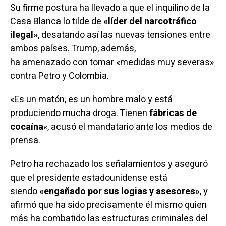
Su firme postura ha llevado a que el inquilino de la
Casa Blanca lo
tilde
de
«líder del narcotráfico
ilegal»
, desatando así las nuevas
tensiones
entre
ambos países. Trump, además,
ha
amenazado
con tomar «medidas muy severas»
contra Petro y Colombia.
«Es un matón, es un hombre malo y está
produciendo mucha droga. Tienen
fábricas de
cocaína
«, acusó el mandatario ante los medios de
prensa.
Petro ha
rechazado
los señalamientos y aseguró
que el presidente estadounidense está
siendo
«engañado por sus logias y asesores»
, y
afirmó que ha sido precisamente él mismo quien
más ha combatido las estructuras criminales del