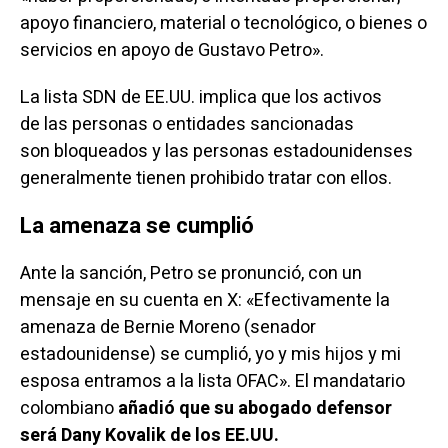
apoyo financiero, material o tecnológico, o bienes o
servicios en apoyo de Gustavo Petro».
La lista SDN de EE.UU. implica que los activos
de las personas o entidades sancionadas
son bloqueados y las personas estadounidenses
generalmente tienen prohibido tratar con ellos.
La amenaza se cumplió
Ante la sanción, Petro se
pronunció
, con un
mensaje en su cuenta en X: «Efectivamente la
amenaza de Bernie Moreno (senador
estadounidense) se cumplió, yo y mis hijos y mi
esposa entramos a la lista OFAC». El mandatario
colombiano
añadió que su abogado defensor
será Dany Kovalik de los EE.UU.