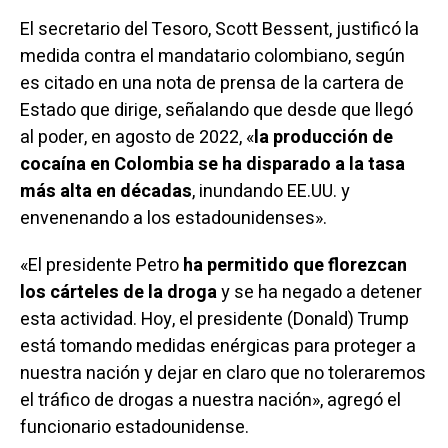
El secretario del Tesoro, Scott Bessent, justificó la
medida contra el mandatario colombiano, según
es citado en una
nota de prensa
de la cartera de
Estado que dirige, señalando que desde que llegó
al poder, en agosto de 2022, «
la producción de
cocaína en Colombia se ha disparado a la tasa
más alta en décadas
, inundando EE.UU. y
envenenando a los estadounidenses».
«El presidente Petro
ha permitido que florezcan
los cárteles de la droga
y se ha negado a detener
esta actividad. Hoy, el presidente (Donald) Trump
está tomando medidas enérgicas para proteger a
nuestra nación y dejar en claro que no toleraremos
el tráfico de drogas a nuestra nación», agregó el
funcionario estadounidense.