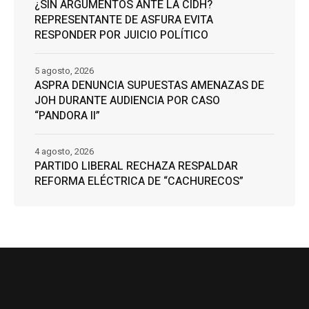
¿SIN ARGUMENTOS ANTE LA CIDH?
REPRESENTANTE DE ASFURA EVITA
RESPONDER POR JUICIO POLÍTICO
5 agosto, 2026
ASPRA DENUNCIA SUPUESTAS AMENAZAS DE
JOH DURANTE AUDIENCIA POR CASO
“PANDORA II”
4 agosto, 2026
PARTIDO LIBERAL RECHAZA RESPALDAR
REFORMA ELÉCTRICA DE “CACHURECOS”