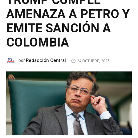
TRUMP CUMPLE
AMENAZA A PETRO Y
EMITE SANCIÓN A
COLOMBIA
Redacción Central
por
24 OCTUBRE, 2025