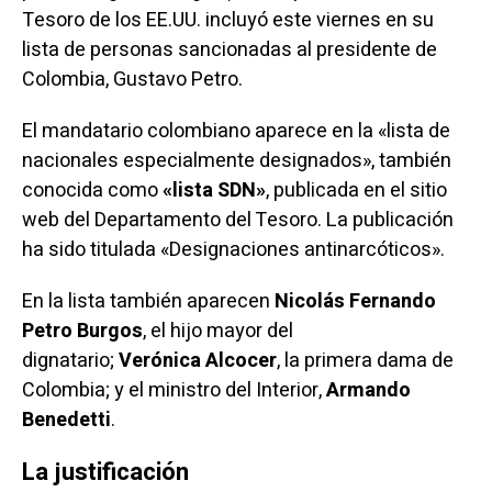
Tesoro de los EE.UU. incluyó este viernes en su
lista de personas sancionadas al presidente de
Colombia, Gustavo Petro.
El mandatario colombiano aparece en la «lista de
nacionales especialmente designados», también
conocida como
«lista SDN»
,
publicada
en el sitio
web del Departamento del Tesoro. La publicación
ha sido titulada «Designaciones antinarcóticos».
En la lista también aparecen
Nicolás Fernando
Petro Burgos
, el hijo mayor del
dignatario;
Verónica Alcocer
, la primera dama de
Colombia; y el ministro del Interior,
Armando
Benedetti
.
La justificación