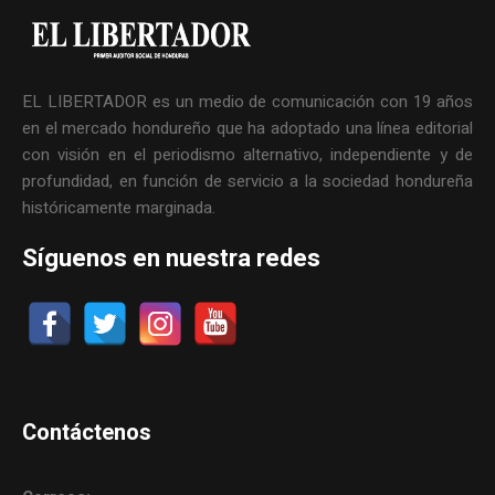
EL LIBERTADOR es un medio de comunicación con 19 años
en el mercado hondureño que ha adoptado una línea editorial
con visión en el periodismo alternativo, independiente y de
profundidad, en función de servicio a la sociedad hondureña
históricamente marginada.
Síguenos en nuestra redes
Contáctenos