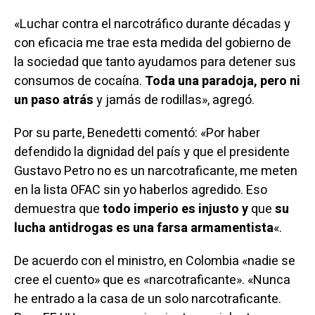
«Luchar contra el narcotráfico durante décadas y
con eficacia me trae esta medida del gobierno de
la sociedad que tanto ayudamos para detener sus
consumos de cocaína.
Toda una paradoja, pero ni
un paso atrás
y jamás de rodillas», agregó.
Por su parte, Benedetti
comentó
: «Por haber
defendido la dignidad del país y que el presidente
Gustavo Petro no es un narcotraficante, me meten
en la lista OFAC sin yo haberlos agredido. Eso
demuestra que
todo imperio es injusto y
que
su
lucha antidrogas es una farsa armamentista
«.
De acuerdo con el ministro, en Colombia «nadie se
cree el cuento» que es «narcotraficante». «Nunca
he entrado a la casa de un solo narcotraficante.