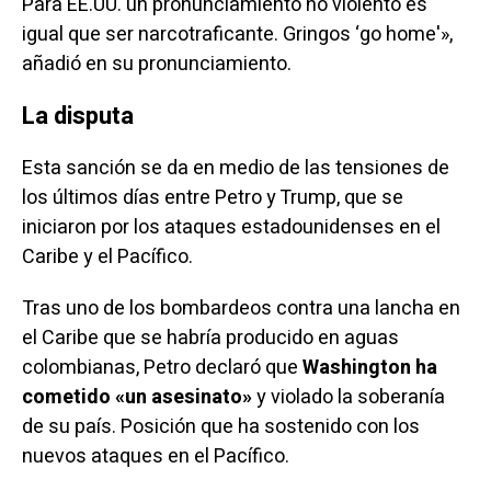
Para EE.UU. un pronunciamiento no violento es
igual que ser narcotraficante. Gringos ‘go home'»,
añadió en su pronunciamiento.
La disputa
Esta sanción se da en medio de las tensiones de
los últimos días entre Petro y Trump, que se
iniciaron por los ataques estadounidenses en el
Caribe y el Pacífico.
Tras uno de los
bombardeos
contra una lancha en
el Caribe que se habría producido en aguas
colombianas, Petro
declaró
que
Washington ha
cometido «un asesinato»
y violado la soberanía
de su país. Posición que ha
sostenido
con los
nuevos ataques en el Pacífico.