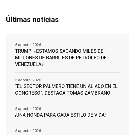
Últimas noticias
5 agosto, 2026
TRUMP: «ESTAMOS SACANDO MILES DE
MILLONES DE BARRILES DE PETRÓLEO DE
VENEZUELA»
5 agosto, 2026
“EL SECTOR PALMERO TIENE UN ALIADO EN EL
CONGRESO”, DESTACA TOMÁS ZAMBRANO
5 agosto, 2026
¡UNA HONDA PARA CADA ESTILO DE VIDA!
5 agosto, 2026